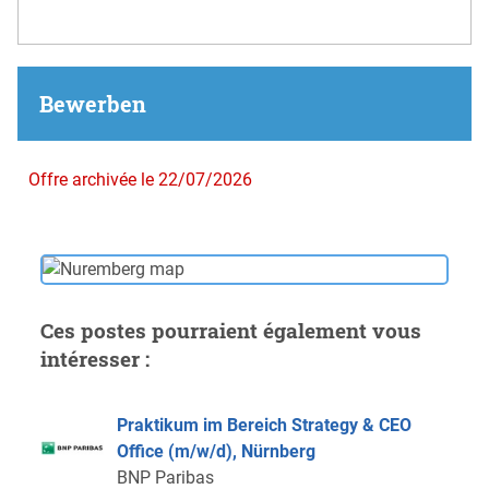
Bewerben
Offre archivée le 22/07/2026
Ces postes pourraient également vous
intéresser :
Praktikum im Bereich Strategy & CEO
Office (m/w/d), Nürnberg
BNP Paribas