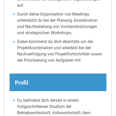
auf.
Durch deine Organisation von Meetings
unterstützt du bei der Planung, Koordination
und Nachbereitung von Vorstandssitzungen
und strategischen Workshops.
Dabei kümmerst du dich ebenfalls um die
Projektkoordination und arbeitest bei der
Nachverfolgung von Projektfortschritten sowie
der Priorisierung von Aufgaben mit.
Profil
Du befindest dich derzeit in einem
fortgeschrittenen Studium der
Betriebswirtschaft, Volkswirtschaft, dem