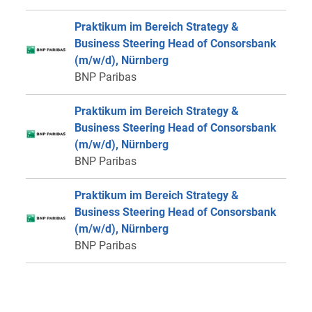
Praktikum im Bereich Strategy &
Business Steering Head of Consorsbank
(m/w/d), Nürnberg
BNP Paribas
Praktikum im Bereich Strategy &
Business Steering Head of Consorsbank
(m/w/d), Nürnberg
BNP Paribas
Praktikum im Bereich Strategy &
Business Steering Head of Consorsbank
(m/w/d), Nürnberg
BNP Paribas