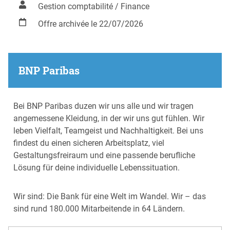
Gestion comptabilité / Finance
Offre archivée le 22/07/2026
BNP Paribas
Bei BNP Paribas duzen wir uns alle und wir tragen
angemessene Kleidung, in der wir uns gut fühlen. Wir
leben Vielfalt, Teamgeist und Nachhaltigkeit. Bei uns
findest du einen sicheren Arbeitsplatz, viel
Gestaltungsfreiraum und eine passende berufliche
Lösung für deine individuelle Lebenssituation.
Wir sind: Die Bank für eine Welt im Wandel. Wir – das
sind rund 180.000 Mitarbeitende in 64 Ländern.