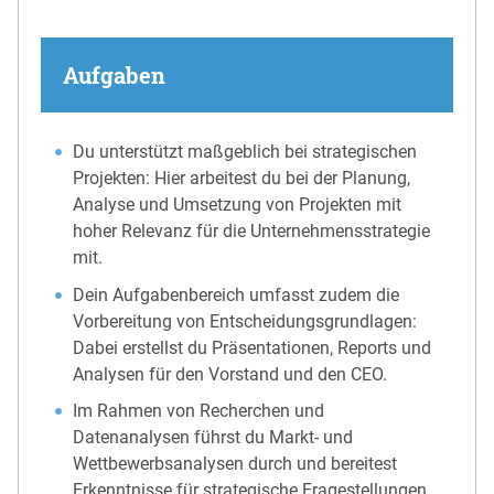
Aufgaben
Du unterstützt maßgeblich bei strategischen
Projekten: Hier arbeitest du bei der Planung,
Analyse und Umsetzung von Projekten mit
hoher Relevanz für die Unternehmensstrategie
mit.
Dein Aufgabenbereich umfasst zudem die
Vorbereitung von Entscheidungsgrundlagen:
Dabei erstellst du Präsentationen, Reports und
Analysen für den Vorstand und den CEO.
Im Rahmen von Recherchen und
Datenanalysen führst du Markt- und
Wettbewerbsanalysen durch und bereitest
Erkenntnisse für strategische Fragestellungen