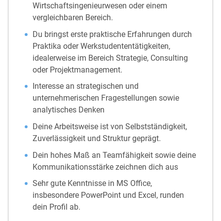
Wirtschaftsingenieurwesen oder einem
vergleichbaren Bereich.
Du bringst erste praktische Erfahrungen durch
Praktika oder Werkstudententätigkeiten,
idealerweise im Bereich Strategie, Consulting
oder Projektmanagement.
Interesse an strategischen und
unternehmerischen Fragestellungen sowie
analytisches Denken
Deine Arbeitsweise ist von Selbstständigkeit,
Zuverlässigkeit und Struktur geprägt.
Dein hohes Maß an Teamfähigkeit sowie deine
Kommunikationsstärke zeichnen dich aus
Sehr gute Kenntnisse in MS Office,
insbesondere PowerPoint und Excel, runden
dein Profil ab.