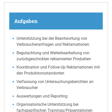
Aufgaben
Unterstützung bei der Beantwortung von
Verbraucheranfragen und Reklamationen:
Begutachtung und Weiterbearbeitung von
zurückgeschickten reklamierten Produkten
Koordination und Follow-Up Reklamationen mit
den Produktionsstandorten
Verfassung von Untersuchungsberichten an
Verbraucher
Auswertungen und Reporting
Organisatorische Unterstützung bei
fachspezifischen Trainings/Präsentationen