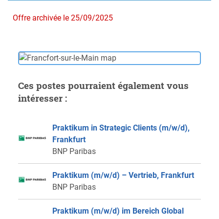
Offre archivée le 25/09/2025
Ces postes pourraient également vous
intéresser :
Praktikum in Strategic Clients (m/w/d),
Frankfurt
BNP Paribas
Praktikum (m/w/d) – Vertrieb, Frankfurt
BNP Paribas
Praktikum (m/w/d) im Bereich Global