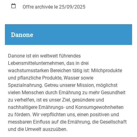
Offre archivée le 25/09/2025
Danone
Danone ist ein weltweit führendes
Lebensmittelunternehmen, das in drei
wachstumsstarken Bereichen tätig ist: Milchprodukte
und pflanzliche Produkte, Wasser sowie
Spezialnahrung. Getreu unserer Mission, möglichst
vielen Menschen durch Ernährung zu mehr Gesundheit
zu verhelfen, ist es unser Ziel, gesündere und
nachhaltigere Ernährungs- und Konsumgewohnheiten
zu fördern. Wir verpflichten uns, einen positiven und
messbaren Einfluss auf die Ernährung, die Gesellschaft
und die Umwelt auszuüben.