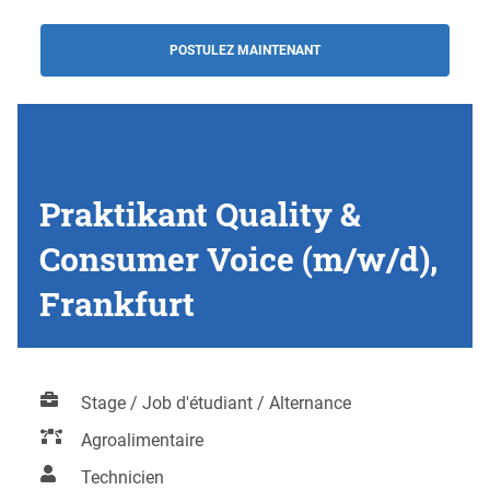
POSTULEZ MAINTENANT
Praktikant Quality &
Consumer Voice (m/w/d),
Frankfurt
Stage / Job d'étudiant / Alternance
Agroalimentaire
Technicien