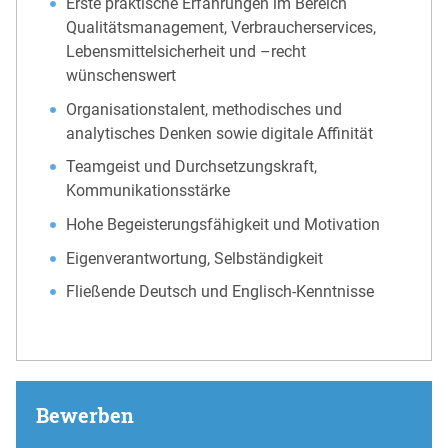
Erste praktische Erfahrungen im Bereich
Qualitätsmanagement, Verbraucherservices,
Lebensmittelsicherheit und –recht
wünschenswert
Organisationstalent, methodisches und
analytisches Denken sowie digitale Affinität
Teamgeist und Durchsetzungskraft,
Kommunikationsstärke
Hohe Begeisterungsfähigkeit und Motivation
Eigenverantwortung, Selbständigkeit
Fließende Deutsch und Englisch-Kenntnisse
Bewerben