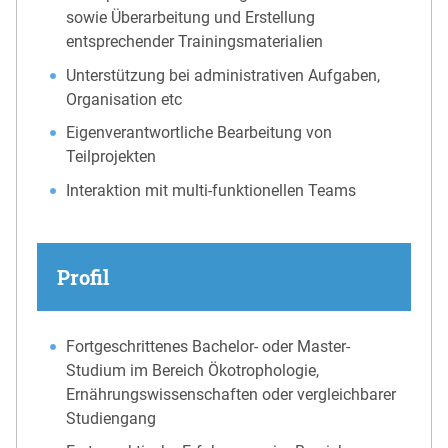
sowie Überarbeitung und Erstellung
entsprechender Trainingsmaterialien
Unterstützung bei administrativen Aufgaben,
Organisation etc
Eigenverantwortliche Bearbeitung von
Teilprojekten
Interaktion mit multi-funktionellen Teams
Profil
Fortgeschrittenes Bachelor- oder Master-
Studium im Bereich Ökotrophologie,
Ernährungswissenschaften oder vergleichbarer
Studiengang