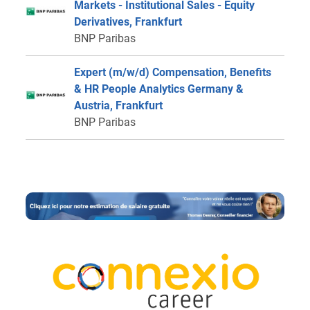
Markets - Institutional Sales - Equity
Derivatives, Frankfurt
BNP Paribas
Expert (m/w/d) Compensation, Benefits
& HR People Analytics Germany &
Austria, Frankfurt
BNP Paribas