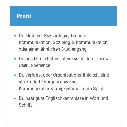
Profil
Du studierst Psychologie, Technik-
Kommunikation, Soziologie, Kommunikation
oder einen ähnlichen Studiengang
Du besitzt ein hohes Interesse an dem Thema
User Experience
Du verfügst über Organisationsfähigkeit, eine
strukturierte Vorgehensweise,
Kommunikationsfähigkeit und Team-Spirit
Du hast gute Englischkenntnisse in Wort und
Schrift