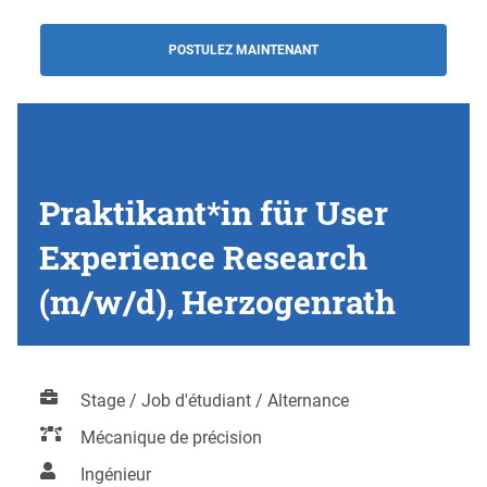
POSTULEZ MAINTENANT
Praktikant*in für User
Experience Research
(m/w/d), Herzogenrath
Stage / Job d'étudiant / Alternance
Mécanique de précision
Ingénieur