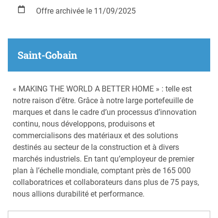
Offre archivée le 11/09/2025
Saint-Gobain
« MAKING THE WORLD A BETTER HOME » : telle est
notre raison d’être. Grâce à notre large portefeuille de
marques et dans le cadre d’un processus d’innovation
continu, nous développons, produisons et
commercialisons des matériaux et des solutions
destinés au secteur de la construction et à divers
marchés industriels. En tant qu’employeur de premier
plan à l’échelle mondiale, comptant près de 165 000
collaboratrices et collaborateurs dans plus de 75 pays,
nous allions durabilité et performance.