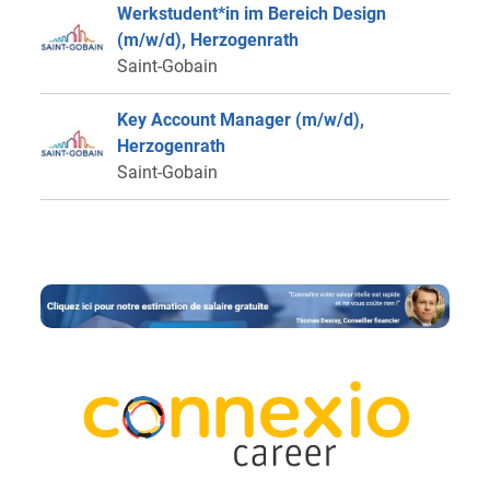
Werkstudent*in im Bereich Design
(m/w/d), Herzogenrath
Saint-Gobain
Key Account Manager (m/w/d),
Herzogenrath
Saint-Gobain