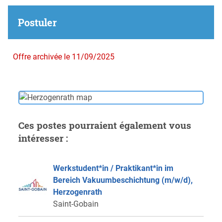
Postuler
Offre archivée le 11/09/2025
Ces postes pourraient également vous
intéresser :
Werkstudent*in / Praktikant*in im
Bereich Vakuumbeschichtung (m/w/d),
Herzogenrath
Saint-Gobain