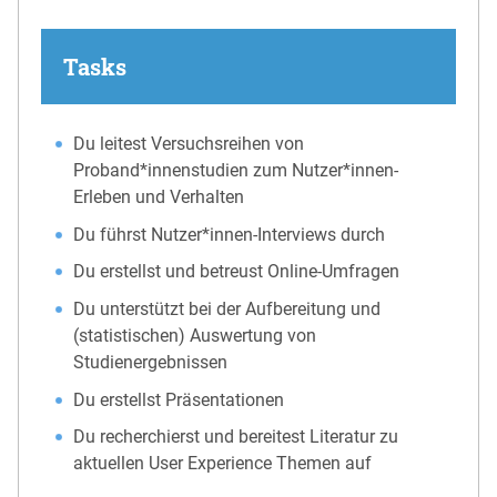
Tasks
Du leitest Versuchsreihen von
Proband*innenstudien zum Nutzer*innen-
Erleben und Verhalten
Du führst Nutzer*innen-Interviews durch
Du erstellst und betreust Online-Umfragen
Du unterstützt bei der Aufbereitung und
(statistischen) Auswertung von
Studienergebnissen
Du erstellst Präsentationen
Du recherchierst und bereitest Literatur zu
aktuellen User Experience Themen auf