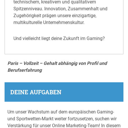
technischem, kreativem und qualitativem
Spitzenniveau. Innovation, Zusammenhalt und
Zugehörigkeit prägen unsere einzigartige,
multikulturelle Unternehmenskultur.
Und vielleicht liegt deine Zukunft im Gaming?
Paris – Vollzeit – Gehalt abhängig von Profil und
Berufserfahrung
DEINE AUFGABEN
Um unser Wachstum auf dem europäischen Gaming-
und Sportwetten-Markt weiter fortzusetzen, suchen wir
Verstärkung für unser Online Marketing-Team! In diesem