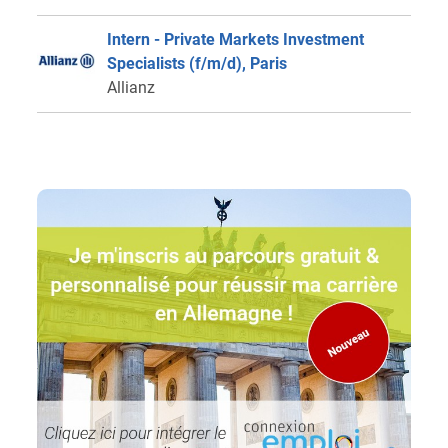
Intern - Private Markets Investment
Specialists (f/m/d), Paris
Allianz