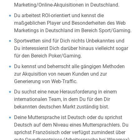
Marketing/Online-Akquisitionen in Deutschland.
Du arbeitest ROI-orientiert und kennst die
maßgeblichen Player und Besonderheiten des Web
Marketings in Deutschland im Bereich Sport/Gaming.
Sportwetten sind für Dich nichts Unbekanntes und
Du interessierst Dich darüber hinaus vielleicht sogar
für den Bereich Poker/Gaming.
Du kennst und beherrscht alle gängigen Methoden
zur Akquisition von neuen Kunden und zur
Generierung von Web-Traffic.
Du suchst eine neue Herausforderung in einem
internationalen Team, in dem Du für den Dir
bekannten deutschen Markt zuständig bist.
Deine Muttersprache ist Deutsch oder du sprichst
Deutsch auf dem Niveau eines Muttersprachlers. Du
sprichst Französisch oder verfügst zumindest über
gute Grundkenntnisse (Arbeitssprache bei Winamax).