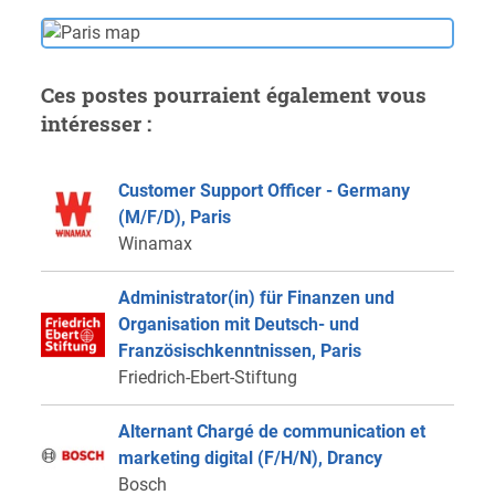
Ces postes pourraient également vous
intéresser :
Customer Support Officer - Germany
(M/F/D), Paris
Winamax
Administrator(in) für Finanzen und
Organisation mit Deutsch- und
Französischkenntnissen, Paris
Friedrich-Ebert-Stiftung
Alternant Chargé de communication et
marketing digital (F/H/N), Drancy
Bosch