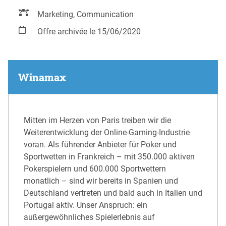
Marketing, Communication
Offre archivée le 15/06/2020
Winamax
Mitten im Herzen von Paris treiben wir die
Weiterentwicklung der Online-Gaming-Industrie
voran. Als führender Anbieter für Poker und
Sportwetten in Frankreich – mit 350.000 aktiven
Pokerspielern und 600.000 Sportwettern
monatlich – sind wir bereits in Spanien und
Deutschland vertreten und bald auch in Italien und
Portugal aktiv. Unser Anspruch: ein
außergewöhnliches Spielerlebnis auf