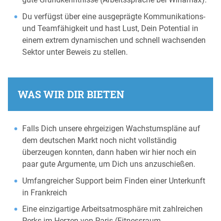
Du verfügst über eine ausgeprägte Kommunikations-
und Teamfähigkeit und hast Lust, Dein Potential in
einem extrem dynamischen und schnell wachsenden
Sektor unter Beweis zu stellen.
WAS WIR DIR BIETEN
Falls Dich unsere ehrgeizigen Wachstumspläne auf
dem deutschen Markt noch nicht vollständig
überzeugen konnten, dann haben wir hier noch ein
paar gute Argumente, um Dich uns anzuschießen.
Umfangreicher Support beim Finden einer Unterkunft
in Frankreich
Eine einzigartige Arbeitsatmosphäre mit zahlreichen
Perks im Herzen von Paris (Fitnessraum,