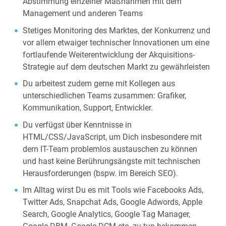
Abstimmung einzelner Maßnahmen mit dem
Management und anderen Teams
Stetiges Monitoring des Marktes, der Konkurrenz und
vor allem etwaiger technischer Innovationen um eine
fortlaufende Weiterentwicklung der Akquisitions-
Strategie auf dem deutschen Markt zu gewährleisten
Du arbeitest zudem gerne mit Kollegen aus
unterschiedlichen Teams zusammen: Grafiker,
Kommunikation, Support, Entwickler.
Du verfügst über Kenntnisse in
HTML/CSS/JavaScript, um Dich insbesondere mit
dem IT-Team problemlos austauschen zu können
und hast keine Berührungsängste mit technischen
Herausforderungen (bspw. im Bereich SEO).
Im Alltag wirst Du es mit Tools wie Facebooks Ads,
Twitter Ads, Snapchat Ads, Google Adwords, Apple
Search, Google Analytics, Google Tag Manager,