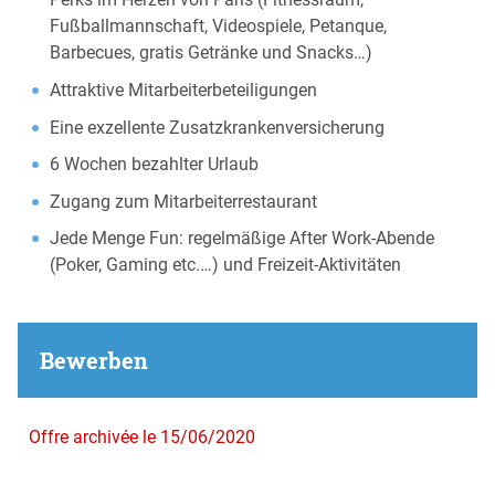
Fußballmannschaft, Videospiele, Petanque,
Barbecues, gratis Getränke und Snacks…)
Attraktive Mitarbeiterbeteiligungen
Eine exzellente Zusatzkrankenversicherung
6 Wochen bezahlter Urlaub
Zugang zum Mitarbeiterrestaurant
Jede Menge Fun: regelmäßige After Work-Abende
(Poker, Gaming etc.…) und Freizeit-Aktivitäten
Bewerben
Offre archivée le 15/06/2020