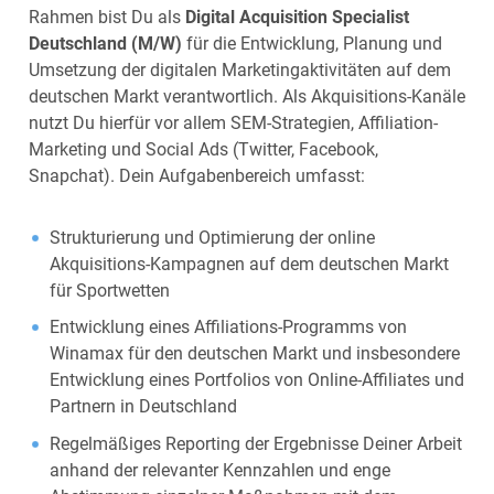
Rahmen bist Du als
Digital Acquisition Specialist
Deutschland (M/W)
für die Entwicklung, Planung und
Umsetzung der digitalen Marketingaktivitäten auf dem
deutschen Markt verantwortlich. Als Akquisitions-Kanäle
nutzt Du hierfür vor allem SEM-Strategien, Affiliation-
Marketing und Social Ads (Twitter, Facebook,
Snapchat). Dein Aufgabenbereich umfasst:
Strukturierung und Optimierung der online
Akquisitions-Kampagnen auf dem deutschen Markt
für Sportwetten
Entwicklung eines Affiliations-Programms von
Winamax für den deutschen Markt und insbesondere
Entwicklung eines Portfolios von Online-Affiliates und
Partnern in Deutschland
Regelmäßiges Reporting der Ergebnisse Deiner Arbeit
anhand der relevanter Kennzahlen und enge