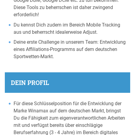
Google DBM, Google DCM etc. zu tun bekommen.
Diese Tools zu beherrschen ist daher zwingend
erforderlich!
Du kennst Dich zudem im Bereich Mobile Tracking
aus und beherrscht idealerweise Adjust.
Deine erste Challenge in unserem Team: Entwicklung
eines Affiliations-Programms auf dem deutschen
Sportwetten-Markt.
DEIN PROFIL
Für diese Schlüsselposition für die Entwicklung der
Marke Winamax auf dem deutschen Markt, bringst
Du die Fähigkeit zum eigenverantwortlichen Arbeiten
mit und verfügst bereits über einschlägige
Berufserfahrung (3 - 4 Jahre) im Bereich digitales