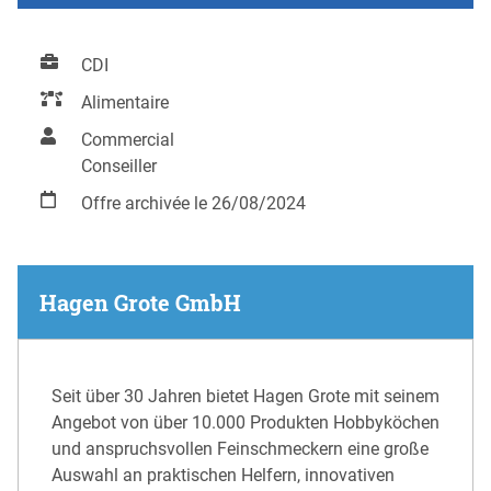
CDI
Alimentaire
Commercial
Conseiller
Offre archivée le 26/08/2024
Hagen Grote GmbH
Seit über 30 Jahren bietet Hagen Grote mit seinem
Angebot von über 10.000 Produkten Hobbyköchen
und anspruchsvollen Feinschmeckern eine große
Auswahl an praktischen Helfern, innovativen