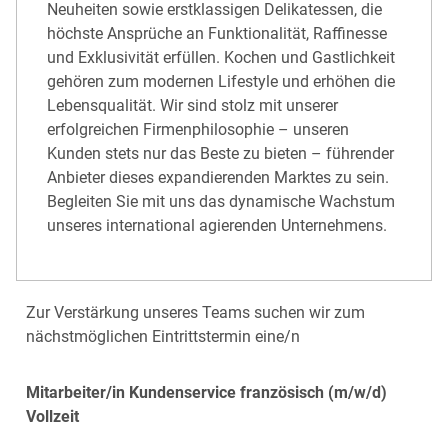
Neuheiten sowie erstklassigen Delikatessen, die
höchste Ansprüche an Funktionalität, Raffinesse
und Exklusivität erfüllen. Kochen und Gastlichkeit
gehören zum modernen Lifestyle und erhöhen die
Lebensqualität. Wir sind stolz mit unserer
erfolgreichen Firmenphilosophie – unseren
Kunden stets nur das Beste zu bieten – führender
Anbieter dieses expandierenden Marktes zu sein.
Begleiten Sie mit uns das dynamische Wachstum
unseres international agierenden Unternehmens.
Zur Verstärkung unseres Teams suchen wir zum
nächstmöglichen Eintrittstermin eine/n
Mitarbeiter/in Kundenservice französisch (m/w/d)
Vollzeit