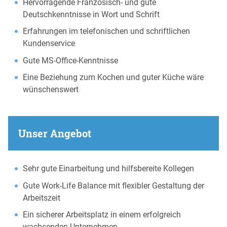
Hervorragende Französisch- und gute
Deutschkenntnisse in Wort und Schrift
Erfahrungen im telefonischen und schriftlichen
Kundenservice
Gute MS-Office-Kenntnisse
Eine Beziehung zum Kochen und guter Küche wäre
wünschenswert
Unser Angebot
Sehr gute Einarbeitung und hilfsbereite Kollegen
Gute Work-Life Balance mit flexibler Gestaltung der
Arbeitszeit
Ein sicherer Arbeitsplatz in einem erfolgreich
wachsenden Unternehmen