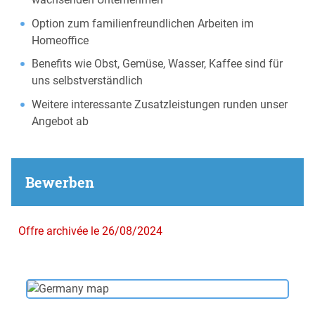
Option zum familienfreundlichen Arbeiten im
Homeoffice
Benefits wie Obst, Gemüse, Wasser, Kaffee sind für
uns selbstverständlich
Weitere interessante Zusatzleistungen runden unser
Angebot ab
Bewerben
Offre archivée le 26/08/2024