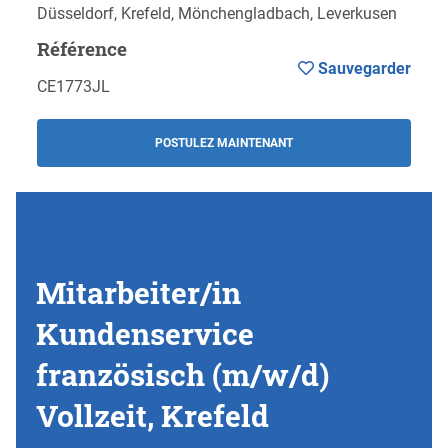
Düsseldorf, Krefeld, Mönchengladbach, Leverkusen
Référence
Sauvegarder
CE1773JL
POSTULEZ MAINTENANT
Mitarbeiter/in
Kundenservice
französisch (m/w/d)
Vollzeit, Krefeld