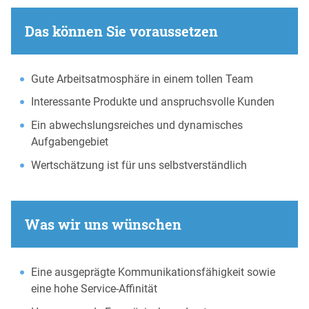
Das können Sie voraussetzen
Gute Arbeitsatmosphäre in einem tollen Team
Interessante Produkte und anspruchsvolle Kunden
Ein abwechslungsreiches und dynamisches
Aufgabengebiet
Wertschätzung ist für uns selbstverständlich
Was wir uns wünschen
Eine ausgeprägte Kommunikationsfähigkeit sowie
eine hohe Service-Affinität