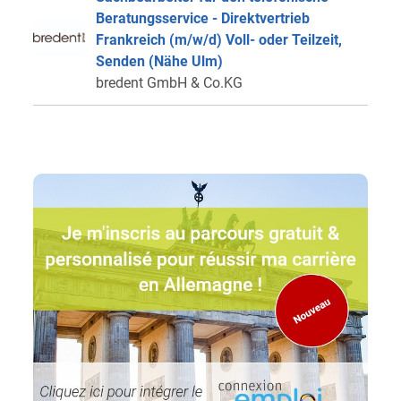
Beratungsservice - Direktvertrieb
Frankreich (m/w/d) Voll- oder Teilzeit,
Senden (Nähe Ulm)
bredent GmbH & Co.KG