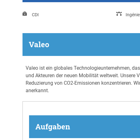
CDI
Ingénie
Valeo
Valeo ist ein globales Technologieunternehmen, das 
und Akteuren der neuen Mobilität weltweit. Unsere Vi
Reduzierung von CO2-Emissionen konzentrieren. Wir
anerkannt.
Aufgaben