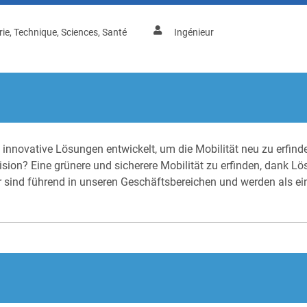
rie, Technique, Sciences, Santé
Ingénieur
innovative Lösungen entwickelt, um die Mobilität neu zu erfinde
sion? Eine grünere und sicherere Mobilität zu erfinden, dank Lös
 sind führend in unseren Geschäftsbereichen und werden als ei