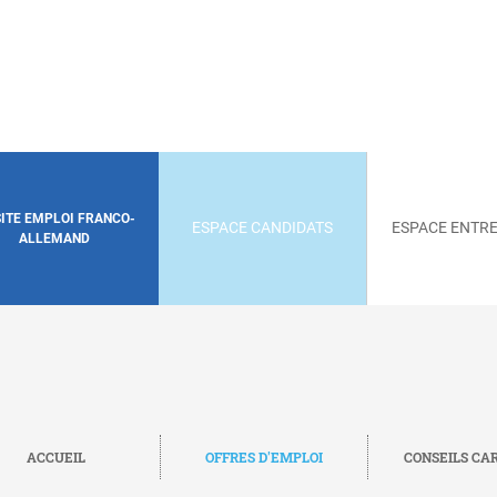
SITE EMPLOI FRANCO-
ESPACE CANDIDATS
ESPACE ENTRE
ALLEMAND
ACCUEIL
OFFRES D'EMPLOI
CONSEILS CA