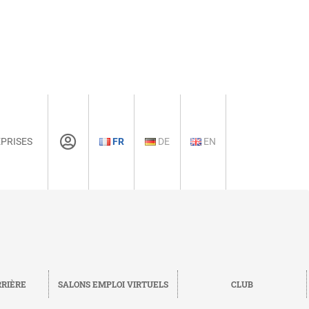
PRISES
FR
DE
EN
RRIÈRE
SALONS EMPLOI VIRTUELS
CLUB