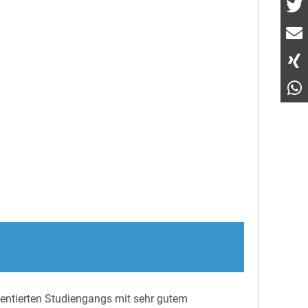
ientierten Studiengangs mit sehr gutem