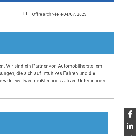
Offre archivée le 04/07/2023
n. Wir sind ein Partner von Automobilherstellern
ungen, die sich auf intuitives Fahren und die
nes der weltweit größten innovativen Unternehmen