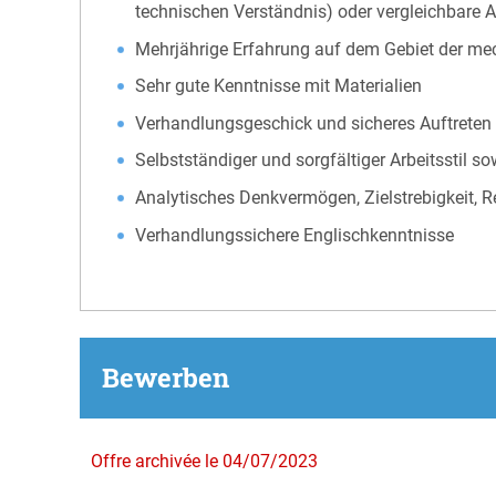
technischen Verständnis) oder vergleichbare 
Mehrjährige Erfahrung auf dem Gebiet der mec
Sehr gute Kenntnisse mit Materialien
Verhandlungsgeschick und sicheres Auftreten
Selbstständiger und sorgfältiger Arbeitsstil
Analytisches Denkvermögen, Zielstrebigkeit, R
Verhandlungssichere Englischkenntnisse
Bewerben
Offre archivée le 04/07/2023