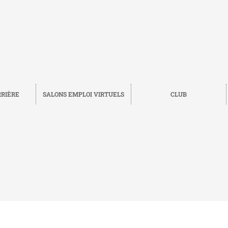
RRIÈRE
SALONS EMPLOI VIRTUELS
CLUB