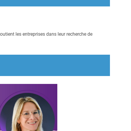
outient les entreprises dans leur recherche de