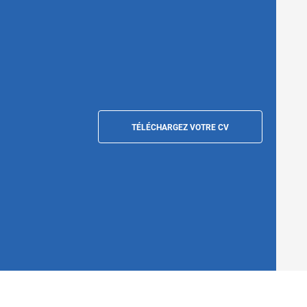
TÉLÉCHARGEZ VOTRE CV