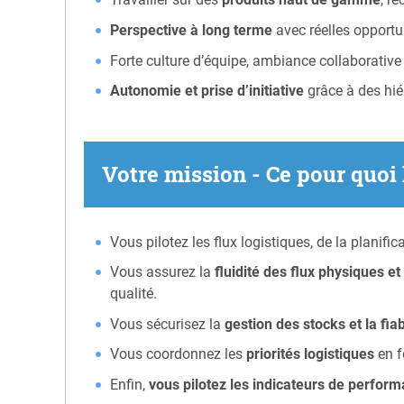
Perspective à long terme
avec réelles opport
Forte culture d’équipe, ambiance collaborative 
Autonomie et prise d’initiative
grâce à des hié
Votre mission - Ce pour quoi
Vous pilotez les flux logistiques, de la planifi
Vous assurez la
fluidité des flux physiques et
qualité.
Vous sécurisez la
gestion des stocks et la fia
Vous coordonnez les
priorités logistiques
en f
Enfin,
vous pilotez les indicateurs de perfor