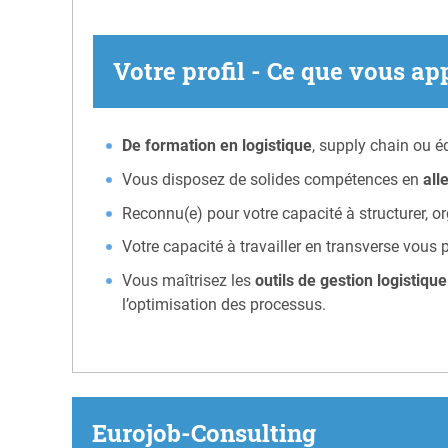
Votre profil - Ce que vous ap
De formation en logistique
, supply chain ou é
Vous disposez de solides compétences en
all
Reconnu(e) pour votre capacité à structurer, o
Votre capacité à travailler en transverse vous p
Vous maîtrisez les
outils de gestion logistique
l’optimisation des processus.
Eurojob-Consulting