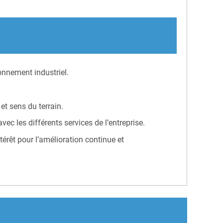
nnement industriel.
 et sens du terrain.
vec les différents services de l’entreprise.
térêt pour l’amélioration continue et