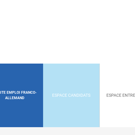
SITE EMPLOI FRANCO-
ESPACE CANDIDATS
ESPACE ENTRE
ALLEMAND