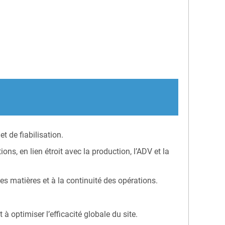
t de fiabilisation.
ns, en lien étroit avec la production, l’ADV et la
 des matières et à la continuité des opérations.
 à optimiser l’efficacité globale du site.