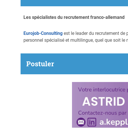
Les spécialistes du recrutement franco-allemand
Eurojob-Consulting
est le leader du recrutement de 
personnel spécialisé et multilingue, quel que soit le 
Postuler