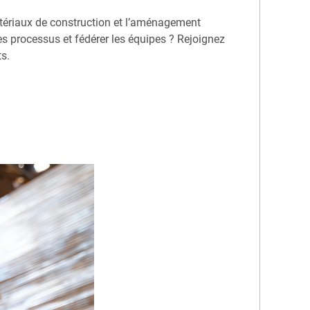
matériaux de construction et l’aménagement
les processus et fédérer les équipes ? Rejoignez
s.