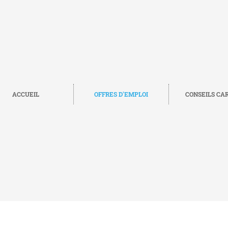
ACCUEIL
OFFRES D'EMPLOI
CONSEILS CA