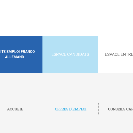
SITE EMPLOI FRANCO-
ESPACE CANDIDATS
ESPACE ENTRE
ALLEMAND
ACCUEIL
OFFRES D'EMPLOI
CONSEILS CA