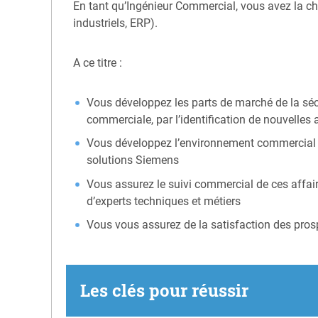
En tant qu’Ingénieur Commercial, vous avez la cha
industriels, ERP).
A ce titre :
Vous développez les parts de marché de la sécu
commerciale, par l’identification de nouvelles 
Vous développez l’environnement commercial sur
solutions Siemens
Vous assurez le suivi commercial de ces affair
d’experts techniques et métiers
Vous vous assurez de la satisfaction des prosp
Les clés pour réussir