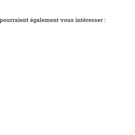
pourraient également vous intéresser :