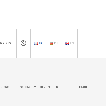
PRISES
FR
DE
EN
RRIÈRE
SALONS EMPLOI VIRTUELS
CLUB