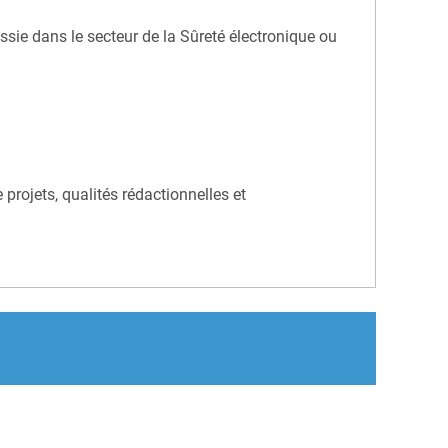
e dans le secteur de la Sûreté électronique ou
 projets, qualités rédactionnelles et