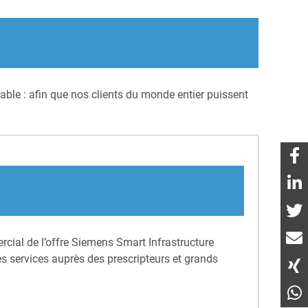
ble : afin que nos clients du monde entier puissent
cial de l’offre Siemens Smart Infrastructure
des services auprès des prescripteurs et grands