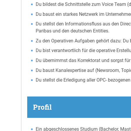
Du bildest die Schnittstelle zum Voice Team 
Du baust ein starkes Netzwerk im Unternehmen 
Du stellst den Informationsfluss aus den Direc
Paribas und den deutschen Entities.
Zu den Operativen Aufgaben gehört dazu: Du 
Du bist verantwortlich für die operative Erste
Du übernimmst das Korrektorat und sorgst für
Du baust Kanalexpertise auf (Newsroom, Topi
Du stellst die Erledigung aller OPC- bezogenen
Profil
Ein abgeschlossenes Studium (Bachelor, Mast