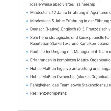
idealerweise absolviertes Traineeship
Mindestens 12 Jahre Erfahrung in Agenturen
Mindestens 5 Jahre Erfahrung in der Führung
Deutsch (Native), Englisch (C1), Französisch v
Sehr hohe strategische und konzeptionelle Fä
Reputation Starke Text- und Kanalkompetenz
Routinierter Umgang mit Management Team 
Erfahrungen in komplexen Matrix- Organisati
Hohes Maß an Eigenverantwortung und- Eng
Hohes Maß an Ownership (starkes Organisation
Fähigkeiten, das Team sowie Stakeholder zu
Resilienz-Kompetenz