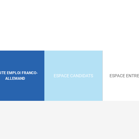
SITE EMPLOI FRANCO-
ESPACE CANDIDATS
ESPACE ENTRE
ALLEMAND