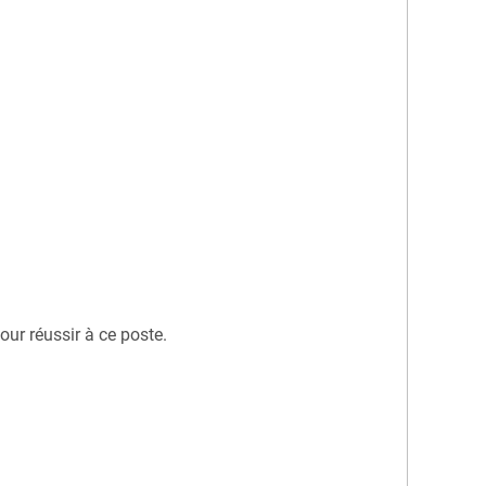
our réussir à ce poste.