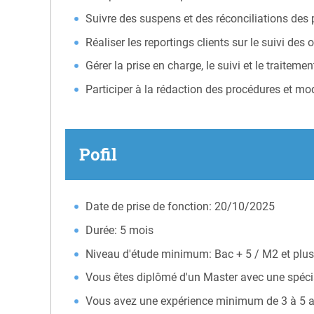
Suivre des suspens et des réconciliations des 
Réaliser les reportings clients sur le suivi des 
Gérer la prise en charge, le suivi et le trait
Participer à la rédaction des procédures et mo
Pofil
Date de prise de fonction: 20/10/2025
Durée: 5 mois
Niveau d'étude minimum: Bac + 5 / M2 et plu
Vous êtes diplômé d'un Master avec une spéci
Vous avez une expérience minimum de 3 à 5 an