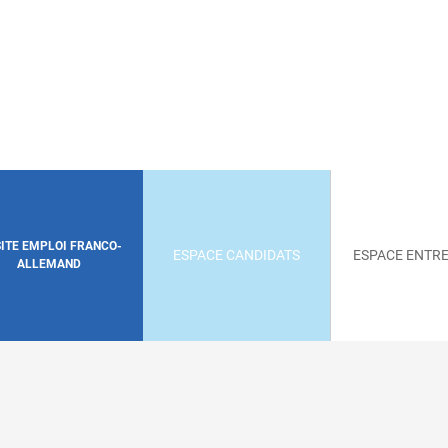
SITE EMPLOI FRANCO-
ESPACE CANDIDATS
ESPACE ENTRE
ALLEMAND