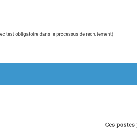
vec test obligatoire dans le processus de recrutement)
Ces postes 