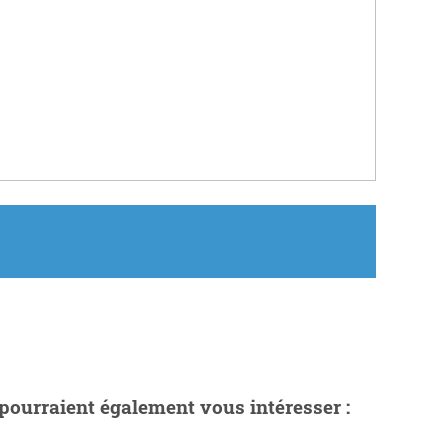
pourraient également vous intéresser :