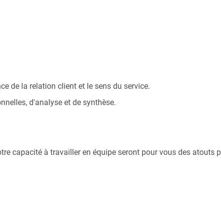
e de la relation client et le sens du service.
nnelles, d'analyse et de synthèse.
otre capacité à travailler en équipe seront pour vous des atouts p