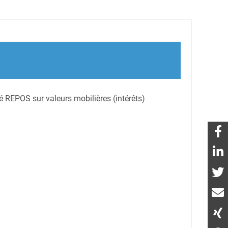
té REPOS sur valeurs mobilières (intérêts)