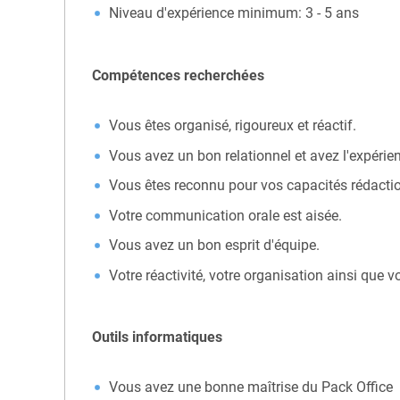
Niveau d'expérience minimum: 3 - 5 ans
Compétences recherchées
Vous êtes organisé, rigoureux et réactif.
Vous avez un bon relationnel et avez l'expérienc
Vous êtes reconnu pour vos capacités rédactio
Votre communication orale est aisée.
Vous avez un bon esprit d'équipe.
Votre réactivité, votre organisation ainsi que v
Outils informatiques
Vous avez une bonne maîtrise du Pack Office