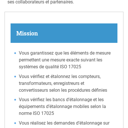
ses collaborateurs et partenaires.
Mission
Vous garantissez que les éléments de mesure
permettent une mesure exacte suivant les
systèmes de qualité ISO 17025
Vous vérifiez et étalonnez les compteurs,
transformateurs, enregistreurs et
convertisseurs selon les procédures définies
Vous vérifiez les bancs d’étalonnage et les
équipements d’étalonnage mobiles selon la
norme ISO 17025
Vous réalisez les demandes d’étalonnage sur