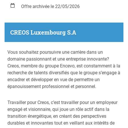
Offre archivée le 22/05/2026
CREOS Luxembourg S.A
Vous souhaitez poursuivre une carrière dans un
domaine passionnant et une entreprise innovante?
Creos, membre du groupe Encevo, est constamment à la
recherche de talents diversifiés que le groupe s’engage à
encadrer et développer en vue de permettre un
épanouissement professionnel et personnel.
Travailler pour Creos, c’est travailler pour un employeur
engagé et visionnaire, qui joue un rôle actif dans la
transition énergétique, en créant des perspectives
durables et innovantes tout en veillant aux intérêts de