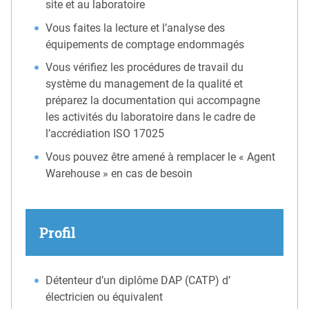
site et au laboratoire
Vous faites la lecture et l’analyse des
équipements de comptage endommagés
Vous vérifiez les procédures de travail du
système du management de la qualité et
préparez la documentation qui accompagne
les activités du laboratoire dans le cadre de
l’accrédiation ISO 17025
Vous pouvez être amené à remplacer le « Agent
Warehouse » en cas de besoin
Profil
Détenteur d’un diplôme DAP (CATP) d’
électricien ou équivalent