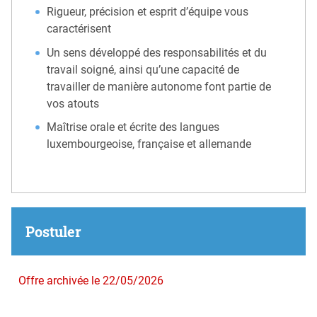
Rigueur, précision et esprit d’équipe vous
caractérisent
Un sens développé des responsabilités et du
travail soigné, ainsi qu’une capacité de
travailler de manière autonome font partie de
vos atouts
Maîtrise orale et écrite des langues
luxembourgeoise, française et allemande
Postuler
Offre archivée le 22/05/2026