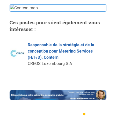
Ces postes pourraient également vous
intéresser :
Responsable de la stratégie et de la
conception pour Metering Services
(H/F/D), Contern
CREOS Luxembourg S.A