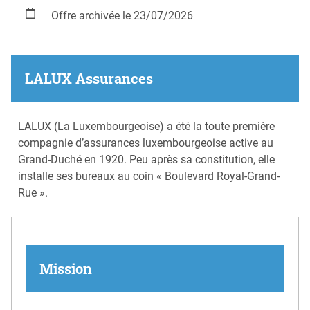
Offre archivée le 23/07/2026
LALUX Assurances
LALUX (La Luxembourgeoise) a été la toute première
compagnie d’assurances luxembourgeoise active au
Grand-Duché en 1920. Peu après sa constitution, elle
installe ses bureaux au coin « Boulevard Royal-Grand-
Rue ».
Mission