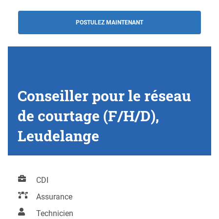
POSTULEZ MAINTENANT
Conseiller pour le réseau
de courtage (F/H/D),
Leudelange
CDI
Assurance
Technicien