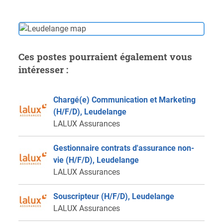
Ces postes pourraient également vous
intéresser :
Chargé(e) Communication et Marketing
(H/F/D), Leudelange
LALUX Assurances
Gestionnaire contrats d'assurance non-
vie (H/F/D), Leudelange
LALUX Assurances
Souscripteur (H/F/D), Leudelange
LALUX Assurances