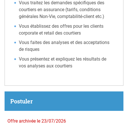
Vous traitez les demandes spécifiques des
courtiers en assurance (tarifs, conditions
générales Non-Vie, comptabilité-client etc.)
Vous établissez des offres pour les clients
corporate et retail des courtiers
Vous faites des analyses et des acceptations
de risques
Vous présentez et expliquez les résultats de
vos analyses aux courtiers
Postuler
Offre archivée le 23/07/2026