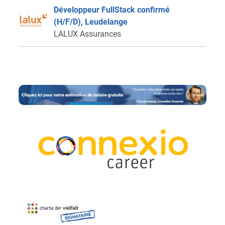
Développeur FullStack confirmé
(H/F/D), Leudelange
LALUX Assurances