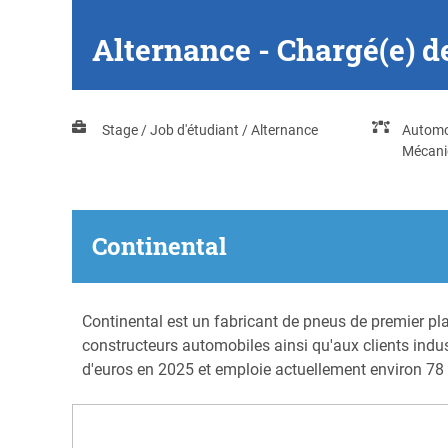
Alternance - Chargé(e) 
Stage / Job d'étudiant / Alternance
Automo
Mécani
Continental
Continental est un fabricant de pneus de premier pla
constructeurs automobiles ainsi qu'aux clients indust
d'euros en 2025 et emploie actuellement environ 7