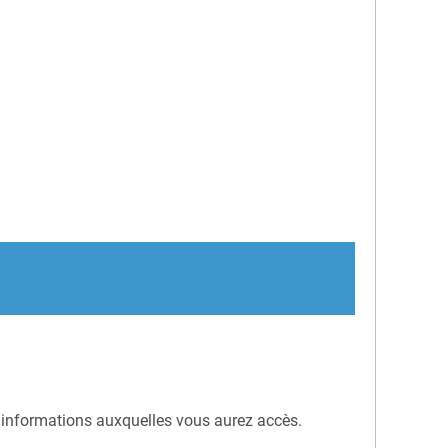
es informations auxquelles vous aurez accès.