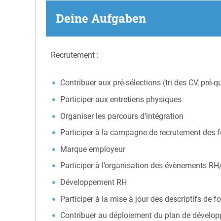
Deine Aufgaben
Recrutement :
Contribuer aux pré-sélections (tri des CV, pré-q
Participer aux entretiens physiques
Organiser les parcours d’intégration
Participer à la campagne de recrutement des f
Marque employeur
Participer à l’organisation des évènements 
Développement RH
Participer à la mise à jour des descriptifs de f
Contribuer au déploiement du plan de développ