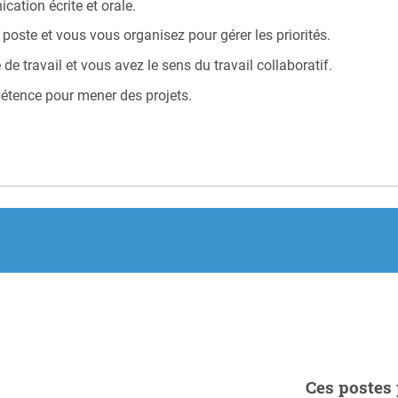
ation écrite et orale.
poste et vous vous organisez pour gérer les priorités.
 travail et vous avez le sens du travail collaboratif.
pétence pour mener des projets.
Ces postes 