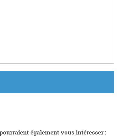
pourraient également vous intéresser :