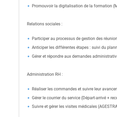
Promouvoir la digitalisation de la formation (M
Relations sociales :
Participer au processus de gestion des réunion
Anticiper les différentes étapes : suivi du plan
Gérer et répondre aux demandes administrative
Administration RH :
Réaliser les commandes et suivre leur avanc
Gérer le courrier du service (Départ-arrivé + 
Suivre et gérer les visites médicales (AGEST