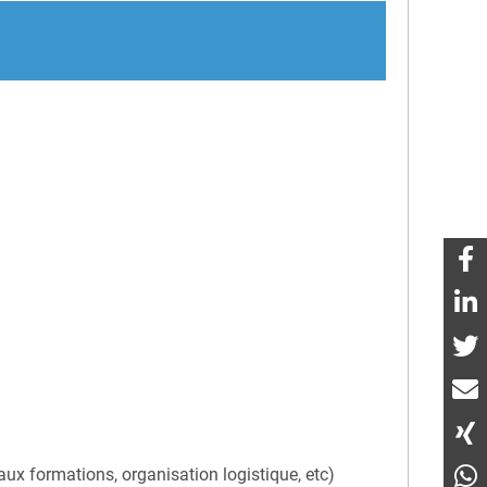
x formations, organisation logistique, etc)