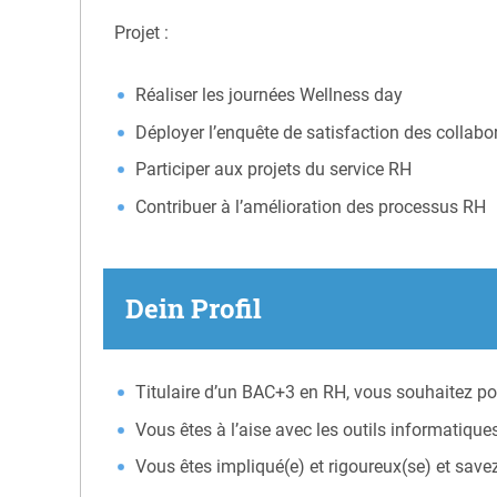
Projet :
Réaliser les journées Wellness day
Déployer l’enquête de satisfaction des collabo
Participer aux projets du service RH
Contribuer à l’amélioration des processus RH
Dein Profil
Titulaire d’un BAC+3 en RH, vous souhaitez p
Vous êtes à l’aise avec les outils informatique
Vous êtes impliqué(e) et rigoureux(se) et savez