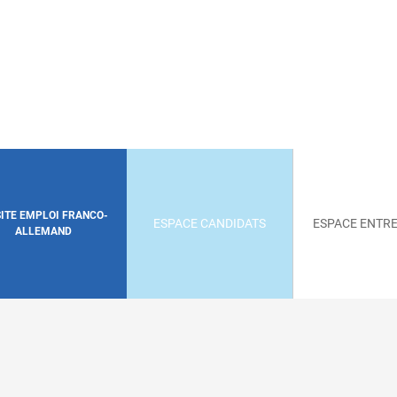
SITE EMPLOI FRANCO-
ESPACE CANDIDATS
ESPACE ENTRE
ALLEMAND