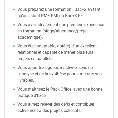
Vous préparez une formation : Bac+2 en tant
qu’assistant PME-PMI ou Bac+3 RH
Vous avez idéalement une première expérience
en formation (stage/alternance/projet
académique).
Vous êtes adaptable, doté(e) d’un excellent
relationnel et capable de mener plusieurs
projets en parallèle.
Vous apportez rigueur, réactivité, sens de
l’analyse et de la synthèse pour structurer vos
livrables.
Vous maîtrisez le Pack Office, avec une bonne
pratique d’Excel.
Vous aimez relever des défis et contribuer
activement à des projets collectifs.