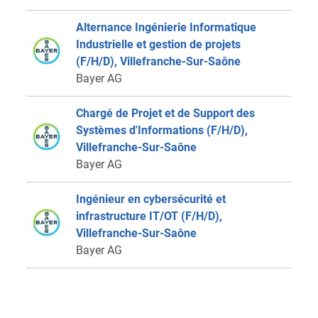
Alternance Ingénierie Informatique
Industrielle et gestion de projets
(F/H/D), Villefranche-Sur-Saône
Bayer AG
Chargé de Projet et de Support des
Systèmes d'Informations (F/H/D),
Villefranche-Sur-Saône
Bayer AG
Ingénieur en cybersécurité et
infrastructure IT/OT (F/H/D),
Villefranche-Sur-Saône
Bayer AG