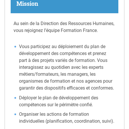
Mission
Au sein de la Direction des Ressources Humaines,
vous rejoignez l’équipe Formation France.
Vous participez au déploiement du plan de
développement des compétences et prenez
part à des projets variés de formation. Vous
interagissez au quotidien avec les experts
métiers/formateurs, les managers, les
organismes de formation et nos agences pour
garantir des dispositifs efficaces et conformes.
Déployer le plan de développement des
compétences sur le périmètre confié.
Organiser les actions de formation
individuelles (planification, coordination, suivi).