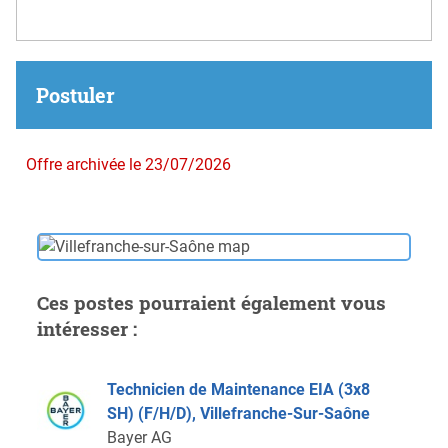
Postuler
Offre archivée le 23/07/2026
Ces postes pourraient également vous
intéresser :
Technicien de Maintenance EIA (3x8
SH) (F/H/D), Villefranche-Sur-Saône
Bayer AG