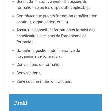
Gérer administrativement les dossiers de
formation selon les dispositifs applicables.
Contribuer aux projets formation (amélioration
continue, organisation, outils).
Assurer le conseil, l’information et le suivi des
bénéficiaires et clients de l’organisme de
formation.
Garantir la gestion administrative de
l’organisme de formation :
Conventions de formation,
Convocations,
Suivi documentaire des actions.
Profil