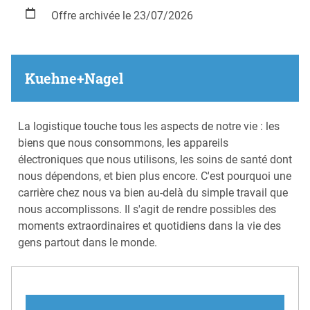
Offre archivée le 23/07/2026
Kuehne+Nagel
La logistique touche tous les aspects de notre vie : les
biens que nous consommons, les appareils
électroniques que nous utilisons, les soins de santé dont
nous dépendons, et bien plus encore. C'est pourquoi une
carrière chez nous va bien au-delà du simple travail que
nous accomplissons. Il s'agit de rendre possibles des
moments extraordinaires et quotidiens dans la vie des
gens partout dans le monde.