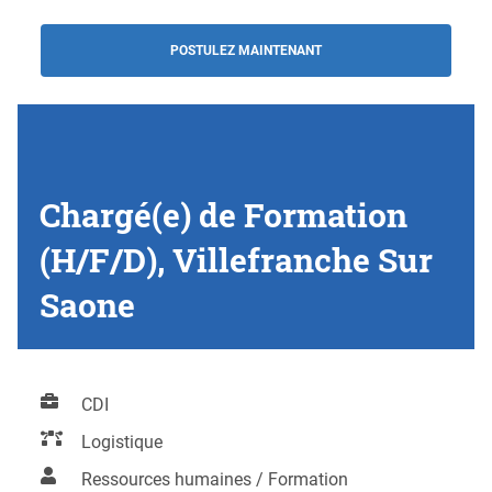
POSTULEZ MAINTENANT
Chargé(e) de Formation
(H/F/D), Villefranche Sur
Saone
CDI
Logistique
Ressources humaines / Formation