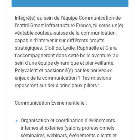
Intégré(e) au sein de l’équipe Communication de
l’entité Smart Infrastructure France, tu seras un(e)
véritable couteau-suisse de la communication,
capable d'intervenir sur différents projets
stratégiques. Clotilde, Lydie, Raphaëlle et Clara
t'accompagneront dans cette belle aventure, au
sein d'une équipe dynamique et bienveillante.
Polyvalent et passionné(e) par les nouveaux
enjeux de la communication ? Tes missions
reposeront sur deux principaux piliers :
Communication Événementielle :
Organisation et coordination d'événements
internes et externes (salons professionnels,
séminaires, webinars, événements clients et