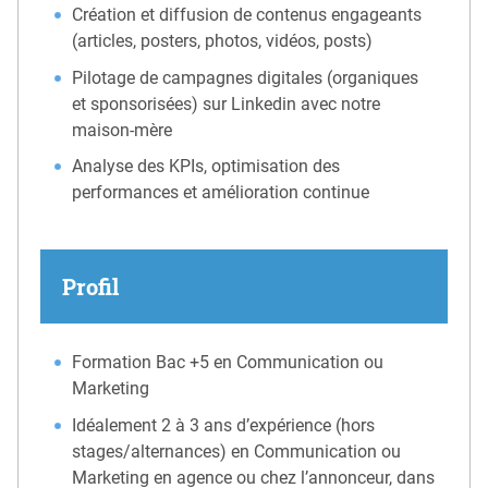
Création et diffusion de contenus engageants
(articles, posters, photos, vidéos, posts)
Pilotage de campagnes digitales (organiques
et sponsorisées) sur Linkedin avec notre
maison-mère
Analyse des KPIs, optimisation des
performances et amélioration continue
Profil
Formation Bac +5 en Communication ou
Marketing
Idéalement 2 à 3 ans d’expérience (hors
stages/alternances) en Communication ou
Marketing en agence ou chez l’annonceur, dans