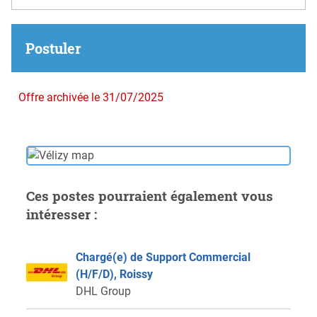
Postuler
Offre archivée le 31/07/2025
Ces postes pourraient également vous
intéresser :
Chargé(e) de Support Commercial
(H/F/D), Roissy
DHL Group