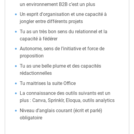
un environnement B2B c’est un plus
Un esprit d'organisation et une capacité à
jongler entre différents projets
Tu as un très bon sens du relationnel et la
capacité à fédérer
Autonome, sens de l’initiative et force de
proposition
Tu as une belle plume et des capacités
rédactionnelles
Tu maitrises la suite Office
La connaissance des outils suivants est un
plus : Canva, Sprinklr, Eloqua, outils analytics
Niveau d’anglais courant (écrit et parlé)
obligatoire