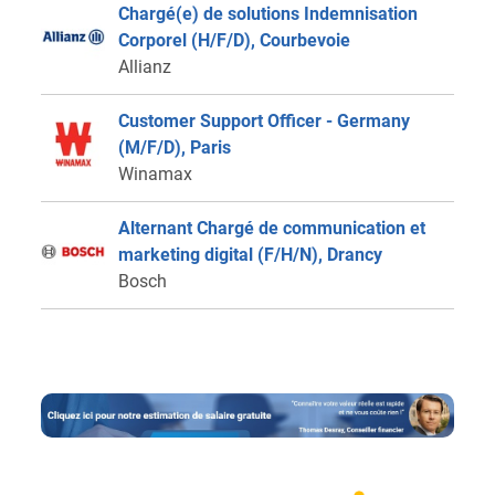
Chargé(e) de solutions Indemnisation
Corporel (H/F/D), Courbevoie
Allianz
Customer Support Officer - Germany
(M/F/D), Paris
Winamax
Alternant Chargé de communication et
marketing digital (F/H/N), Drancy
Bosch