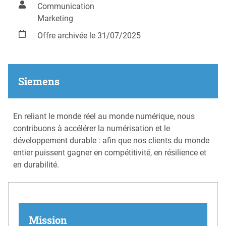
Communication
Marketing
Offre archivée le 31/07/2025
Siemens
En reliant le monde réel au monde numérique, nous
contribuons à accélérer la numérisation et le
développement durable : afin que nos clients du monde
entier puissent gagner en compétitivité, en résilience et
en durabilité.
Mission