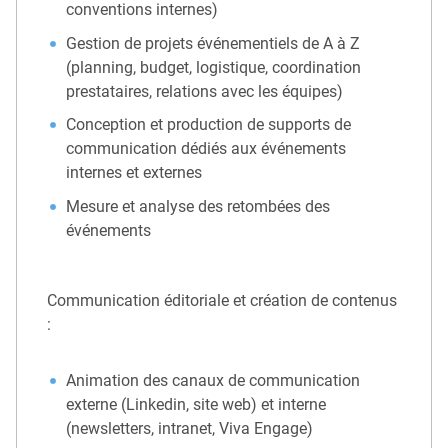
conventions internes)
Gestion de projets événementiels de A à Z
(planning, budget, logistique, coordination
prestataires, relations avec les équipes)
Conception et production de supports de
communication dédiés aux événements
internes et externes
Mesure et analyse des retombées des
événements
Communication éditoriale et création de contenus
:
Animation des canaux de communication
externe (Linkedin, site web) et interne
(newsletters, intranet, Viva Engage)