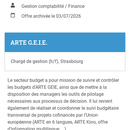
Gestion comptabilité / Finance
Offre archivée le 03/07/2026
ARTE G.E.I.E.
Chargé de gestion (h/f), Strasbourg
Le secteur budget a pour mission de suivre et contrôler
les budgets d’ARTE GEIE, ainsi que de mettre à la
disposition des managers les outils de pilotage
nécessaires aux processus de décision. Il lui revient
également de réaliser et coordonner le suivi budgétaire
transversal de projets cofinancés par l’Union
européenne (ARTE en 6 langues, ARTE Kino, offre
d’information multilingue, …).