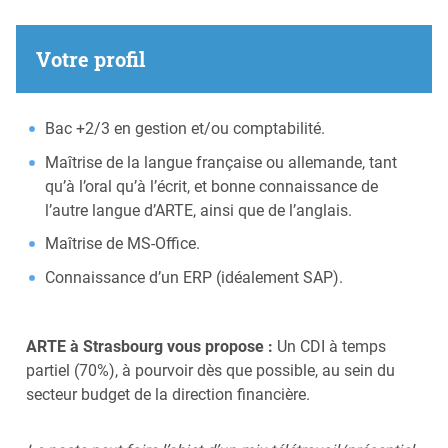
Votre profil
Bac +2/3 en gestion et/ou comptabilité.
Maîtrise de la langue française ou allemande, tant
qu’à l’oral qu’à l’écrit, et bonne connaissance de
l’autre langue d’ARTE, ainsi que de l’anglais.
Maîtrise de MS-Office.
Connaissance d’un ERP (idéalement SAP).
ARTE à Strasbourg vous propose :
Un CDI à temps
partiel (70%), à pourvoir dès que possible, au sein du
secteur budget de la direction financière.