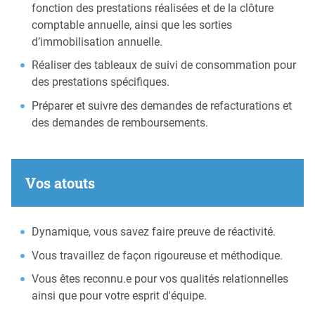
fonction des prestations réalisées et de la clôture
comptable annuelle, ainsi que les sorties
d’immobilisation annuelle.
Réaliser des tableaux de suivi de consommation pour
des prestations spécifiques.
Préparer et suivre des demandes de refacturations et
des demandes de remboursements.
Vos atouts
Dynamique, vous savez faire preuve de réactivité.
Vous travaillez de façon rigoureuse et méthodique.
Vous êtes reconnu.e pour vos qualités relationnelles
ainsi que pour votre esprit d'équipe.