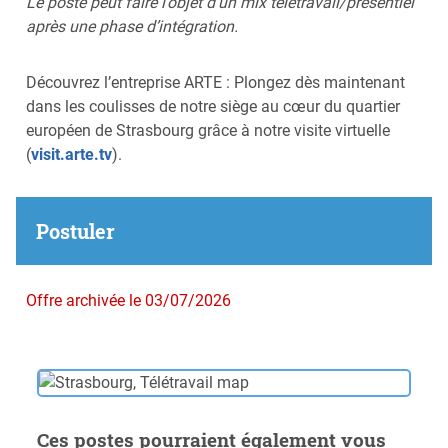
Le poste peut faire l’objet d’un mix télétravail/présentiel
après une phase d’intégration.
Découvrez l’entreprise ARTE : Plongez dès maintenant
dans les coulisses de notre siège au cœur du quartier
européen de Strasbourg grâce à notre visite virtuelle
(
visit.arte.tv
).
Postuler
Offre archivée le 03/07/2026
Ces postes pourraient également vous