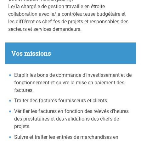
Le/la chargé.e de gestion travaille en étroite
collaboration avec le/la contrôleur.euse budgétaire et
les différent.es chef.fes de projets et responsables des
secteurs et services demandeurs.
Vos missions
Etablir les bons de commande d’investissement et de
fonctionnement et suivre la mise en paiement des
factures.
Traiter des factures fournisseurs et clients.
Vérifier les factures en fonction des relevés d’heures
des prestataires et des validations des chefs de
projets.
Suivre et traiter les entrées de marchandises en