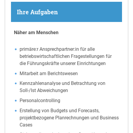
Ihre Aufgaben
Näher am Menschen
primäre:r Ansprechpartner:in für alle
betriebswirtschaftlichen Fragestellungen für
die Führungskräfte unserer Einrichtungen
Mitarbeit am Berichtswesen
Kennzahlenanalyse und Betrachtung von
Soll-/Ist Abweichungen
Personalcontrolling
Erstellung von Budgets und Forecasts,
projektbezogene Planrechnungen und Business
Cases