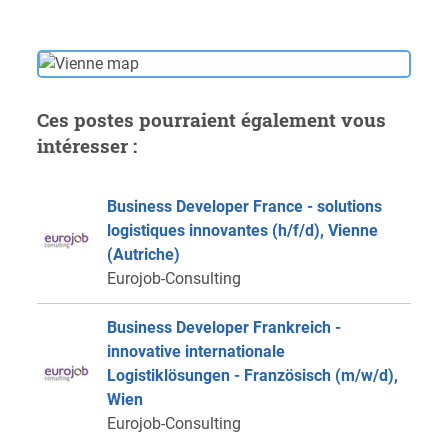
Ces postes pourraient également vous
intéresser :
Business Developer France - solutions
logistiques innovantes (h/f/d), Vienne
(Autriche)
Eurojob-Consulting
Business Developer Frankreich -
innovative internationale
Logistiklösungen - Französisch (m/w/d),
Wien
Eurojob-Consulting