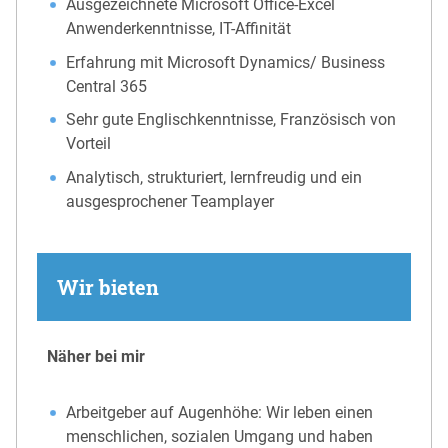
Ausgezeichnete Microsoft Office-Excel
Anwenderkenntnisse, IT-Affinität
Erfahrung mit Microsoft Dynamics/ Business
Central 365
Sehr gute Englischkenntnisse, Französisch von
Vorteil
Analytisch, strukturiert, lernfreudig und ein
ausgesprochener Teamplayer
Wir bieten
Näher bei mir
Arbeitgeber auf Augenhöhe: Wir leben einen
menschlichen, sozialen Umgang und haben