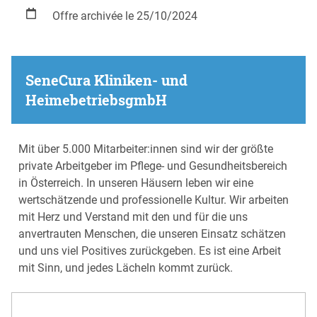
Offre archivée le 25/10/2024
SeneCura Kliniken- und
HeimebetriebsgmbH
Mit über 5.000 Mitarbeiter:innen sind wir der größte
private Arbeitgeber im Pflege- und Gesundheitsbereich
in Österreich. In unseren Häusern leben wir eine
wertschätzende und professionelle Kultur. Wir arbeiten
mit Herz und Verstand mit den und für die uns
anvertrauten Menschen, die unseren Einsatz schätzen
und uns viel Positives zurückgeben. Es ist eine Arbeit
mit Sinn, und jedes Lächeln kommt zurück.