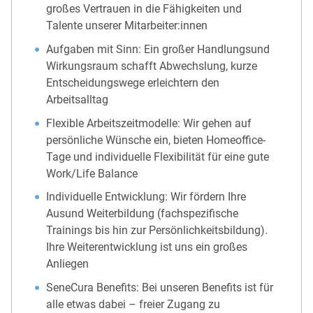
großes Vertrauen in die Fähigkeiten und
Talente unserer Mitarbeiter:innen
Aufgaben mit Sinn: Ein großer Handlungsund
Wirkungsraum schafft Abwechslung, kurze
Entscheidungswege erleichtern den
Arbeitsalltag
Flexible Arbeitszeitmodelle: Wir gehen auf
persönliche Wünsche ein, bieten Homeoffice-
Tage und individuelle Flexibilität für eine gute
Work/Life Balance
Individuelle Entwicklung: Wir fördern Ihre
Ausund Weiterbildung (fachspezifische
Trainings bis hin zur Persönlichkeitsbildung).
Ihre Weiterentwicklung ist uns ein großes
Anliegen
SeneCura Benefits: Bei unseren Benefits ist für
alle etwas dabei – freier Zugang zu