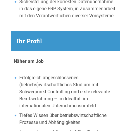
Sicherstellung der korrekten Datenübernahme
in das eigene ERP System, in Zusammenarbeit
mit den Verantwortlichen diverser Vorsysteme
Ihr Profil
Näher am Job
Erfolgreich abgeschlossenes
(betriebs)wirtschaftliches Studium mit
Schwerpunkt Controlling und erste relevante
Berufserfahrung – im Idealfall im
internationalen Unternehmensumfeld
Tiefes Wissen über betriebswirtschaftliche
Prozesse und Abhängigkeiten