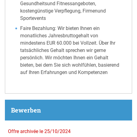
Gesundheitsund Fitnessangeboten,
kostengünstige Verpflegung, Firmenund
Sportevents
Faire Bezahlung: Wir bieten Ihnen ein
monatliches Jahresbruttogehalt von
mindestens EUR 60.000 bei Vollzeit. Über Ihr
tatsächliches Gehalt sprechen wir gerne
persönlich. Wir möchten Ihnen ein Gehalt
bieten, bei dem Sie sich wohlfühlen, basierend
auf Ihren Erfahrungen und Kompetenzen
Bewerben
Offre archivée le 25/10/2024