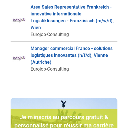
Area Sales Representative Frankreich -
innovative internationale
Logistiklösungen - Französisch (m/w/d),
Wien
Eurojob-Consulting
Manager commercial France - solutions
logistiques innovantes (h/f/d), Vienne
(Autriche)
Eurojob-Consulting