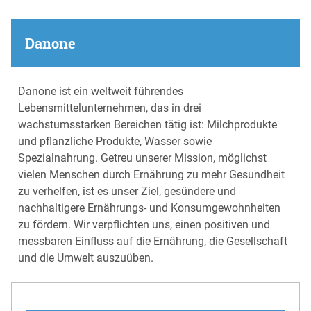
Danone
Danone ist ein weltweit führendes
Lebensmittelunternehmen, das in drei
wachstumsstarken Bereichen tätig ist: Milchprodukte
und pflanzliche Produkte, Wasser sowie
Spezialnahrung. Getreu unserer Mission, möglichst
vielen Menschen durch Ernährung zu mehr Gesundheit
zu verhelfen, ist es unser Ziel, gesündere und
nachhaltigere Ernährungs- und Konsumgewohnheiten
zu fördern. Wir verpflichten uns, einen positiven und
messbaren Einfluss auf die Ernährung, die Gesellschaft
und die Umwelt auszuüben.