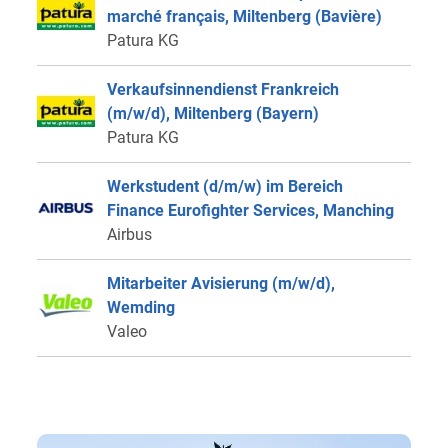
marché français, Miltenberg (Bavière)
Patura KG
Verkaufsinnendienst Frankreich
(m/w/d), Miltenberg (Bayern)
Patura KG
Werkstudent (d/m/w) im Bereich
Finance Eurofighter Services, Manching
Airbus
Mitarbeiter Avisierung (m/w/d),
Wemding
Valeo