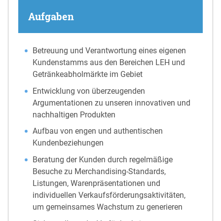
Aufgaben
Betreuung und Verantwortung eines eigenen
Kundenstamms aus den Bereichen LEH und
Getränkeabholmärkte im Gebiet
Entwicklung von überzeugenden
Argumentationen zu unseren innovativen und
nachhaltigen Produkten
Aufbau von engen und authentischen
Kundenbeziehungen
Beratung der Kunden durch regelmäßige
Besuche zu Merchandising-Standards,
Listungen, Warenpräsentationen und
individuellen Verkaufsförderungsaktivitäten,
um gemeinsames Wachstum zu generieren