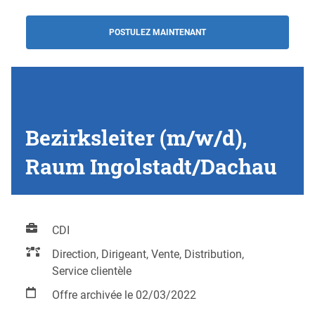
POSTULEZ MAINTENANT
Bezirksleiter (m/w/d),
Raum Ingolstadt/Dachau
CDI
Direction, Dirigeant, Vente, Distribution,
Service clientèle
Offre archivée le 02/03/2022