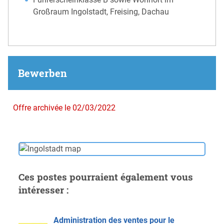
Großraum Ingolstadt, Freising, Dachau
Bewerben
Offre archivée le 02/03/2022
Ces postes pourraient également vous
intéresser :
Administration des ventes pour le