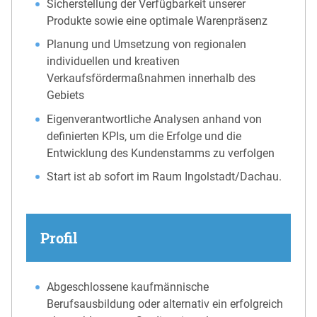
Sicherstellung der Verfügbarkeit unserer
Produkte sowie eine optimale Warenpräsenz
Planung und Umsetzung von regionalen
individuellen und kreativen
Verkaufsfördermaßnahmen innerhalb des
Gebiets
Eigenverantwortliche Analysen anhand von
definierten KPIs, um die Erfolge und die
Entwicklung des Kundenstamms zu verfolgen
Start ist ab sofort im Raum Ingolstadt/Dachau.
Profil
Abgeschlossene kaufmännische
Berufsausbildung oder alternativ ein erfolgreich