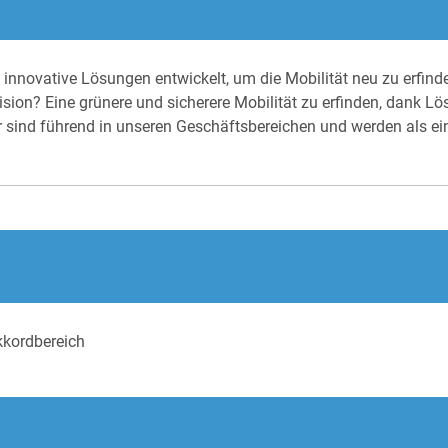
innovative Lösungen entwickelt, um die Mobilität neu zu erfinde
sion? Eine grünere und sicherere Mobilität zu erfinden, dank Lös
 sind führend in unseren Geschäftsbereichen und werden als ei
kordbereich