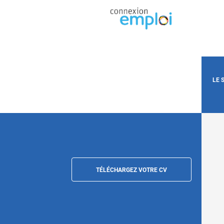
LE 
TÉLÉCHARGEZ VOTRE CV