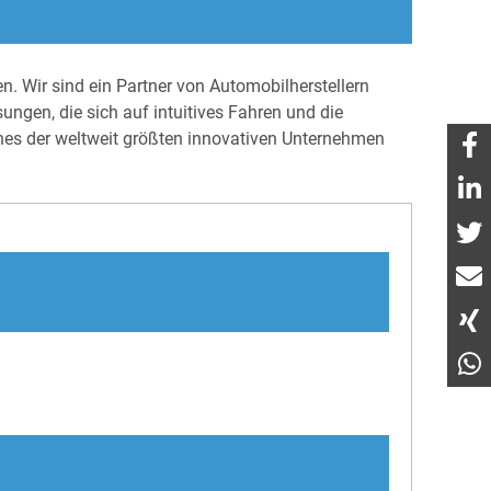
n. Wir sind ein Partner von Automobilherstellern
ungen, die sich auf intuitives Fahren und die
nes der weltweit größten innovativen Unternehmen