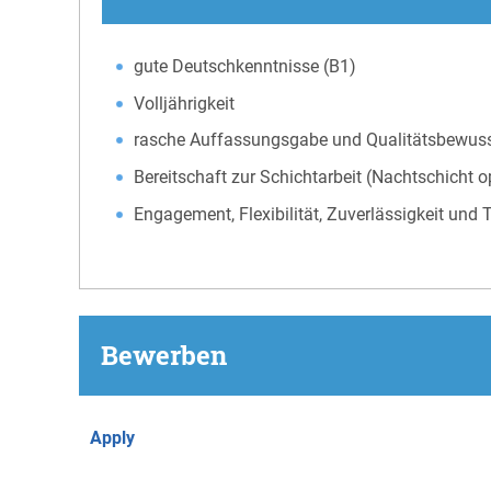
gute Deutschkenntnisse (B1)
Volljährigkeit
rasche Auffassungsgabe und Qualitätsbewuss
Bereitschaft zur Schichtarbeit (Nachtschicht o
Engagement, Flexibilität, Zuverlässigkeit und
Bewerben
Apply