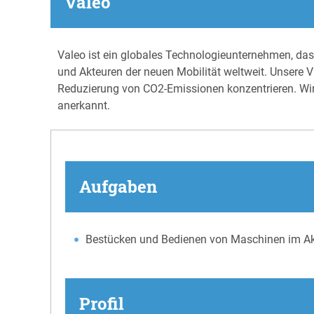
Valeo
Valeo ist ein globales Technologieunternehmen, das 
und Akteuren der neuen Mobilität weltweit. Unsere Vi
Reduzierung von CO2-Emissionen konzentrieren. Wir
anerkannt.
Aufgaben
Bestücken und Bedienen von Maschinen im Ak
Profil