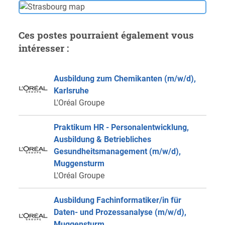
Ces postes pourraient également vous
intéresser :
Ausbildung zum Chemikanten (m/w/d),
Karlsruhe
L'Oréal Groupe
Praktikum HR - Personalentwicklung,
Ausbildung & Betriebliches
Gesundheitsmanagement (m/w/d),
Muggensturm
L'Oréal Groupe
Ausbildung Fachinformatiker/in für
Daten- und Prozessanalyse (m/w/d),
Muggensturm