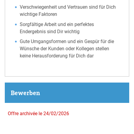
Verschwiegenheit und Vertrauen sind für Dich
wichtige Faktoren
Sorgfältige Arbeit und ein perfektes
Endergebnis sind Dir wichtig
Gute Umgangsformen und ein Gespür für die
Wünsche der Kunden oder Kollegen stellen
keine Herausforderung für Dich dar
Bewerben
Offre archivée le 24/02/2026