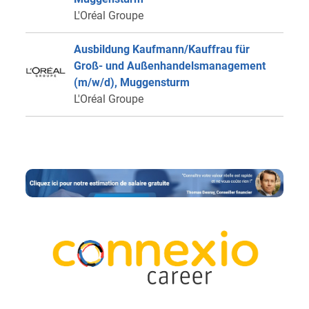
L'Oréal Groupe
Ausbildung Kaufmann/Kauffrau für
Groß- und Außenhandelsmanagement
(m/w/d), Muggensturm
L'Oréal Groupe