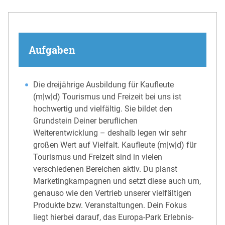
Aufgaben
Die dreijährige Ausbildung für Kaufleute
(m|w|d) Tourismus und Freizeit bei uns ist
hochwertig und vielfältig. Sie bildet den
Grundstein Deiner beruflichen
Weiterentwicklung – deshalb legen wir sehr
großen Wert auf Vielfalt. Kaufleute (m|w|d) für
Tourismus und Freizeit sind in vielen
verschiedenen Bereichen aktiv. Du planst
Marketingkampagnen und setzt diese auch um,
genauso wie den Vertrieb unserer vielfältigen
Produkte bzw. Veranstaltungen. Dein Fokus
liegt hierbei darauf, das Europa-Park Erlebnis-