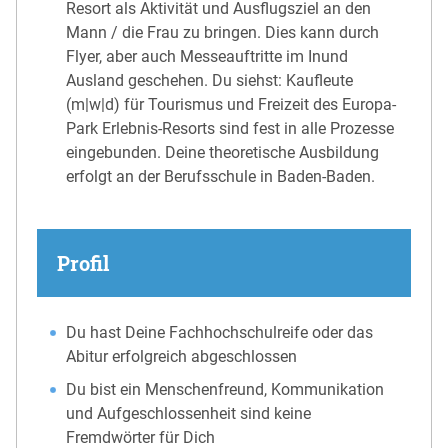
Resort als Aktivität und Ausflugsziel an den
Mann / die Frau zu bringen. Dies kann durch
Flyer, aber auch Messeauftritte im Inund
Ausland geschehen. Du siehst: Kaufleute
(m|w|d) für Tourismus und Freizeit des Europa-
Park Erlebnis-Resorts sind fest in alle Prozesse
eingebunden. Deine theoretische Ausbildung
erfolgt an der Berufsschule in Baden-Baden.
Profil
Du hast Deine Fachhochschulreife oder das
Abitur erfolgreich abgeschlossen
Du bist ein Menschenfreund, Kommunikation
und Aufgeschlossenheit sind keine
Fremdwörter für Dich