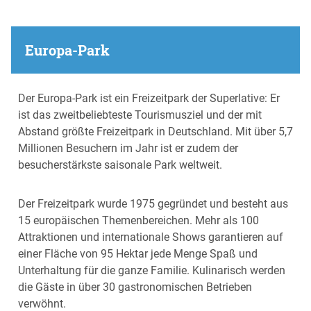
Europa-Park
Der Europa-Park ist ein Freizeitpark der Superlative: Er
ist das zweitbeliebteste Tourismusziel und der mit
Abstand größte Freizeitpark in Deutschland. Mit über 5,7
Millionen Besuchern im Jahr ist er zudem der
besucherstärkste saisonale Park weltweit.
Der Freizeitpark wurde 1975 gegründet und besteht aus
15 europäischen Themenbereichen. Mehr als 100
Attraktionen und internationale Shows garantieren auf
einer Fläche von 95 Hektar jede Menge Spaß und
Unterhaltung für die ganze Familie. Kulinarisch werden
die Gäste in über 30 gastronomischen Betrieben
verwöhnt.