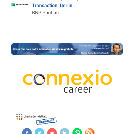
Transaction, Berlin
BNP Paribas