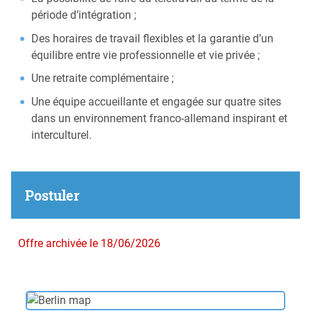
période d’intégration ;
Des horaires de travail flexibles et la garantie d’un
équilibre entre vie professionnelle et vie privée ;
Une retraite complémentaire ;
Une équipe accueillante et engagée sur quatre sites
dans un environnement franco-allemand inspirant et
interculturel.
Postuler
Offre archivée le 18/06/2026