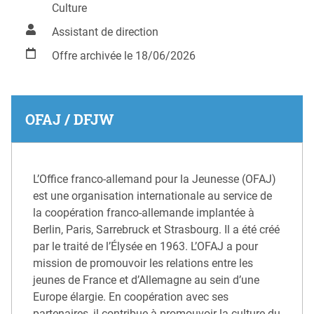
Culture
Assistant de direction
Offre archivée le 18/06/2026
OFAJ / DFJW
L’Office franco-allemand pour la Jeunesse (OFAJ)
est une organisation internationale au service de
la coopération franco-allemande implantée à
Berlin, Paris, Sarrebruck et Strasbourg. Il a été créé
par le traité de l’Élysée en 1963. L’OFAJ a pour
mission de promouvoir les relations entre les
jeunes de France et d’Allemagne au sein d’une
Europe élargie. En coopération avec ses
partenaires, il contribue à promouvoir la culture du