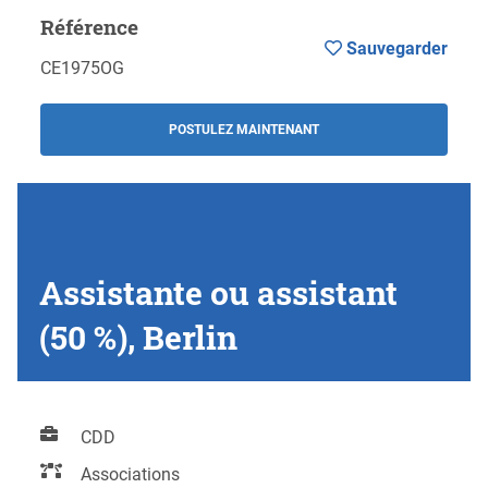
Référence
Sauvegarder
CE1975OG
POSTULEZ MAINTENANT
Assistante ou assistant
(50 %), Berlin
CDD
Associations