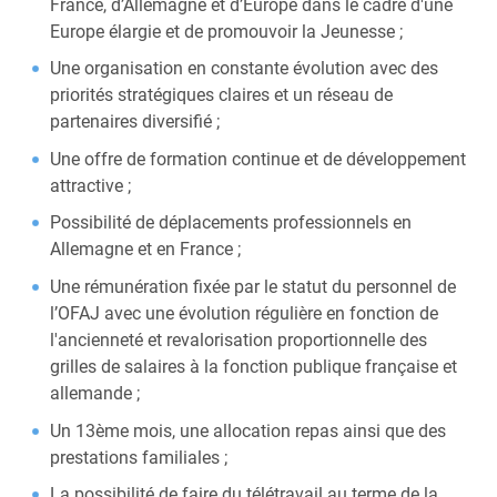
France, d’Allemagne et d’Europe dans le cadre d'une
Europe élargie et de promouvoir la Jeunesse ;
Une organisation en constante évolution avec des
priorités stratégiques claires et un réseau de
partenaires diversifié ;
Une offre de formation continue et de développement
attractive ;
Possibilité de déplacements professionnels en
Allemagne et en France ;
Une rémunération fixée par le statut du personnel de
l’OFAJ avec une évolution régulière en fonction de
l'ancienneté et revalorisation proportionnelle des
grilles de salaires à la fonction publique française et
allemande ;
Un 13ème mois, une allocation repas ainsi que des
prestations familiales ;
La possibilité de faire du télétravail au terme de la