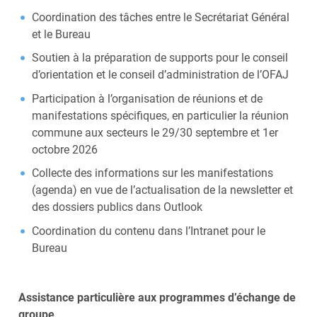
Coordination des tâches entre le Secrétariat Général
et le Bureau
Soutien à la préparation de supports pour le conseil
d’orientation et le conseil d’administration de l’OFAJ
Participation à l’organisation de réunions et de
manifestations spécifiques, en particulier la réunion
commune aux secteurs le 29/30 septembre et 1er
octobre 2026
Collecte des informations sur les manifestations
(agenda) en vue de l’actualisation de la newsletter et
des dossiers publics dans Outlook
Coordination du contenu dans l’Intranet pour le
Bureau
Assistance particulière aux programmes d’échange de
groupe