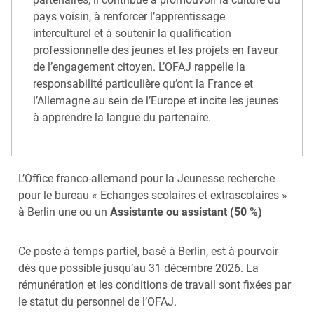
pays voisin, à renforcer l’apprentissage
interculturel et à soutenir la qualification
professionnelle des jeunes et les projets en faveur
de l’engagement citoyen. L’OFAJ rappelle la
responsabilité particulière qu’ont la France et
l’Allemagne au sein de l’Europe et incite les jeunes
à apprendre la langue du partenaire.
L’Office franco-allemand pour la Jeunesse recherche
pour le bureau « Echanges scolaires et extrascolaires »
à Berlin une ou un
Assistante ou assistant (50 %)
Ce poste à temps partiel, basé à Berlin, est à pourvoir
dès que possible jusqu’au 31 décembre 2026. La
rémunération et les conditions de travail sont fixées par
le statut du personnel de l’OFAJ.