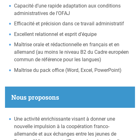
Capacité d’une rapide adaptation aux conditions
administratives de l’OFAJ
Efficacité et précision dans ce travail administratif
Excellent relationnel et esprit d’équipe
Maîtrise orale et rédactionnelle en français et en
allemand (au moins le niveau B2 du Cadre européen
commun de référence pour les langues)
Maîtrise du pack office (Word, Excel, PowerPoint)
Nous proposons
Une activité enrichissante visant à donner une
nouvelle impulsion à la coopération franco-
allemande et aux échanges entre les jeunes de