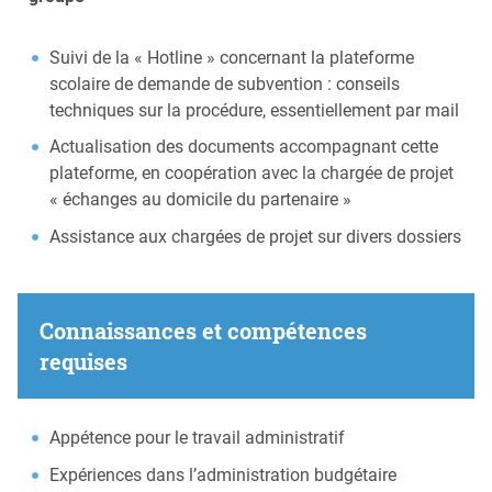
Suivi de la « Hotline » concernant la plateforme
scolaire de demande de subvention : conseils
techniques sur la procédure, essentiellement par mail
Actualisation des documents accompagnant cette
plateforme, en coopération avec la chargée de projet
« échanges au domicile du partenaire »
Assistance aux chargées de projet sur divers dossiers
Connaissances et compétences
requises
Appétence pour le travail administratif
Expériences dans l’administration budgétaire