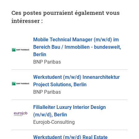
Ces postes pourraient également vous
intéresser :
Mobile Technical Manager (m/w/d) im
Bereich Bau / Immobilien - bundesweit,
Berlin
BNP Paribas
Werkstudent (m/w/d) Innenarchitektur
Project Solutions, Berlin
BNP Paribas
Filialleiter Luxury Interior Design
(m/w/d), Berlin
Eurojob-Consulting
Werkstudent (m/w/d) Real Estate