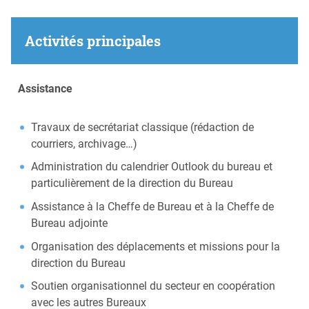
Activités principales
Assistance
Travaux de secrétariat classique (rédaction de
courriers, archivage…)
Administration du calendrier Outlook du bureau et
particulièrement de la direction du Bureau
Assistance à la Cheffe de Bureau et à la Cheffe de
Bureau adjointe
Organisation des déplacements et missions pour la
direction du Bureau
Soutien organisationnel du secteur en coopération
avec les autres Bureaux