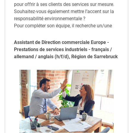
pour offrir à ses clients des services sur mesure.
Souhaitez-vous également mettre l’accent sur la
responsabilité environnementale ?
Pour compléter son équipe, il recherche un/une
Assistant de Direction commerciale Europe -
Prestations de services industriels - français /
allemand / anglais (h/f/d), Région de Sarrebruck