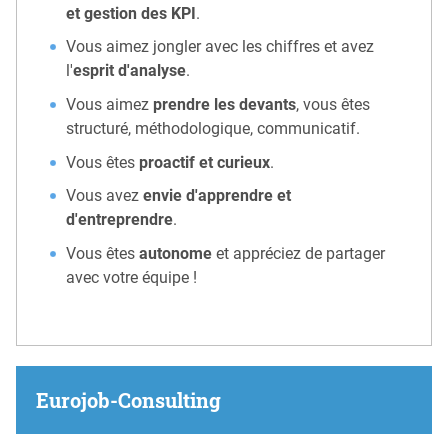
et gestion des KPI
.
Vous aimez jongler avec les chiffres et avez
l'
esprit d'analyse
.
Vous aimez
prendre les devants
, vous êtes
structuré, méthodologique, communicatif.
Vous êtes
proactif et curieux
.
Vous avez
envie d'apprendre et
d'entreprendre
.
Vous êtes
autonome
et appréciez de partager
avec votre équipe !
Eurojob-Consulting