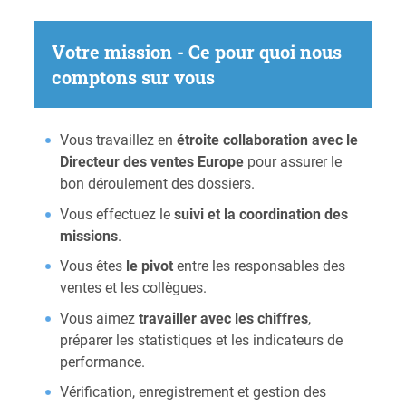
Votre mission - Ce pour quoi nous
comptons sur vous
Vous travaillez en
étroite collaboration avec le
Directeur des ventes Europe
pour assurer le
bon déroulement des dossiers.
Vous effectuez le
suivi et la coordination des
missions
.
Vous êtes
le pivot
entre les responsables des
ventes et les collègues.
Vous aimez
travailler avec les chiffres
,
préparer les statistiques et les indicateurs de
performance.
Vérification, enregistrement et gestion des