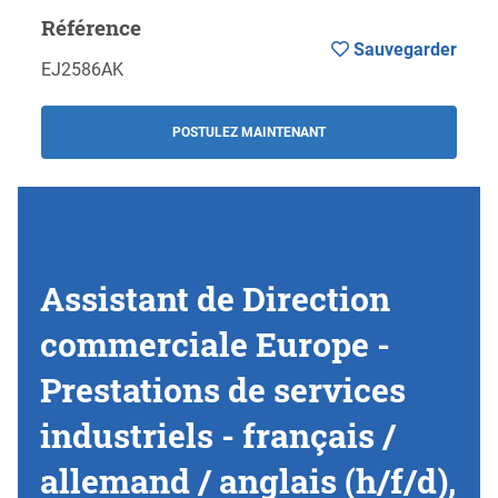
Référence
Sauvegarder
EJ2586AK
POSTULEZ MAINTENANT
Assistant de Direction
commerciale Europe -
Prestations de services
industriels - français /
allemand / anglais (h/f/d),