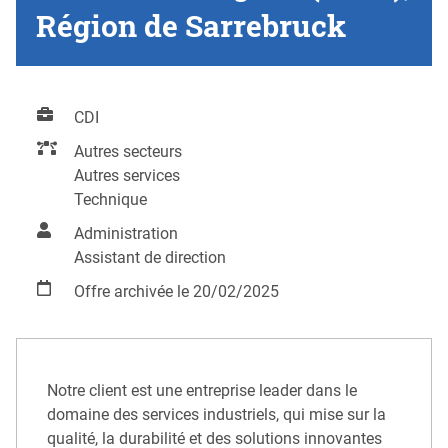
Région de Sarrebruck
CDI
Autres secteurs
Autres services
Technique
Administration
Assistant de direction
Offre archivée le 20/02/2025
Notre client est une entreprise leader dans le
domaine des services industriels, qui mise sur la
qualité, la durabilité et des solutions innovantes