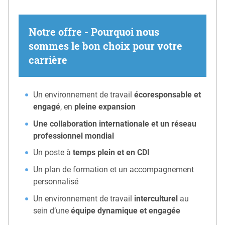
Notre offre - Pourquoi nous
sommes le bon choix pour votre
carrière
Un environnement de travail
écoresponsable et
engagé
, en
pleine expansion
Une collaboration internationale et un réseau
professionnel mondial
Un poste à
temps plein et en CDI
Un plan de formation et un accompagnement
personnalisé
Un environnement de travail
interculturel
au
sein d’une
équipe dynamique et engagée