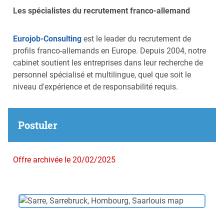
Les spécialistes du recrutement franco-allemand
Eurojob-Consulting
est le leader du recrutement de
profils franco-allemands en Europe. Depuis 2004, notre
cabinet soutient les entreprises dans leur recherche de
personnel spécialisé et multilingue, quel que soit le
niveau d'expérience et de responsabilité requis.
Postuler
Offre archivée le 20/02/2025