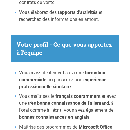
contrats de vente
Vous élaborez des
rapports d'activités
et
recherchez des informations en amont.
Votre profil - Ce que vous apportez
à l’équipe
Vous avez idéalement suivi une
formation
commerciale
ou possédez une
expérience
professionnelle similaire
.
Vous maîtrisez le
français couramment
et avez
une
très bonne connaissance de l'allemand
, à
l'oral comme à l'écrit. Vous avez également de
bonnes connaissances en anglais
.
Maîtrise des programmes de
Microsoft Office