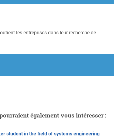
outient les entreprises dans leur recherche de
pourraient également vous intéresser :
er student in the field of systems engineering