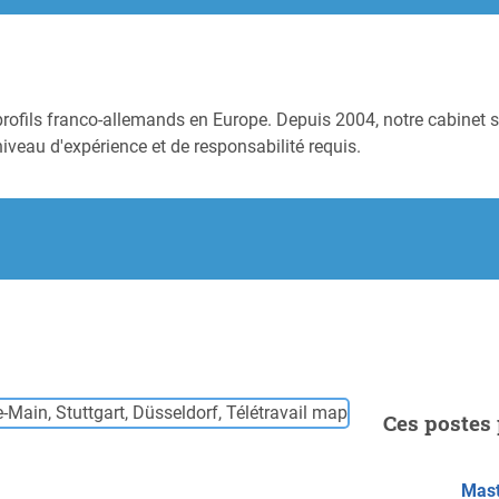
profils franco-allemands en Europe. Depuis 2004, notre cabinet s
niveau d'expérience et de responsabilité requis.
Ces postes 
Mast