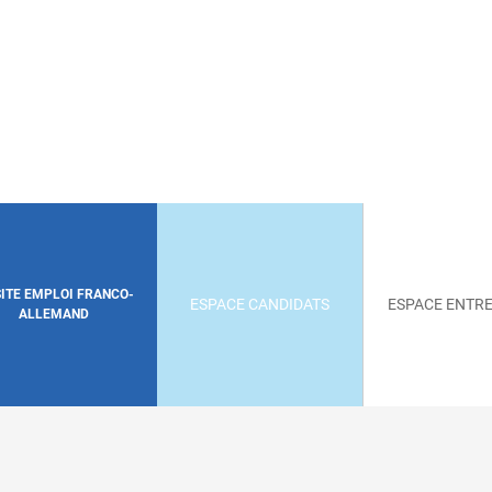
SITE EMPLOI FRANCO-
ESPACE CANDIDATS
ESPACE ENTRE
ALLEMAND