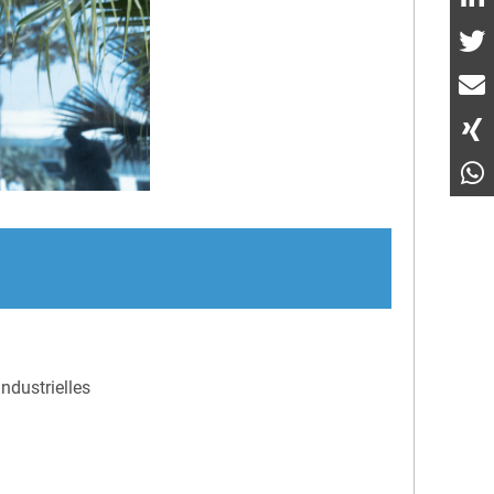
ndustrielles