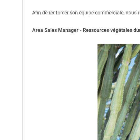
Afin de renforcer son équipe commerciale, nous 
Area Sales Manager - Ressources végétales dur