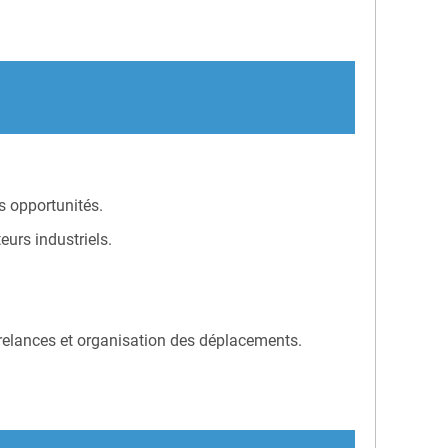
es opportunités.
eurs industriels.
relances et organisation des déplacements.