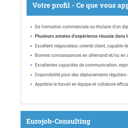
Votre profil - Ce que vous ap
De formation commerciale ou titulaire d’un di
Plusieurs années d’expérience réussie dans 
Excellent négociateur, orienté client, capable 
Bonnes connaissances en allemand et/ou en a
Excellentes capacités de communication, esprit 
Disponibilité pour des déplacements réguliers (
Apprécie le travail en équipe et collabore effi
Eurojob-Consulting