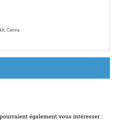
klr, Canva
pourraient également vous intéresser :