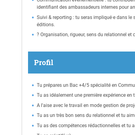
identifiant des ambassadeurs internes pour ani
Suivi & reporting : tu seras impliqué·e dans le
éditions.
? Organisation, rigueur, sens du relationnel et 
Profil
Tu prépares un Bac +4/5 spécialité en Commu
Tu as idéalement une première expérience en
A l'aise avec le travail en mode gestion de projet
Tu as un très bon sens du relationnel et tu aim
Tu as des compétences rédactionnelles et tu a