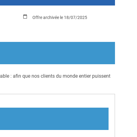
Offre archivée le 18/07/2025
ble : afin que nos clients du monde entier puissent