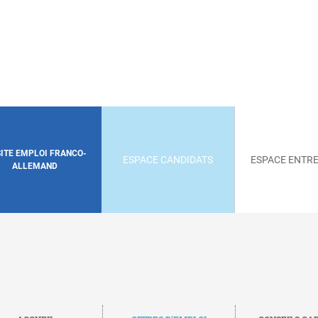
SITE EMPLOI FRANCO-
ESPACE CANDIDATS
ESPACE ENTRE
ALLEMAND