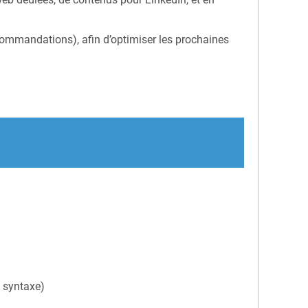
recommandations), afin d’optimiser les prochaines
t syntaxe)