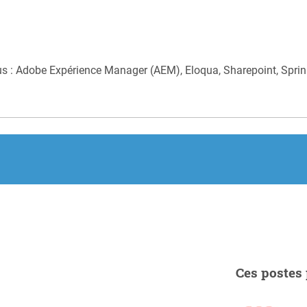
us : Adobe Expérience Manager (AEM), Eloqua, Sharepoint, Sprin
Ces postes 