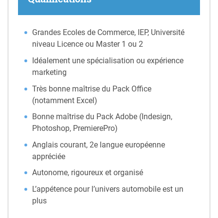
Grandes Ecoles de Commerce, IEP, Université
niveau Licence ou Master 1 ou 2
Idéalement une spécialisation ou expérience
marketing
Très bonne maîtrise du Pack Office
(notamment Excel)
Bonne maîtrise du Pack Adobe (Indesign,
Photoshop, PremierePro)
Anglais courant, 2e langue européenne
appréciée
Autonome, rigoureux et organisé
L’appétence pour l’univers automobile est un
plus