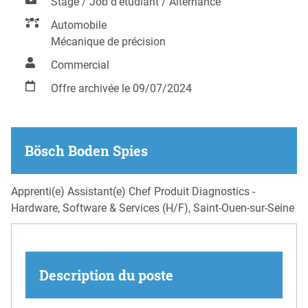
Stage / Job d'étudiant / Alternance
Automobile
Mécanique de précision
Commercial
Offre archivée le 09/07/2024
Bösch Boden Spies
Apprenti(e) Assistant(e) Chef Produit Diagnostics -
Hardware, Software & Services (H/F), Saint-Ouen-sur-Seine
Description du poste