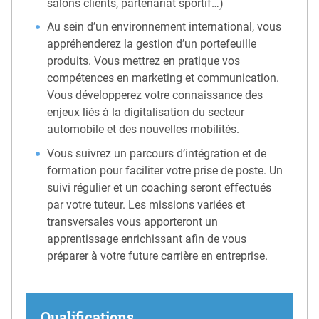
salons clients, partenariat sportif…)
Au sein d’un environnement international, vous
appréhenderez la gestion d’un portefeuille
produits. Vous mettrez en pratique vos
compétences en marketing et communication.
Vous développerez votre connaissance des
enjeux liés à la digitalisation du secteur
automobile et des nouvelles mobilités.
Vous suivrez un parcours d’intégration et de
formation pour faciliter votre prise de poste. Un
suivi régulier et un coaching seront effectués
par votre tuteur. Les missions variées et
transversales vous apporteront un
apprentissage enrichissant afin de vous
préparer à votre future carrière en entreprise.
Qualifications