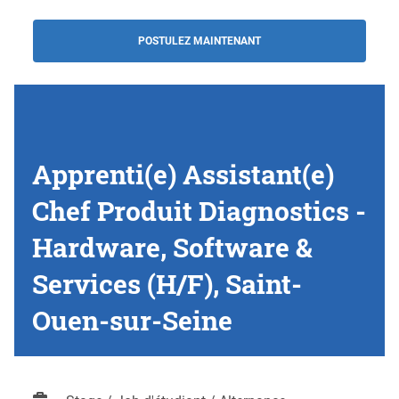
POSTULEZ MAINTENANT
Apprenti(e) Assistant(e)
Chef Produit Diagnostics -
Hardware, Software &
Services (H/F), Saint-
Ouen-sur-Seine