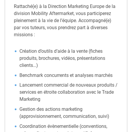
Rattaché(e) à la Direction Marketing Europe de la
division Mobility Aftermarket, vous participerez
pleinement à la vie de l’équipe. Accompagné(e)
par vos tuteurs, vous prendrez part à diverses
missions :
Création d’outils d’aide à la vente (fiches
produits, brochures, vidéos, présentations
clients…)
Benchmark concurrents et analyses marchés
Lancement commercial de nouveaux produits /
services en étroite collaboration avec le Trade
Marketing
Gestion des actions marketing
(approvisionnement, communication, suivi)
Coordination évènementielle (conventions,