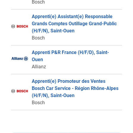
Bosch
Apprenti(e) Assistant(e) Responsable
Grands Comptes Outillage Grand-Public
(H/F/N), Saint-Ouen
Bosch
Apprenti P&R France (H/F/D), Saint-
Ouen
Allianz
Apprenti(e) Promoteur des Ventes
Bosch Car Service - Région Rhône-Alpes
(H/F/N), Saint-Ouen
Bosch