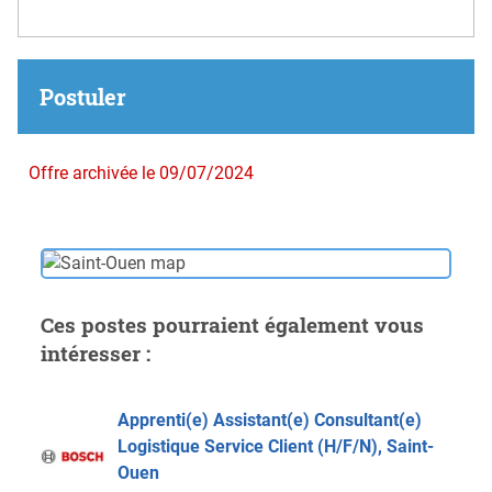
Postuler
Offre archivée le 09/07/2024
Ces postes pourraient également vous
intéresser :
Apprenti(e) Assistant(e) Consultant(e)
Logistique Service Client (H/F/N), Saint-
Ouen