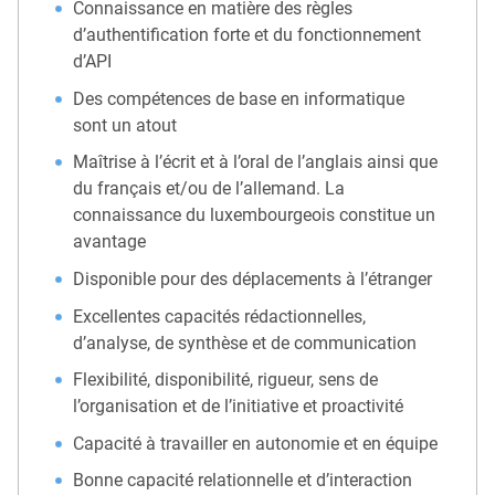
Connaissance en matière des règles
d’authentification forte et du fonctionnement
d’API
Des compétences de base en informatique
sont un atout
Maîtrise à l’écrit et à l’oral de l’anglais ainsi que
du français et/ou de l’allemand. La
connaissance du luxembourgeois constitue un
avantage
Disponible pour des déplacements à l’étranger
Excellentes capacités rédactionnelles,
d’analyse, de synthèse et de communication
Flexibilité, disponibilité, rigueur, sens de
l’organisation et de l’initiative et proactivité
Capacité à travailler en autonomie et en équipe
Bonne capacité relationnelle et d’interaction