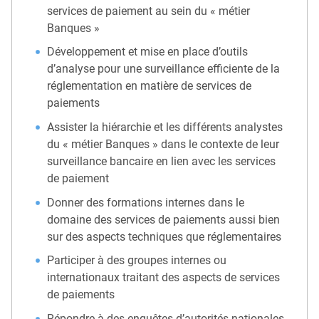
services de paiement au sein du « métier
Banques »
Développement et mise en place d’outils
d’analyse pour une surveillance efficiente de la
réglementation en matière de services de
paiements
Assister la hiérarchie et les différents analystes
du « métier Banques » dans le contexte de leur
surveillance bancaire en lien avec les services
de paiement
Donner des formations internes dans le
domaine des services de paiements aussi bien
sur des aspects techniques que réglementaires
Participer à des groupes internes ou
internationaux traitant des aspects de services
de paiements
Répondre à des enquêtes d’autorités nationales