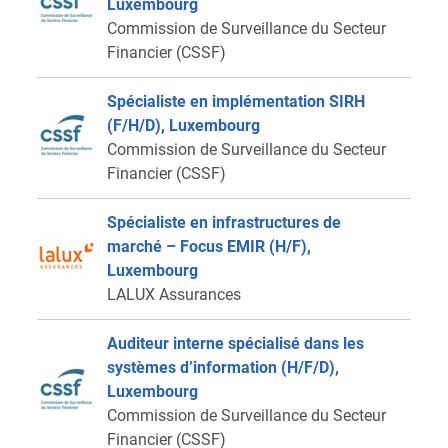
Luxembourg
Commission de Surveillance du Secteur
Financier (CSSF)
Spécialiste en implémentation SIRH
(F/H/D), Luxembourg
Commission de Surveillance du Secteur
Financier (CSSF)
Spécialiste en infrastructures de
marché – Focus EMIR (H/F),
Luxembourg
LALUX Assurances
Auditeur interne spécialisé dans les
systèmes d’information (H/F/D),
Luxembourg
Commission de Surveillance du Secteur
Financier (CSSF)