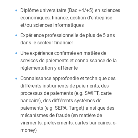
Diplôme universitaire (Bac +4/+5) en sciences
économiques, finance, gestion d’entreprise
et/ou sciences informatiques
Expérience professionnelle de plus de 5 ans
dans le secteur financier
Une expérience confirmée en matière de
services de paiements et connaissance de la
réglementation y afférente
Connaissance approfondie et technique des
différents instruments de paiements, des
processus de paiements (e.g. SWIFT, carte
bancaire), des différents systèmes de
paiements (e.g. SEPA, Target) ainsi que des
mécanismes de fraude (en matière de
virements, prélèvements, cartes bancaires, e-
money)