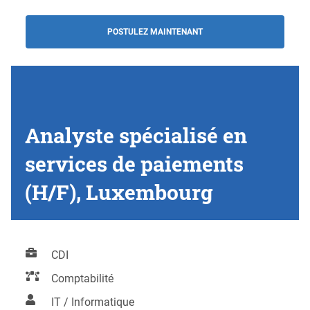
POSTULEZ MAINTENANT
Analyste spécialisé en
services de paiements
(H/F), Luxembourg
CDI
Comptabilité
IT / Informatique