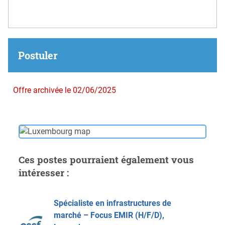
Postuler
Offre archivée le 02/06/2025
Ces postes pourraient également vous
intéresser :
Spécialiste en infrastructures de
marché – Focus EMIR (H/F/D),