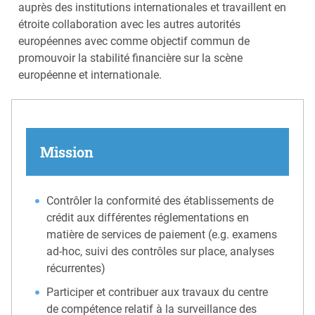
auprès des institutions internationales et travaillent en
étroite collaboration avec les autres autorités
européennes avec comme objectif commun de
promouvoir la stabilité financière sur la scène
européenne et internationale.
Mission
Contrôler la conformité des établissements de
crédit aux différentes réglementations en
matière de services de paiement (e.g. examens
ad-hoc, suivi des contrôles sur place, analyses
récurrentes)
Participer et contribuer aux travaux du centre
de compétence relatif à la surveillance des