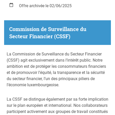
Offre archivée le 02/06/2025
Commission de Surveillance du
Secteur Financier (CSSF)
La Commission de Surveillance du Secteur Financier
(CSSF) agit exclusivement dans l’intérêt public. Notre
ambition est de protéger les consommateurs financiers
et de promouvoir l’équité, la transparence et la sécurité
du secteur financier, l’un des principaux piliers de
l’économie luxembourgeoise.
La CSSF se distingue également par sa forte implication
sur le plan européen et international. Nos collaborateurs
participent activement aux groupes de travail constitués