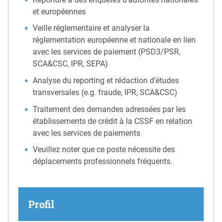
et européennes
Veille réglementaire et analyser la
réglementation européenne et nationale en lien
avec les services de paiement (PSD3/PSR,
SCA&CSC, IPR, SEPA)
Analyse du reporting et rédaction d’études
transversales (e.g. fraude, IPR, SCA&CSC)
Traitement des demandes adressées par les
établissements de crédit à la CSSF en relation
avec les services de paiements
Veuillez noter que ce poste nécessite des
déplacements professionnels fréquents.
Profil