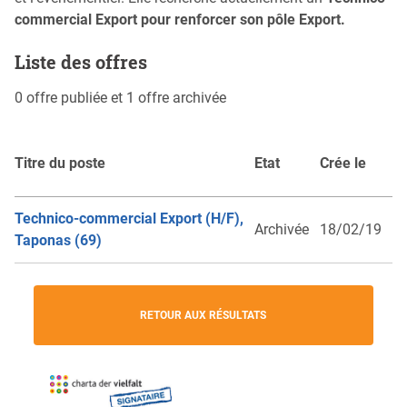
commercial Export pour renforcer son pôle Export.
Liste des offres
0 offre publiée et 1 offre archivée
Titre du poste
Etat
Crée le
Technico-commercial Export (H/F),
Archivée
18/02/19
Taponas (69)
RETOUR AUX RÉSULTATS