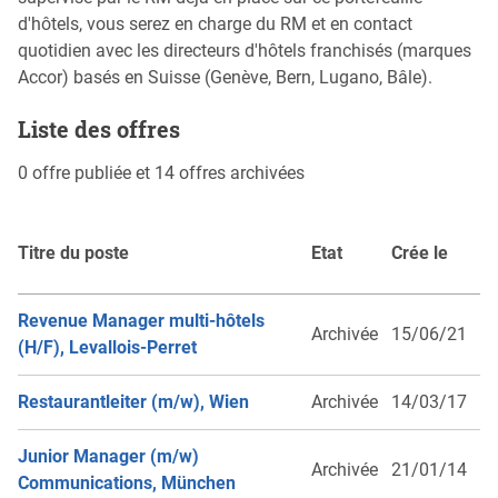
d'hôtels, vous serez en charge du RM et en contact
quotidien avec les directeurs d'hôtels franchisés (marques
Accor) basés en Suisse (Genève, Bern, Lugano, Bâle).
Liste des offres
0 offre publiée et 14 offres archivées
Titre du poste
Etat
Crée le
Revenue Manager multi-hôtels
Archivée
15/06/21
(H/F), Levallois-Perret
Restaurantleiter (m/w), Wien
Archivée
14/03/17
Junior Manager (m/w)
Archivée
21/01/14
Communications, München