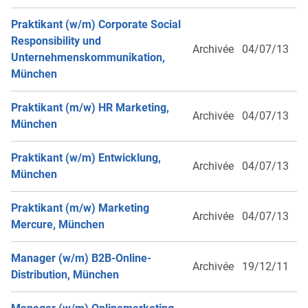
Praktikant (w/m) Corporate Social
Responsibility und
Archivée
04/07/13
Unternehmenskommunikation,
München
Praktikant (m/w) HR Marketing,
Archivée
04/07/13
München
Praktikant (w/m) Entwicklung,
Archivée
04/07/13
München
Praktikant (m/w) Marketing
Archivée
04/07/13
Mercure, München
Manager (w/m) B2B-Online-
Archivée
19/12/11
Distribution, München