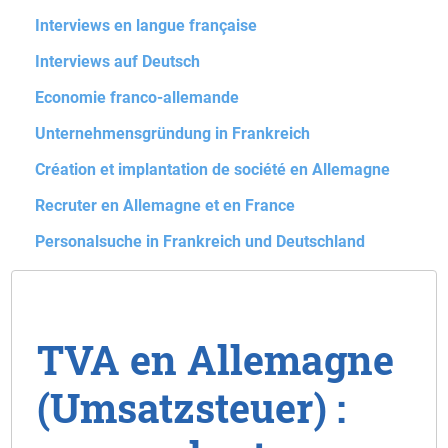
Interviews en langue française
Interviews auf Deutsch
Economie franco-allemande
Unternehmensgründung in Frankreich
Création et implantation de société en Allemagne
Recruter en Allemagne et en France
Personalsuche in Frankreich und Deutschland
TVA en Allemagne
(Umsatzsteuer) :