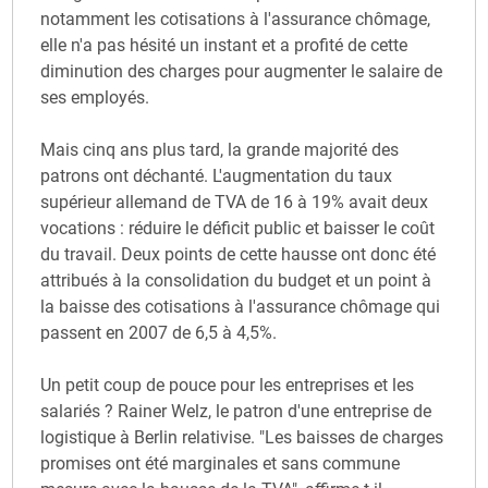
notamment les cotisations à l'assurance chômage,
elle n'a pas hésité un instant et a profité de cette
diminution des charges pour augmenter le salaire de
ses employés.
Mais cinq ans plus tard, la grande majorité des
patrons ont déchanté. L'augmentation du taux
supérieur allemand de TVA de 16 à 19% avait deux
vocations : réduire le déficit public et baisser le coût
du travail. Deux points de cette hausse ont donc été
attribués à la consolidation du budget et un point à
la baisse des cotisations à l'assurance chômage qui
passent en 2007 de 6,5 à 4,5%.
Un petit coup de pouce pour les entreprises et les
salariés ? Rainer Welz, le patron d'une entreprise de
logistique à Berlin relativise. "Les baisses de charges
promises ont été marginales et sans commune