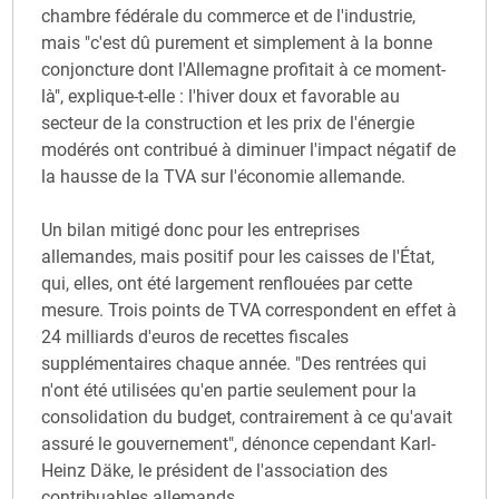
chambre fédérale du commerce et de l'industrie,
mais "c'est dû purement et simplement à la bonne
conjoncture dont l'Allemagne profitait à ce moment-
là", explique-t-elle : l'hiver doux et favorable au
secteur de la construction et les prix de l'énergie
modérés ont contribué à diminuer l'impact négatif de
la hausse de la TVA sur l'économie allemande.
Un bilan mitigé donc pour les entreprises
allemandes, mais positif pour les caisses de l'État,
qui, elles, ont été largement renflouées par cette
mesure. Trois points de TVA correspondent en effet à
24 milliards d'euros de recettes fiscales
supplémentaires chaque année. "Des rentrées qui
n'ont été utilisées qu'en partie seulement pour la
consolidation du budget, contrairement à ce qu'avait
assuré le gouvernement", dénonce cependant Karl-
Heinz Däke, le président de l'association des
contribuables allemands.