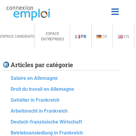
ESPACE
FR
DE
EN
ESPACE CANDIDATS
ENTREPRISES
Articles par catégorie
Salaire en Allemagne
Droit du travail en Allemagne
Gehälter in Frankreich
Arbeitsrecht in Frankreich
Deutsch-französische Wirtschaft
Betriebsansiedlung in Frankreich