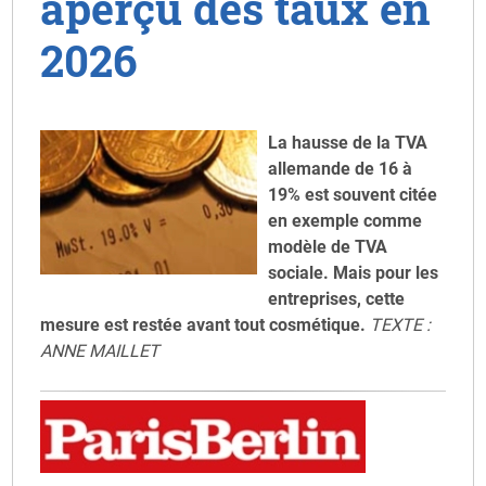
aperçu des taux en
2026
La hausse de la TVA
allemande de 16 à
19% est souvent citée
en exemple comme
modèle de TVA
sociale. Mais pour les
entreprises, cette
mesure est restée avant tout cosmétique.
TEXTE :
ANNE MAILLET