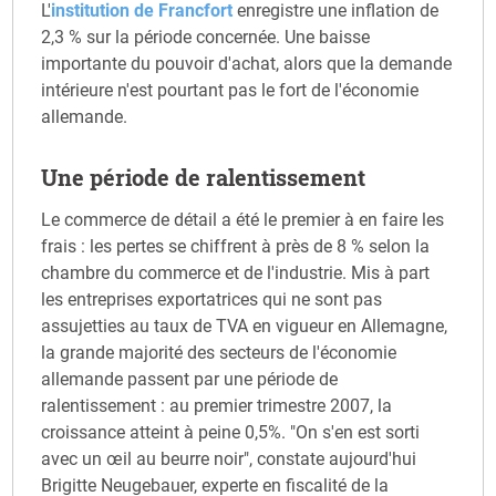
L'
institution de Francfort
enregistre une inflation de
2,3 % sur la période concernée. Une baisse
importante du pouvoir d'achat, alors que la demande
intérieure n'est pourtant pas le fort de l'économie
allemande.
Une période de ralentissement
Le commerce de détail a été le premier à en faire les
frais : les pertes se chiffrent à près de 8 % selon la
chambre du commerce et de l'industrie. Mis à part
les entreprises exportatrices qui ne sont pas
assujetties au taux de TVA en vigueur en Allemagne,
la grande majorité des secteurs de l'économie
allemande passent par une période de
ralentissement : au premier trimestre 2007, la
croissance atteint à peine 0,5%. "On s'en est sorti
avec un œil au beurre noir", constate aujourd'hui
Brigitte Neugebauer, experte en fiscalité de la