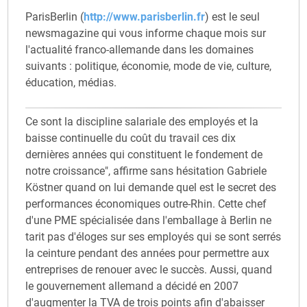
ParisBerlin (
http://www.parisberlin.fr
) est le seul
newsmagazine qui vous informe chaque mois sur
l'actualité franco-allemande dans les domaines
suivants : politique, économie, mode de vie, culture,
éducation, médias.
Ce sont la discipline salariale des employés et la
baisse continuelle du coût du travail ces dix
dernières années qui constituent le fondement de
notre croissance", affirme sans hésitation Gabriele
Köstner quand on lui demande quel est le secret des
performances économiques outre-Rhin. Cette chef
d'une PME spécialisée dans l'emballage à Berlin ne
tarit pas d'éloges sur ses employés qui se sont serrés
la ceinture pendant des années pour permettre aux
entreprises de renouer avec le succès. Aussi, quand
le gouvernement allemand a décidé en 2007
d'augmenter la TVA de trois points afin d'abaisser