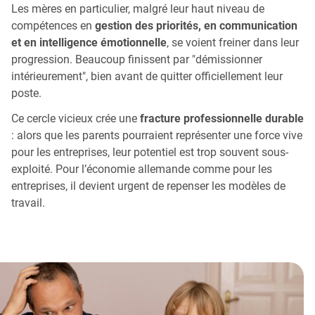
Les mères en particulier, malgré leur haut niveau de
compétences en
gestion des priorités, en communication
et en intelligence émotionnelle
, se voient freiner dans leur
progression. Beaucoup finissent par "démissionner
intérieurement", bien avant de quitter officiellement leur
poste.
Ce cercle vicieux crée une
fracture professionnelle durable
: alors que les parents pourraient représenter une force vive
pour les entreprises, leur potentiel est trop souvent sous-
exploité. Pour l’économie allemande comme pour les
entreprises, il devient urgent de repenser les modèles de
travail.