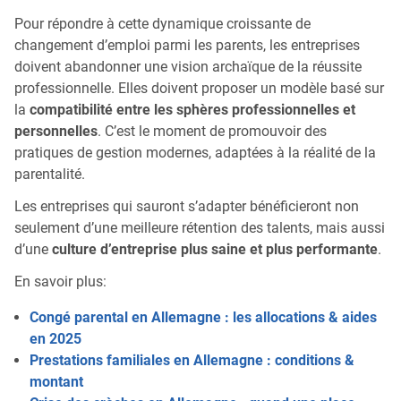
Pour répondre à cette dynamique croissante de
changement d’emploi parmi les parents, les entreprises
doivent abandonner une vision archaïque de la réussite
professionnelle. Elles doivent proposer un modèle basé sur
la
compatibilité entre les sphères professionnelles et
personnelles
. C’est le moment de promouvoir des
pratiques de gestion modernes, adaptées à la réalité de la
parentalité.
Les entreprises qui sauront s’adapter bénéficieront non
seulement d’une meilleure rétention des talents, mais aussi
d’une
culture d’entreprise plus saine et plus performante
.
En savoir plus:
Congé parental en Allemagne : les allocations & aides
en 2025
Prestations familiales en Allemagne : conditions &
montant