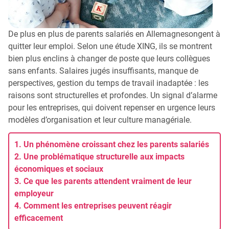
De plus en plus de parents salariés en Allemagnesongent à
quitter leur emploi. Selon une étude XING, ils se montrent
bien plus enclins à changer de poste que leurs collègues
sans enfants. Salaires jugés insuffisants, manque de
perspectives, gestion du temps de travail inadaptée : les
raisons sont structurelles et profondes. Un signal d’alarme
pour les entreprises, qui doivent repenser en urgence leurs
modèles d’organisation et leur culture managériale.
1. Un phénomène croissant chez les parents salariés
2. Une problématique structurelle aux impacts
économiques et sociaux
3. Ce que les parents attendent vraiment de leur
employeur
4. Comment les entreprises peuvent réagir
efficacement