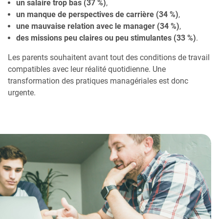
un salaire trop bas (37 %)
,
un manque de perspectives de carrière (34 %)
,
une mauvaise relation avec le manager (34 %)
,
des missions peu claires ou peu stimulantes (33 %)
.
Les parents souhaitent avant tout des conditions de travail
compatibles avec leur réalité quotidienne. Une
transformation des pratiques managériales est donc
urgente.