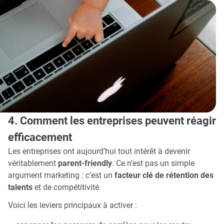
4. Comment les entreprises peuvent réagir
efficacement
Les entreprises ont aujourd’hui tout intérêt à devenir
véritablement
parent-friendly
. Ce n’est pas un simple
argument marketing : c’est un
facteur clé de rétention des
talents
et de compétitivité.
Voici les leviers principaux à activer :