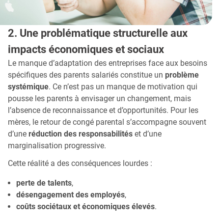
2. Une problématique structurelle aux
impacts économiques et sociaux
Le manque d’adaptation des entreprises face aux besoins
spécifiques des parents salariés constitue un
problème
systémique
. Ce n’est pas un manque de motivation qui
pousse les parents à envisager un changement, mais
l’absence de reconnaissance et d’opportunités. Pour les
mères, le retour de congé parental s’accompagne souvent
d’une
réduction des responsabilités
et d’une
marginalisation progressive.
Cette réalité a des conséquences lourdes :
perte de talents
,
désengagement des employés
,
coûts sociétaux et économiques élevés
.