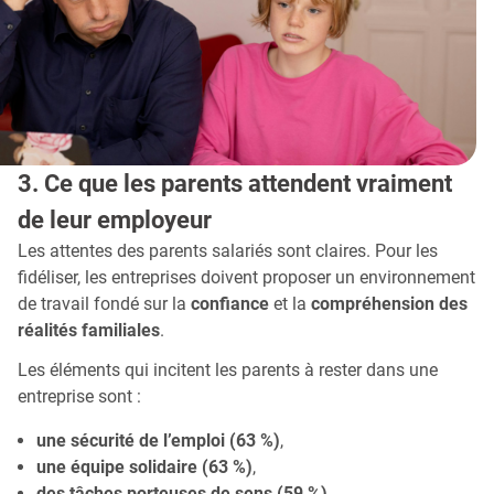
3. Ce que les parents attendent vraiment
de leur employeur
Les attentes des parents salariés sont claires. Pour les
fidéliser, les entreprises doivent proposer un environnement
de travail fondé sur la
confiance
et la
compréhension des
réalités familiales
.
Les éléments qui incitent les parents à rester dans une
entreprise sont :
une sécurité de l’emploi (63 %)
,
une équipe solidaire (63 %)
,
des tâches porteuses de sens (59 %)
,