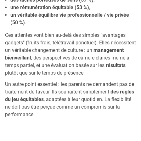
une rémunération équitable (53 %)
,
un véritable équilibre vie professionnelle / vie privée
(50 %)
.
Ces attentes vont bien au-delà des simples "avantages
gadgets" (fruits frais, télétravail ponctuel). Elles nécessitent
un véritable changement de culture : un
management
bienveillant
, des perspectives de carrière claires même à
temps partiel, et une évaluation basée sur les
résultats
plutôt que sur le temps de présence.
Un autre point essentiel : les parents ne demandent pas de
traitement de faveur. Ils souhaitent simplement
des règles
du jeu équitables
, adaptées à leur quotidien. La flexibilité
ne doit pas être perçue comme un compromis sur la
performance.