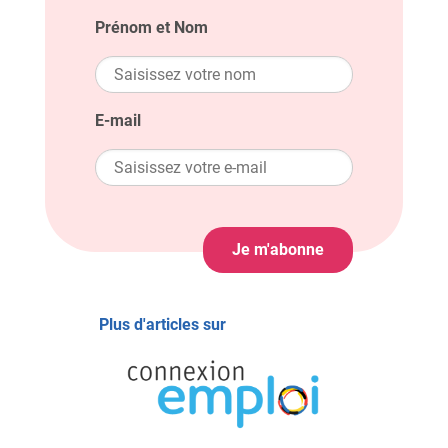
Prénom et Nom
E-mail
Je m'abonne
Plus d'articles sur