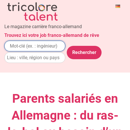
Le magazine carrière franco-allemand
Trouvez ici votre job franco-allemand de rêve
Parents salariés en
Allemagne : du ras-