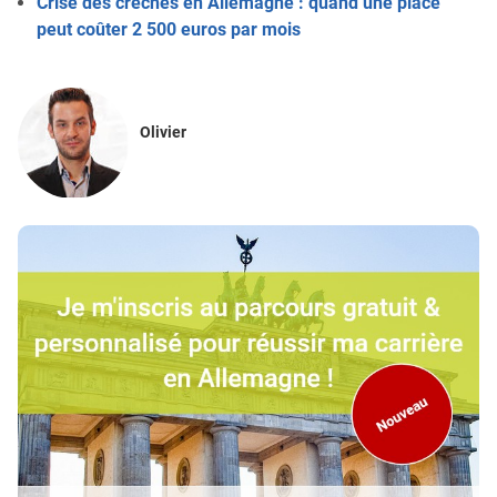
Crise des crèches en Allemagne : quand une place
peut coûter 2 500 euros par mois
Olivier