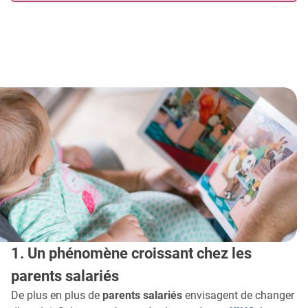
1. Un phénomène croissant chez les
parents salariés
De plus en plus de
parents salariés
envisagent de changer