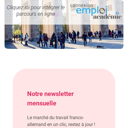
Notre newsletter
mensuelle
Le marché du travail franco-
allemand en un clic, restez à jour !