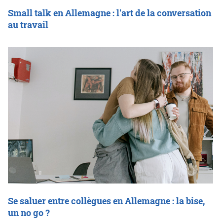
Small talk en Allemagne : l'art de la conversation
au travail
Se saluer entre collègues en Allemagne : la bise,
un no go ?