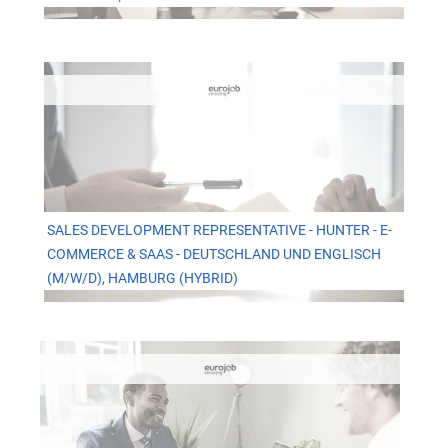
SALES DEVELOPMENT REPRESENTATIVE - HUNTER - E-
COMMERCE & SAAS - DEUTSCHLAND UND ENGLISCH
(M/W/D), HAMBURG (HYBRID)