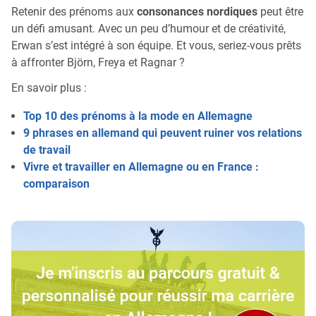
Retenir des prénoms aux
consonances nordiques
peut être
un défi amusant. Avec un peu d’humour et de créativité,
Erwan s’est intégré à son équipe. Et vous, seriez-vous prêts
à affronter Björn, Freya et Ragnar ?
En savoir plus :
Top 10 des prénoms à la mode en Allemagne
9 phrases en allemand qui peuvent ruiner vos relations
de travail
Vivre et travailler en Allemagne ou en France :
comparaison