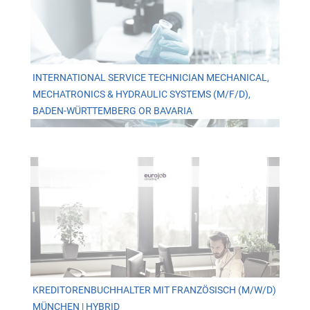
INTERNATIONAL SERVICE TECHNICIAN MECHANICAL,
MECHATRONICS & HYDRAULIC SYSTEMS (M/F/D),
BADEN-WÜRTTEMBERG OR BAVARIA
KREDITORENBUCHHALTER MIT FRANZÖSISCH (M/W/D)
MÜNCHEN | HYBRID