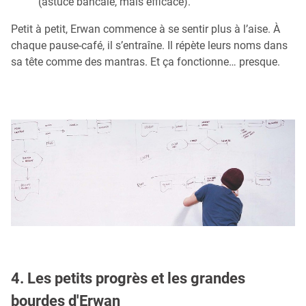
(astuce bancale, mais efficace).
Petit à petit, Erwan commence à se sentir plus à l’aise. À
chaque pause-café, il s’entraîne. Il répète leurs noms dans
sa tête comme des mantras. Et ça fonctionne… presque.
4. Les petits progrès et les grandes
bourdes d'Erwan