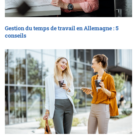
Gestion du temps de travail en Allemagne : 5
conseils