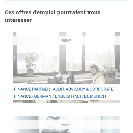
Ces offres d'emploi pourraient vous
intéresser
FINANCE PARTNER - AUDIT, ADVISORY & CORPORATE
FINANCE - GERMAN / ENGLISH (M/F/D), MUNICH