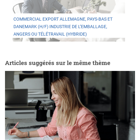
COMMERCIAL EXPORT ALLEMAGNE, PAYS-BAS ET
DANEMARK (H/F) INDUSTRIE DE L’EMBALLAGE,
ANGERS OU TÉLÉTRAVAIL (HYBRIDE)
Articles suggérés sur le même thème