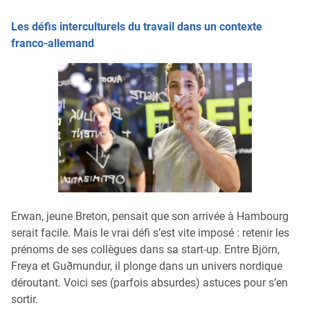
Les défis interculturels du travail dans un contexte
franco-allemand
Erwan, jeune Breton, pensait que son arrivée à Hambourg
serait facile. Mais le vrai défi s’est vite imposé : retenir les
prénoms de ses collègues dans sa start-up. Entre Björn,
Freya et Guðmundur, il plonge dans un univers nordique
déroutant. Voici ses (parfois absurdes) astuces pour s’en
sortir.