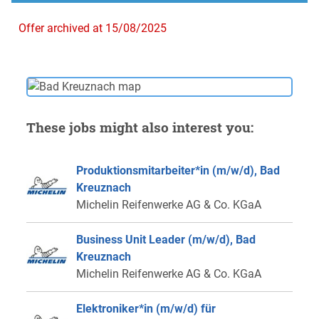
Offer archived at 15/08/2025
These jobs might also interest you:
Produktionsmitarbeiter*in (m/w/d), Bad
Kreuznach
Michelin Reifenwerke AG & Co. KGaA
Business Unit Leader (m/w/d), Bad
Kreuznach
Michelin Reifenwerke AG & Co. KGaA
Elektroniker*in (m/w/d) für