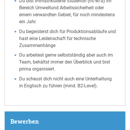
Du bist immatrikulierte Studentin (m/w/d) im
Bereich Umweltund Arbeitssicherheit oder
einem verwandten Gebiet, für noch mindestens
ein Jahr.
Du begeisterst dich für Produktionsabläufe und
hast eine Leidenschaft für technische
Zusammenhänge
Du arbeitest gerne selbstständig aber auch im
Team, behältst immer den Überblick und bist
prima organisiert.
Du scheust dich nicht auch eine Unterhaltung
in Englisch zu führen (mind. B2-Level).
Bewerben