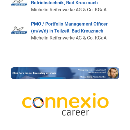
Betriebstechnik, Bad Kreuznach
Michelin Reifenwerke AG & Co. KGaA
PMO / Portfolio Management Officer
(m/w/d) in Teilzeit, Bad Kreuznach
Michelin Reifenwerke AG & Co. KGaA