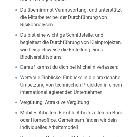
Du übernimmst Verantwortung: und unterstützt
die Mitarbeiter bei der Durchführung von
Risikoanalysen
Du bist eine wichtige Schnittstelle: und
begleitest die Durchführung von Kleinprojekten,
wie beispielsweise die Erstellung eines
Biodiversitätsplans
Darauf kannst du dich bei Michelin verlassen:
Wertvolle Einblicke: Einblicke in die praxisnahe
Umsetzung von technischen Projekten in einem
international agierenden Unternehmen
Vergütung: Attraktive Vergütung
Mobiles Arbeiten: Flexible Arbeitszeiten im Büro
oder Homeoffice. Gemeinsam finden wir dein
individuelles Arbeitsmodell