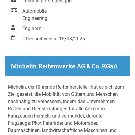
Internship / student job
Automobile
Engineering
Engineer
Offer archived at 15/08/2025
Michelin Reifenwerke AG & Co. KGaA
Michelin, der führende Reifenhersteller, hat es sich zum
Ziel gesetzt, die Mobilität von Gütern und Menschen
nachhaltig zu verbessern, indem das Unternehmen
Reifen und Dienstleistungen für alle Arten von
Fahrzeugen herstellt und vermarktet, darunter
Flugzeuge, Pkw, Fahrräder und Motorräder,
Baumaschinen, landwirtschaftliche Maschinen und