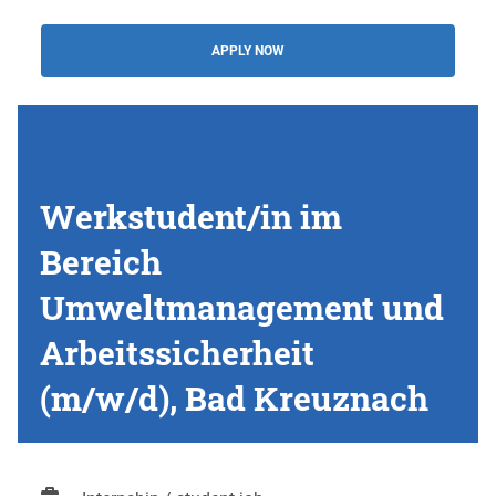
APPLY NOW
Werkstudent/in im
Bereich
Umweltmanagement und
Arbeitssicherheit
(m/w/d), Bad Kreuznach