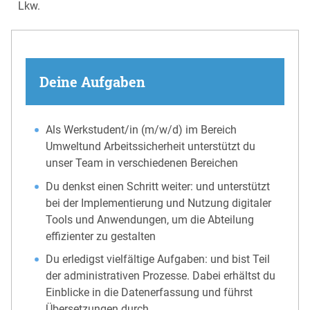
Lkw.
Deine Aufgaben
Als Werkstudent/in (m/w/d) im Bereich
Umweltund Arbeitssicherheit unterstützt du
unser Team in verschiedenen Bereichen
Du denkst einen Schritt weiter: und unterstützt
bei der Implementierung und Nutzung digitaler
Tools und Anwendungen, um die Abteilung
effizienter zu gestalten
Du erledigst vielfältige Aufgaben: und bist Teil
der administrativen Prozesse. Dabei erhältst du
Einblicke in die Datenerfassung und führst
Übersetzungen durch.