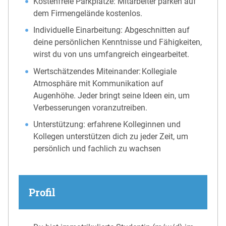
Kostenfreie Parkplätze: Mitarbeiter parken auf
dem Firmengelände kostenlos.
Individuelle Einarbeitung: Abgeschnitten auf
deine persönlichen Kenntnisse und Fähigkeiten,
wirst du von uns umfangreich eingearbeitet.
Wertschätzendes Miteinander: Kollegiale
Atmosphäre mit Kommunikation auf
Augenhöhe. Jeder bringt seine Ideen ein, um
Verbesserungen voranzutreiben.
Unterstützung: erfahrene Kolleginnen und
Kollegen unterstützen dich zu jeder Zeit, um
persönlich und fachlich zu wachsen
Profil