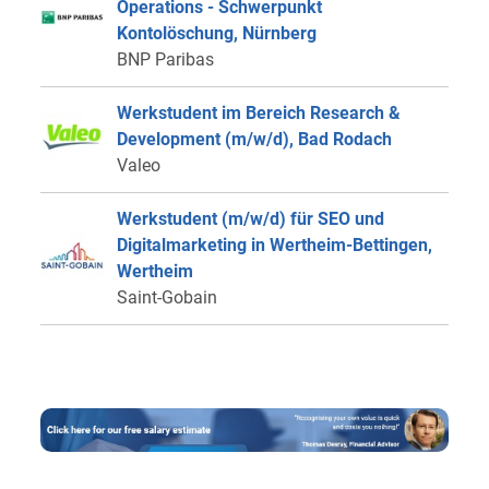
Operations - Schwerpunkt
Kontolöschung, Nürnberg
BNP Paribas
Werkstudent im Bereich Research &
Development (m/w/d), Bad Rodach
Valeo
Werkstudent (m/w/d) für SEO und
Digitalmarketing in Wertheim-Bettingen,
Wertheim
Saint-Gobain