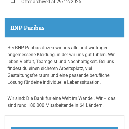
Offer archived at 29/12/2025
BNP Paribas
Bei BNP Paribas duzen wir uns alle und wir tragen
angemessene Kleidung, in der wir uns gut fühlen. Wir
leben Vielfalt, Teamgeist und Nachhaltigkeit. Bei uns
findest du einen sicheren Arbeitsplatz, viel
Gestaltungsfreiraum und eine passende berufliche
Lösung für deine individuelle Lebenssituation.
Wir sind: Die Bank für eine Welt im Wandel. Wir – das
sind rund 180.000 Mitarbeitende in 64 Ländern.