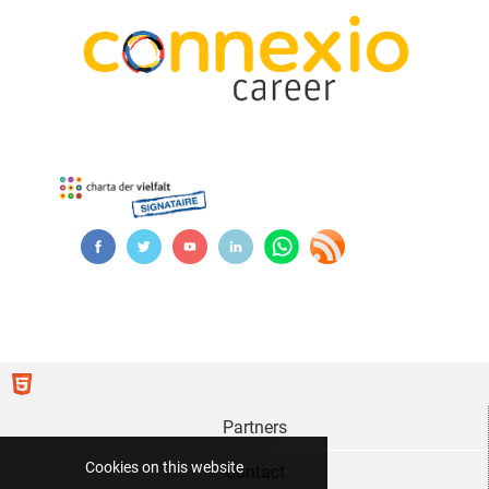
Partners
Cookies on this website
Contact