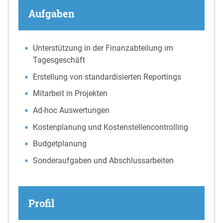
Aufgaben
Unterstützung in der Finanzabteilung im
Tagesgeschäft
Erstellung von standardisierten Reportings
Mitarbeit in Projekten
Ad-hoc Auswertungen
Kostenplanung und Kostenstellencontrolling
Budgetplanung
Sonderaufgaben und Abschlussarbeiten
Profil