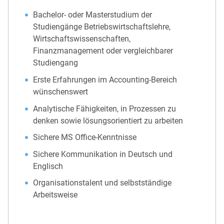
Bachelor- oder Masterstudium der
Studiengänge Betriebswirtschaftslehre,
Wirtschaftswissenschaften,
Finanzmanagement oder vergleichbarer
Studiengang
Erste Erfahrungen im Accounting-Bereich
wünschenswert
Analytische Fähigkeiten, in Prozessen zu
denken sowie lösungsorientiert zu arbeiten
Sichere MS Office-Kenntnisse
Sichere Kommunikation in Deutsch und
Englisch
Organisationstalent und selbstständige
Arbeitsweise