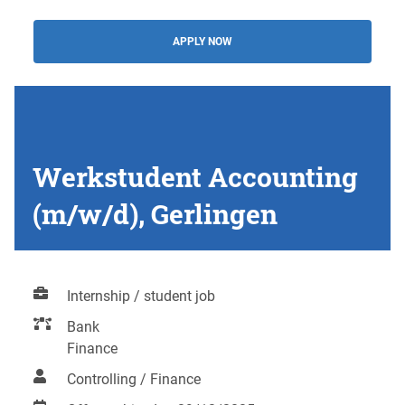
APPLY NOW
Werkstudent Accounting
(m/w/d), Gerlingen
Internship / student job
Bank
Finance
Controlling / Finance