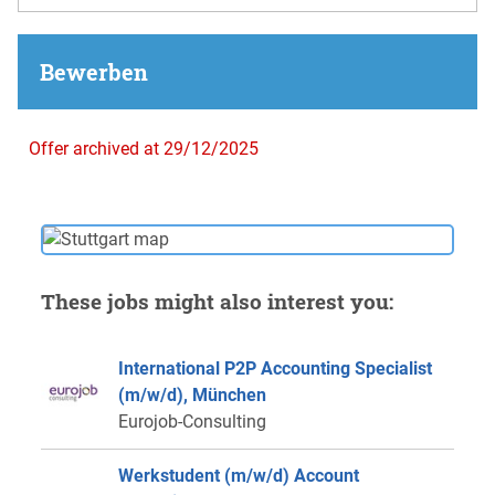
Bewerben
Offer archived at 29/12/2025
These jobs might also interest you:
International P2P Accounting Specialist
(m/w/d), München
Eurojob-Consulting
Werkstudent (m/w/d) Account