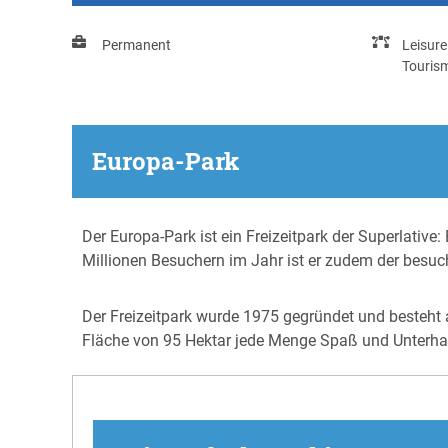
Permanent
Leisure
Touris
Europa-Park
Der Europa-Park ist ein Freizeitpark der Superlative:
Millionen Besuchern im Jahr ist er zudem der besuch
Der Freizeitpark wurde 1975 gegründet und besteht
Fläche von 95 Hektar jede Menge Spaß und Unterhalt