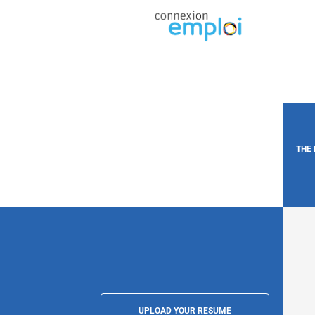
THE
UPLOAD YOUR RESUME