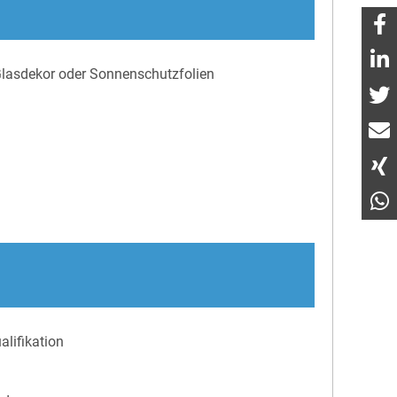
Glasdekor oder Sonnenschutzfolien
lifikation