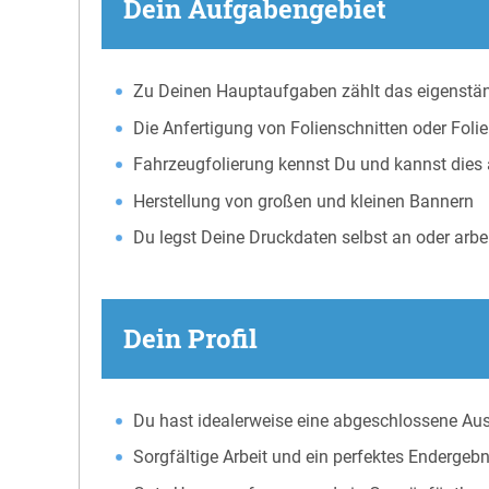
Dein Aufgabengebiet
Zu Deinen Hauptaufgaben zählt das eigenstän
Die Anfertigung von Folienschnitten oder Folie
Fahrzeugfolierung kennst Du und kannst die
Herstellung von großen und kleinen Bannern
Du legst Deine Druckdaten selbst an oder arbei
Dein Profil
Du hast idealerweise eine abgeschlossene Aus
Sorgfältige Arbeit und ein perfektes Endergebn