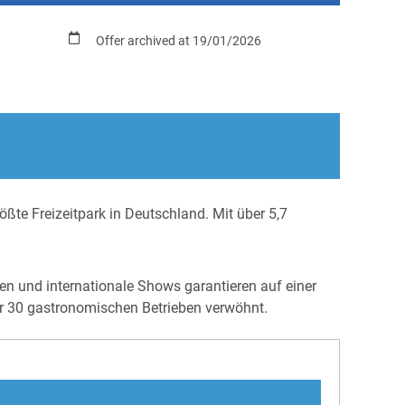
Offer archived at 19/01/2026
rößte Freizeitpark in Deutschland. Mit über 5,7
n und internationale Shows garantieren auf einer
er 30 gastronomischen Betrieben verwöhnt.