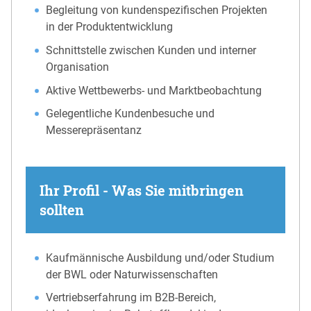
Begleitung von kundenspezifischen Projekten
in der Produktentwicklung
Schnittstelle zwischen Kunden und interner
Organisation
Aktive Wettbewerbs- und Marktbeobachtung
Gelegentliche Kundenbesuche und
Messerepräsentanz
Ihr Profil - Was Sie mitbringen
sollten
Kaufmännische Ausbildung und/oder Studium
der BWL oder Naturwissenschaften
Vertriebserfahrung im B2B-Bereich,