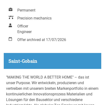
Permanent
Precision mechanics
Officer
Engineer
Offer archived at 17/07/2026
Saint-Gobain
"MAKING THE WORLD A BETTER HOME" – das ist
unser Purpose. Wir entwickeln, produzieren und
vertreiben mit unserem breiten Markenportfolio in einem
kontinuierlichen Innovationsprozess Materialien und
Lösungen für den Bausektor und verschiedene