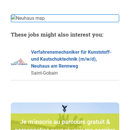
These jobs might also interest you:
Verfahrensmechaniker für Kunststoff-
und Kautschuktechnik (m/w/d),
Neuhaus am Rennweg
Saint-Gobain