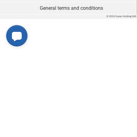
General terms and conditions
© 2026 Eureo Holding SAS