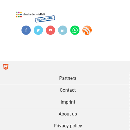
Partners
Contact
Imprint
About us
Privacy policy