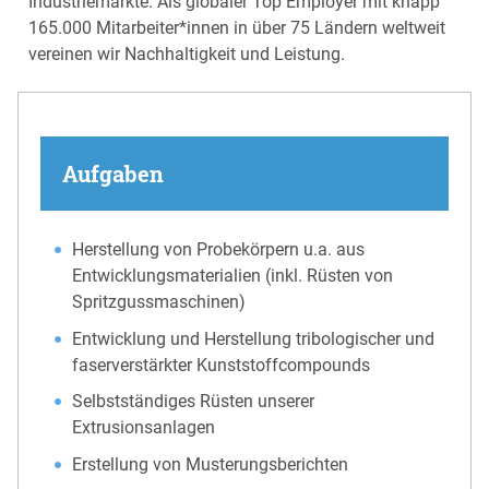
Industriemärkte. Als globaler Top Employer mit knapp
165.000 Mitarbeiter*innen in über 75 Ländern weltweit
vereinen wir Nachhaltigkeit und Leistung.
Aufgaben
Herstellung von Probekörpern u.a. aus
Entwicklungsmaterialien (inkl. Rüsten von
Spritzgussmaschinen)
Entwicklung und Herstellung tribologischer und
faserverstärkter Kunststoffcompounds
Selbstständiges Rüsten unserer
Extrusionsanlagen
Erstellung von Musterungsberichten