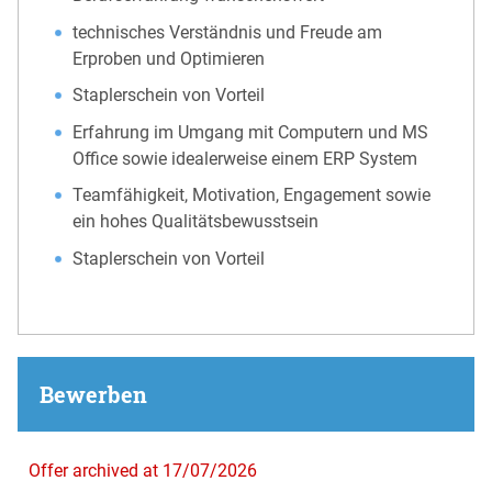
technisches Verständnis und Freude am
Erproben und Optimieren
Staplerschein von Vorteil
Erfahrung im Umgang mit Computern und MS
Office sowie idealerweise einem ERP System
Teamfähigkeit, Motivation, Engagement sowie
ein hohes Qualitätsbewusstsein
Staplerschein von Vorteil
Bewerben
Offer archived at 17/07/2026