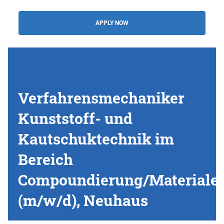
APPLY NOW
Verfahrensmechaniker
Kunststoff- und
Kautschuktechnik im
Bereich
Compoundierung/Materiale
(m/w/d), Neuhaus