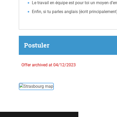
Le travail en équipe est pour toi un moyen d’e
Enfin, si tu parles anglais (écrit principalement)
Postuler
Offer archived at 04/12/2023