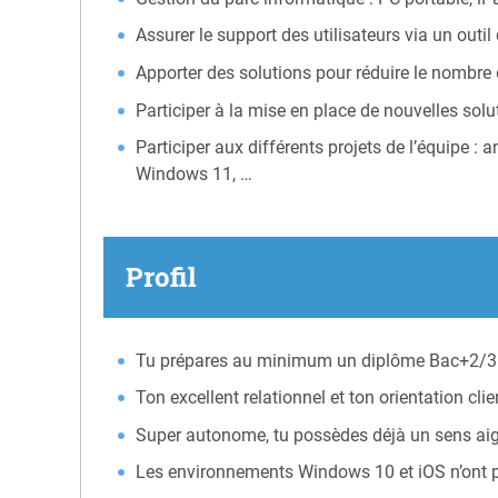
Assurer le support des utilisateurs via un outil
Apporter des solutions pour réduire le nombre 
Participer à la mise en place de nouvelles solu
Participer aux différents projets de l’équipe 
Windows 11, …
Profil
Tu prépares au minimum un diplôme Bac+2/3 en
Ton excellent relationnel et ton orientation clie
Super autonome, tu possèdes déjà un sens aigu 
Les environnements Windows 10 et iOS n’ont pa