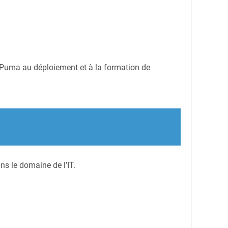
s Puma au déploiement et à la formation de
s le domaine de l’IT.