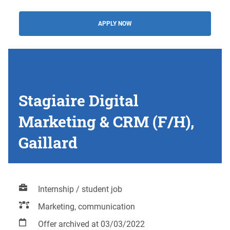
APPLY NOW
Stagiaire Digital
Marketing & CRM (F/H),
Gaillard
Internship / student job
Marketing, communication
Offer archived at 03/03/2022