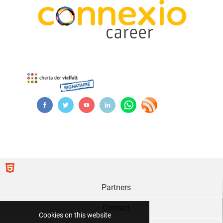
Partners
Contact
Cookies on this website