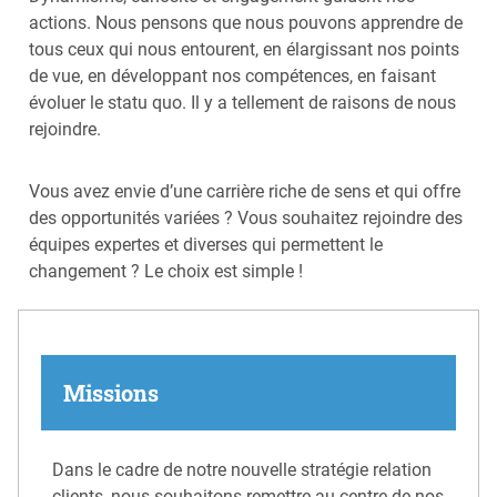
actions. Nous pensons que nous pouvons apprendre de
tous ceux qui nous entourent, en élargissant nos points
de vue, en développant nos compétences, en faisant
évoluer le statu quo. Il y a tellement de raisons de nous
rejoindre.
Vous avez envie d’une carrière riche de sens et qui offre
des opportunités variées ? Vous souhaitez rejoindre des
équipes expertes et diverses qui permettent le
changement ? Le choix est simple !
Missions
Dans le cadre de notre nouvelle stratégie relation
clients, nous souhaitons remettre au centre de nos