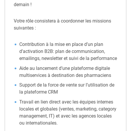
demain !
Votre rôle consistera à coordonner les missions
suivantes :
Contribution à la mise en place d’un plan
d’activation B2B: plan de communication,
emailings, newsletter et suivi de la performance
Aide au lancement d’une plateforme digitale
multiservices à destination des pharmaciens
Support de la force de vente sur l’utilisation de
la plateforme CRM
Travail en lien direct avec les équipes internes
locales et globales (ventes, marketing, category
management, IT) et avec les agences locales
ou internationales.