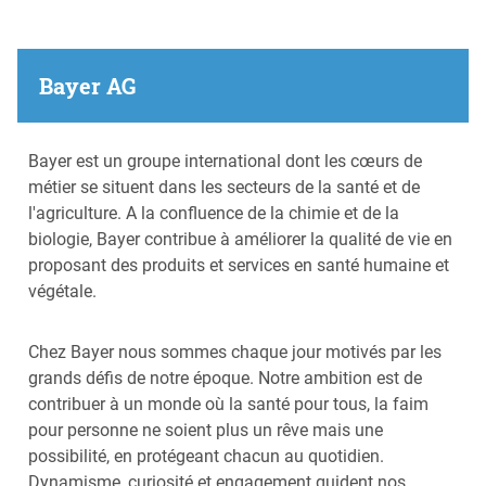
Bayer AG
Bayer est un groupe international dont les cœurs de
métier se situent dans les secteurs de la santé et de
l'agriculture. A la confluence de la chimie et de la
biologie, Bayer contribue à améliorer la qualité de vie en
proposant des produits et services en santé humaine et
végétale.
Chez Bayer nous sommes chaque jour motivés par les
grands défis de notre époque. Notre ambition est de
contribuer à un monde où la santé pour tous, la faim
pour personne ne soient plus un rêve mais une
possibilité, en protégeant chacun au quotidien.
Dynamisme, curiosité et engagement guident nos