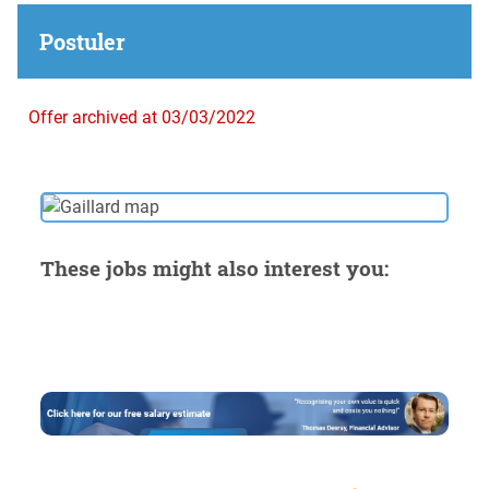
Postuler
Offer archived at 03/03/2022
These jobs might also interest you: