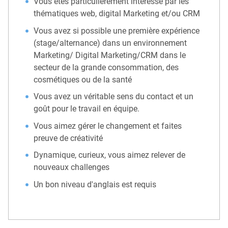
Vous êtes particulièrement intéressé par les
thématiques web, digital Marketing et/ou CRM
Vous avez si possible une première expérience
(stage/alternance) dans un environnement
Marketing/ Digital Marketing/CRM dans le
secteur de la grande consommation, des
cosmétiques ou de la santé
Vous avez un véritable sens du contact et un
goût pour le travail en équipe.
Vous aimez gérer le changement et faites
preuve de créativité
Dynamique, curieux, vous aimez relever de
nouveaux challenges
Un bon niveau d'anglais est requis