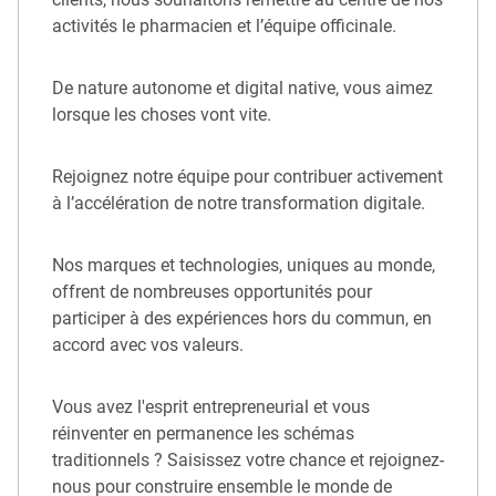
activités le pharmacien et l’équipe officinale.
De nature autonome et digital native, vous aimez
lorsque les choses vont vite.
Rejoignez notre équipe pour contribuer activement
à l’accélération de notre transformation digitale.
Nos marques et technologies, uniques au monde,
offrent de nombreuses opportunités pour
participer à des expériences hors du commun, en
accord avec vos valeurs.
Vous avez l'esprit entrepreneurial et vous
réinventer en permanence les schémas
traditionnels ? Saisissez votre chance et rejoignez-
nous pour construire ensemble le monde de