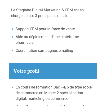
Le Stagiaire Digital Marketing & CRM est en
charge de ces 3 principales missions :
Support CRM pour la force de vente
Aide au déploiement d’une plateforme
pharmacien
Coordination campagnes emailing
Votre profil
En cours de formation Bac +4/5 de type école
de commerce ou Master 2 spécialisation
digital, marketing ou commerce