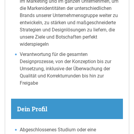
im Marketing und im ganzen Unternehmen, um
die Markenidentitäten der unterschiedlichen
Brands unserer Unternehmensgruppe weiter zu
entwickeln, zu stärken und maßgeschneiderte
Strategien und Designlösungen zu liefern, die
unsere Ziele und Botschaften perfekt
widerspiegeln
Verantwortung für die gesamten
Designprozesse, von der Konzeption bis zur
Umsetzung, inklusive der Überwachung der
Qualität und Korrekturrunden bis hin zur
Freigabe
Dein Profil
Abgeschlossenes Studium oder eine