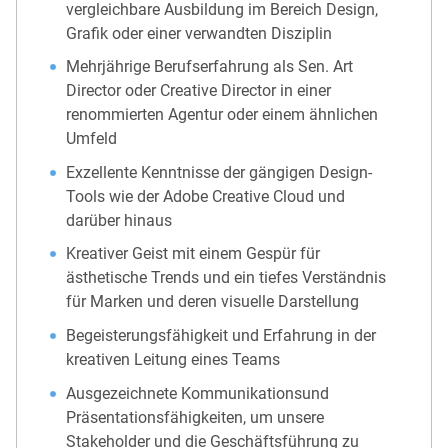
vergleichbare Ausbildung im Bereich Design,
Grafik oder einer verwandten Disziplin
Mehrjährige Berufserfahrung als Sen. Art
Director oder Creative Director in einer
renommierten Agentur oder einem ähnlichen
Umfeld
Exzellente Kenntnisse der gängigen Design-
Tools wie der Adobe Creative Cloud und
darüber hinaus
Kreativer Geist mit einem Gespür für
ästhetische Trends und ein tiefes Verständnis
für Marken und deren visuelle Darstellung
Begeisterungsfähigkeit und Erfahrung in der
kreativen Leitung eines Teams
Ausgezeichnete Kommunikationsund
Präsentationsfähigkeiten, um unsere
Stakeholder und die Geschäftsführung zu