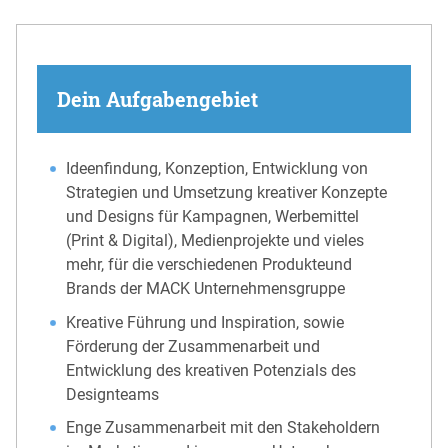
Dein Aufgabengebiet
Ideenfindung, Konzeption, Entwicklung von
Strategien und Umsetzung kreativer Konzepte
und Designs für Kampagnen, Werbemittel
(Print & Digital), Medienprojekte und vieles
mehr, für die verschiedenen Produkteund
Brands der MACK Unternehmensgruppe
Kreative Führung und Inspiration, sowie
Förderung der Zusammenarbeit und
Entwicklung des kreativen Potenzials des
Designteams
Enge Zusammenarbeit mit den Stakeholdern