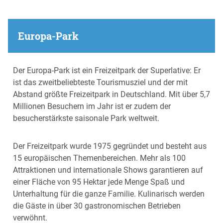
Europa-Park
Der Europa-Park ist ein Freizeitpark der Superlative: Er
ist das zweitbeliebteste Tourismusziel und der mit
Abstand größte Freizeitpark in Deutschland. Mit über 5,7
Millionen Besuchern im Jahr ist er zudem der
besucherstärkste saisonale Park weltweit.
Der Freizeitpark wurde 1975 gegründet und besteht aus
15 europäischen Themenbereichen. Mehr als 100
Attraktionen und internationale Shows garantieren auf
einer Fläche von 95 Hektar jede Menge Spaß und
Unterhaltung für die ganze Familie. Kulinarisch werden
die Gäste in über 30 gastronomischen Betrieben
verwöhnt.