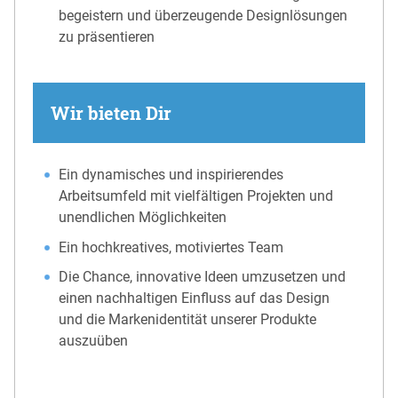
begeistern und überzeugende Designlösungen
zu präsentieren
Wir bieten Dir
Ein dynamisches und inspirierendes
Arbeitsumfeld mit vielfältigen Projekten und
unendlichen Möglichkeiten
Ein hochkreatives, motiviertes Team
Die Chance, innovative Ideen umzusetzen und
einen nachhaltigen Einfluss auf das Design
und die Markenidentität unserer Produkte
auszuüben