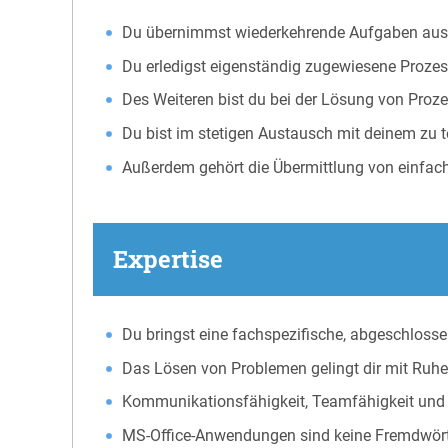
Du übernimmst wiederkehrende Aufgaben aus
Du erledigst eigenständig zugewiesene Prozess
Des Weiteren bist du bei der Lösung von Proze
Du bist im stetigen Austausch mit deinem zu
Außerdem gehört die Übermittlung von einfa
Expertise
Du bringst eine fachspezifische, abgeschlossen
Das Lösen von Problemen gelingt dir mit Ruhe
Kommunikationsfähigkeit, Teamfähigkeit und 
MS-Office-Anwendungen sind keine Fremdwörte