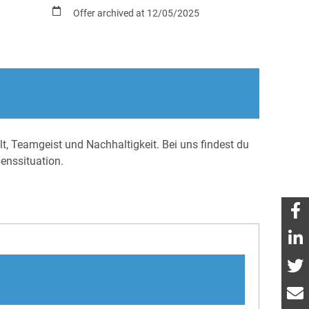
Offer archived at 12/05/2025
lt, Teamgeist und Nachhaltigkeit. Bei uns findest du
benssituation.