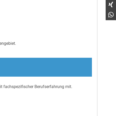
engebiet.
it fachspezifischer Berufserfahrung mit.