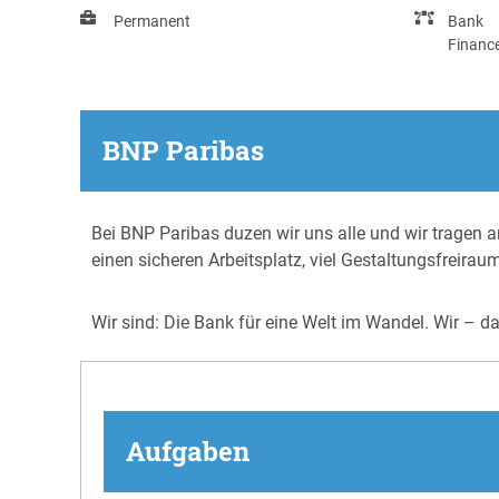
Permanent
Bank
Financ
BNP Paribas
Bei BNP Paribas duzen wir uns alle und wir tragen an
einen sicheren Arbeitsplatz, viel Gestaltungsfreirau
Wir sind: Die Bank für eine Welt im Wandel. Wir – d
Aufgaben