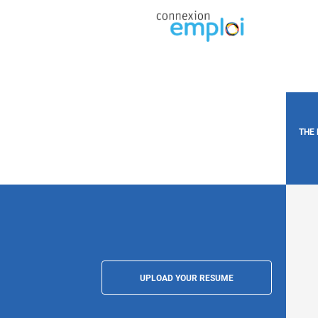
THE
UPLOAD YOUR RESUME