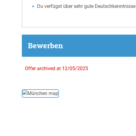
Du verfügst über sehr gute Deutschkenntnisse
Bewerben
Offer archived at 12/05/2025