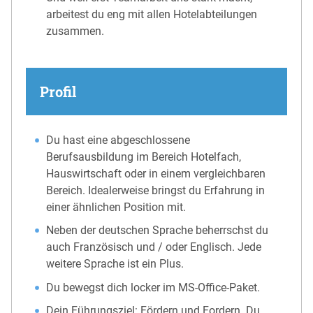
arbeitest du eng mit allen Hotelabteilungen
zusammen.
Profil
Du hast eine abgeschlossene
Berufsausbildung im Bereich Hotelfach,
Hauswirtschaft oder in einem vergleichbaren
Bereich. Idealerweise bringst du Erfahrung in
einer ähnlichen Position mit.
Neben der deutschen Sprache beherrschst du
auch Französisch und / oder Englisch. Jede
weitere Sprache ist ein Plus.
Du bewegst dich locker im MS-Office-Paket.
Dein Führungsziel: Fördern und Fordern. Du