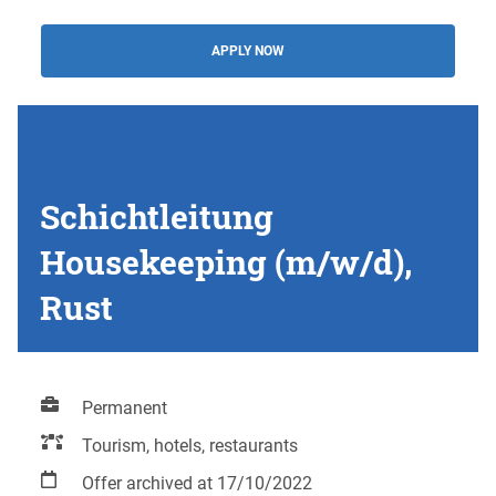
APPLY NOW
Schichtleitung
Housekeeping (m/w/d),
Rust
Permanent
Tourism, hotels, restaurants
Offer archived at 17/10/2022