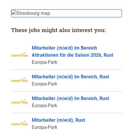
These jobs might also interest you:
Mitarbeiter (m|w|d) im Bereich
Attraktionen für die Saison 2026, Rust
Europa-Park
Mitarbeiter (m|w|d) im Bereich, Rust
Europa-Park
Mitarbeiter (m|w|d) im Bereich, Rust
Europa-Park
Mitarbeiter (m|w|d), Rust
Europa-Park