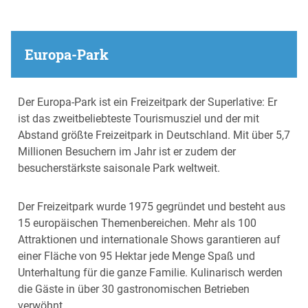
Europa-Park
Der Europa-Park ist ein Freizeitpark der Superlative: Er
ist das zweitbeliebteste Tourismusziel und der mit
Abstand größte Freizeitpark in Deutschland. Mit über 5,7
Millionen Besuchern im Jahr ist er zudem der
besucherstärkste saisonale Park weltweit.
Der Freizeitpark wurde 1975 gegründet und besteht aus
15 europäischen Themenbereichen. Mehr als 100
Attraktionen und internationale Shows garantieren auf
einer Fläche von 95 Hektar jede Menge Spaß und
Unterhaltung für die ganze Familie. Kulinarisch werden
die Gäste in über 30 gastronomischen Betrieben
verwöhnt.