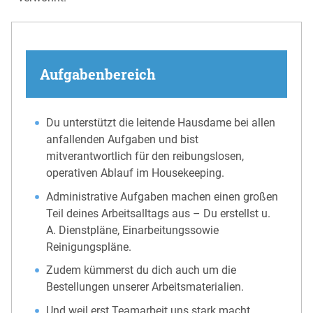
Aufgabenbereich
Du unterstützt die leitende Hausdame bei allen
anfallenden Aufgaben und bist
mitverantwortlich für den reibungslosen,
operativen Ablauf im Housekeeping.
Administrative Aufgaben machen einen großen
Teil deines Arbeitsalltags aus – Du erstellst u.
A. Dienstpläne, Einarbeitungssowie
Reinigungspläne.
Zudem kümmerst du dich auch um die
Bestellungen unserer Arbeitsmaterialien.
Und weil erst Teamarbeit uns stark macht,