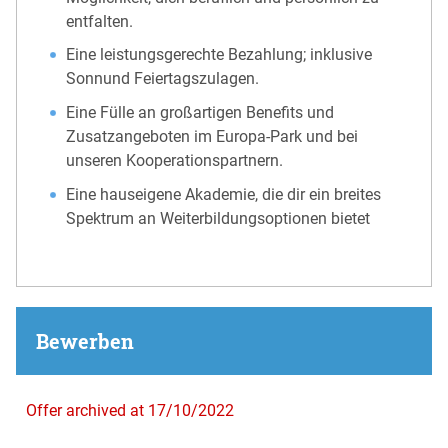
entfalten.
Eine leistungsgerechte Bezahlung; inklusive
Sonnund Feiertagszulagen.
Eine Fülle an großartigen Benefits und
Zusatzangeboten im Europa-Park und bei
unseren Kooperationspartnern.
Eine hauseigene Akademie, die dir ein breites
Spektrum an Weiterbildungsoptionen bietet
Bewerben
Offer archived at 17/10/2022