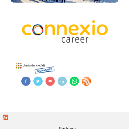
Partners