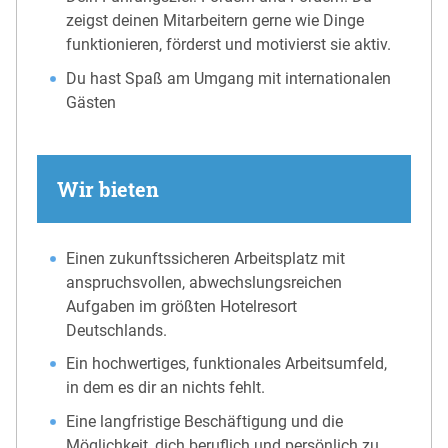
zeigst deinen Mitarbeitern gerne wie Dinge
funktionieren, förderst und motivierst sie aktiv.
Du hast Spaß am Umgang mit internationalen
Gästen
Wir bieten
Einen zukunftssicheren Arbeitsplatz mit
anspruchsvollen, abwechslungsreichen
Aufgaben im größten Hotelresort
Deutschlands.
Ein hochwertiges, funktionales Arbeitsumfeld,
in dem es dir an nichts fehlt.
Eine langfristige Beschäftigung und die
Möglichkeit, dich beruflich und persönlich zu