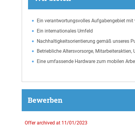
Ein verantwortungsvolles Aufgabengebiet mit 
Ein internationales Umfeld
Nachhaltigkeitsorientierung gemäß unsere
Betriebliche Altersvorsorge, Mitarbeiteraktien,
Eine umfassende Hardware zum mobilen Arbe
Bewerben
Offer archived at 11/01/2023