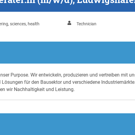
ring, sciences, health
Technician
 Purpose. Wir entwickeln, produzieren und vertreiben mit uns
d Lösungen für den Bausektor und verschiedene Industriemärkte
nen wir Nachhaltigkeit und Leistung.