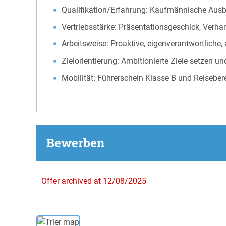
Qualifikation/Erfahrung: Kaufmännische Ausbi
Vertriebsstärke: Präsentationsgeschick, Verha
Arbeitsweise: Proaktive, eigenverantwortliche
Zielorientierung: Ambitionierte Ziele setzen un
Mobilität: Führerschein Klasse B und Reisebere
Bewerben
Offer archived at 12/08/2025