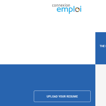
THE
UPLOAD YOUR RESUME