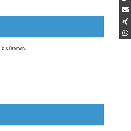
 bis Bremen.