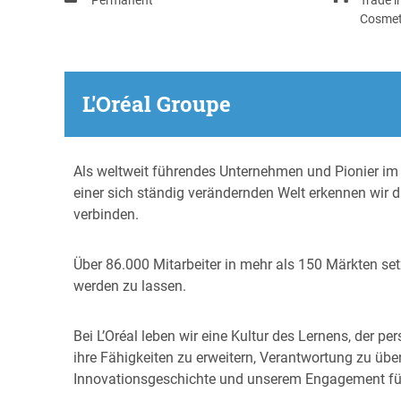
Cosmet
L'Oréal Groupe
Als weltweit führendes Unternehmen und Pionier im 
einer sich ständig verändernden Welt erkennen wir 
verbinden.
Über 86.000 Mitarbeiter in mehr als 150 Märkten set
werden zu lassen.
Bei L’Oréal leben wir eine Kultur des Lernens, der 
ihre Fähigkeiten zu erweitern, Verantwortung zu über
Innovationsgeschichte und unserem Engagement fü