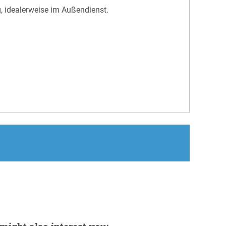
, idealerweise im Außendienst.