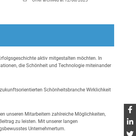
rfolgsgeschichte aktiv mitgestalten möchten. In
vationen, die Schönheit und Technologie miteinander
 zukunftsorientierten Schönheitsbranche Wirklichkeit
ten unseren Mitarbeitern zahlreiche Möglichkeiten,
eitrag zu leisten. Mit unserer langen
ngsbewusstes Unternehmertum.