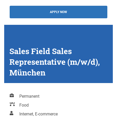
APPLY NOW
Sales Field Sales
Representative (m/w/d),
München
Permanent
Food
Internet, E-commerce