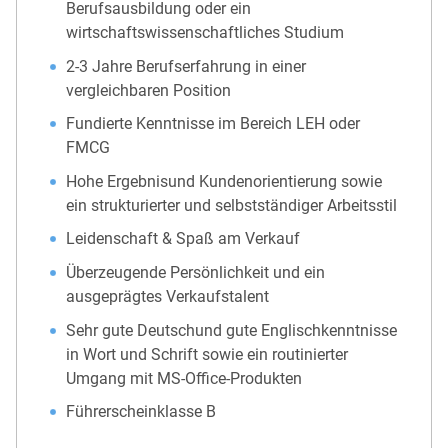
Berufsausbildung oder ein
wirtschaftswissenschaftliches Studium
2-3 Jahre Berufserfahrung in einer
vergleichbaren Position
Fundierte Kenntnisse im Bereich LEH oder
FMCG
Hohe Ergebnisund Kundenorientierung sowie
ein strukturierter und selbstständiger Arbeitsstil
Leidenschaft & Spaß am Verkauf
Überzeugende Persönlichkeit und ein
ausgeprägtes Verkaufstalent
Sehr gute Deutschund gute Englischkenntnisse
in Wort und Schrift sowie ein routinierter
Umgang mit MS-Office-Produkten
Führerscheinklasse B