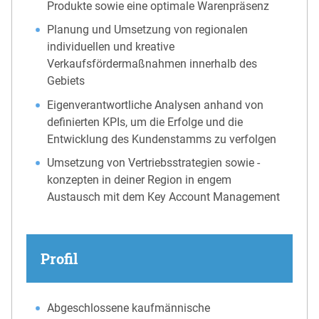
Produkte sowie eine optimale Warenpräsenz​
Planung und Umsetzung von regionalen
individuellen und kreative
Verkaufsfördermaßnahmen innerhalb des
Gebiets​
Eigenverantwortliche Analysen anhand von
definierten KPIs, um die Erfolge und die
Entwicklung des Kundenstamms zu verfolgen ​
Umsetzung von Vertriebsstrategien sowie -
konzepten in deiner Region in engem
Austausch mit dem Key Account Management​
Profil
Abgeschlossene kaufmännische