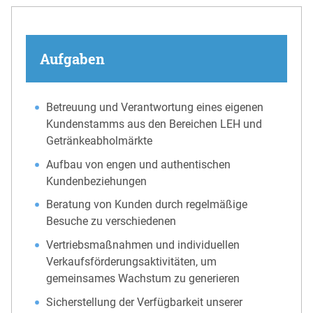
Aufgaben
Betreuung und Verantwortung eines eigenen
Kundenstamms aus den Bereichen LEH und
Getränkeabholmärkte ​
Aufbau von engen und authentischen
Kundenbeziehungen​
Beratung von Kunden durch regelmäßige
Besuche zu verschiedenen
Vertriebsmaßnahmen und individuellen
Verkaufsförderungsaktivitäten, um
gemeinsames Wachstum zu generieren ​
Sicherstellung der Verfügbarkeit unserer