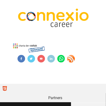
Partners