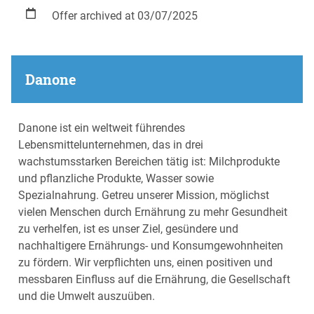
Offer archived at 03/07/2025
Danone
Danone ist ein weltweit führendes
Lebensmittelunternehmen, das in drei
wachstumsstarken Bereichen tätig ist: Milchprodukte
und pflanzliche Produkte, Wasser sowie
Spezialnahrung. Getreu unserer Mission, möglichst
vielen Menschen durch Ernährung zu mehr Gesundheit
zu verhelfen, ist es unser Ziel, gesündere und
nachhaltigere Ernährungs- und Konsumgewohnheiten
zu fördern. Wir verpflichten uns, einen positiven und
messbaren Einfluss auf die Ernährung, die Gesellschaft
und die Umwelt auszuüben.