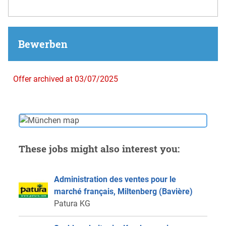
Bewerben
Offer archived at 03/07/2025
These jobs might also interest you:
Administration des ventes pour le
marché français, Miltenberg (Bavière)
Patura KG