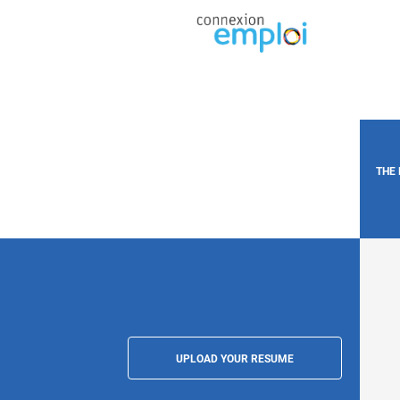
THE
UPLOAD YOUR RESUME