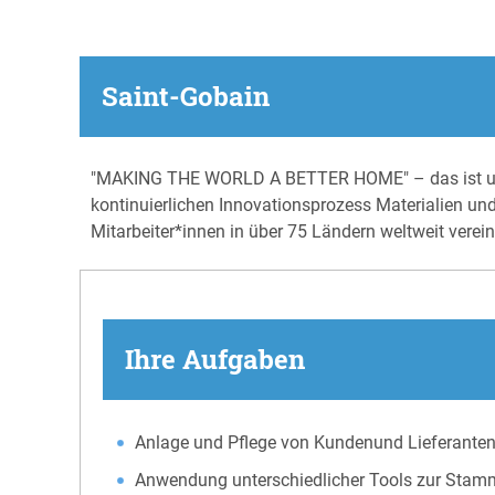
Saint-Gobain
"MAKING THE WORLD A BETTER HOME" – das ist unser
kontinuierlichen Innovationsprozess Materialien un
Mitarbeiter*innen in über 75 Ländern weltweit verei
Ihre Aufgaben
Anlage und Pflege von Kundenund Lieferant
Anwendung unterschiedlicher Tools zur Sta