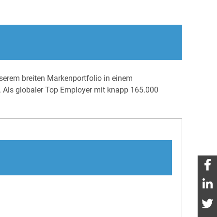
erem breiten Markenportfolio in einem
. Als globaler Top Employer mit knapp 165.000