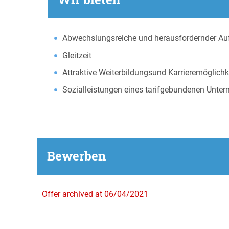
Abwechslungsreiche und herausfordernder Au
Gleitzeit
Attraktive Weiterbildungsund Karrieremöglichk
Sozialleistungen eines tarifgebundenen Unter
Bewerben
Offer archived at 06/04/2021