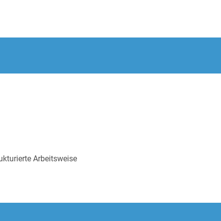
kturierte Arbeitsweise