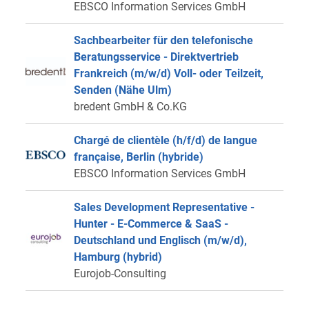
EBSCO Information Services GmbH
Sachbearbeiter für den telefonische
Beratungsservice - Direktvertrieb
Frankreich (m/w/d) Voll- oder Teilzeit,
Senden (Nähe Ulm)
bredent GmbH & Co.KG
Chargé de clientèle (h/f/d) de langue
française, Berlin (hybride)
EBSCO Information Services GmbH
Sales Development Representative -
Hunter - E-Commerce & SaaS -
Deutschland und Englisch (m/w/d),
Hamburg (hybrid)
Eurojob-Consulting