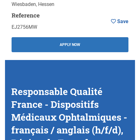
Wiesbaden, Hessen
Reference
Save
EJ2756MW
APPLY NOW
Responsable Qualité
France - Dispositifs
Médicaux Ophtalmiques -
français / anglais (h/f/d),