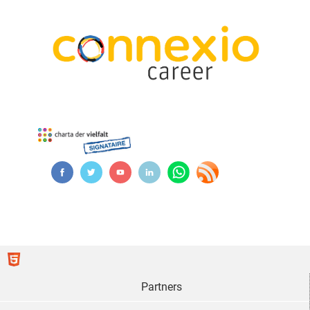
Partners