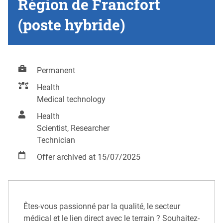
Région de Francfort
(poste hybride)
Permanent
Health
Medical technology
Health
Scientist, Researcher
Technician
Offer archived at 15/07/2025
Êtes-vous passionné par la qualité, le secteur
médical et le lien direct avec le terrain ? Souhaitez-