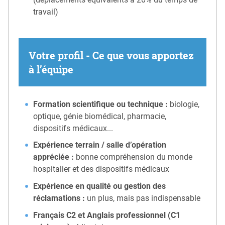
travail)
Votre profil - Ce que vous apportez
à l’équipe
Formation scientifique ou technique :
biologie,
optique, génie biomédical, pharmacie,
dispositifs médicaux...
Expérience terrain / salle d’opération
appréciée :
bonne compréhension du monde
hospitalier et des dispositifs médicaux
Expérience en qualité ou gestion des
réclamations :
un plus, mais pas indispensable
Français C2 et Anglais professionnel (C1