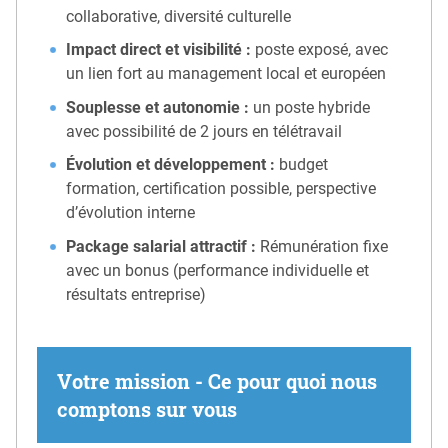
collaborative, diversité culturelle
Impact direct et visibilité :
poste exposé, avec
un lien fort au management local et européen
Souplesse et autonomie :
un poste hybride
avec possibilité de 2 jours en télétravail
Évolution et développement :
budget
formation, certification possible, perspective
d’évolution interne
Package salarial attractif :
Rémunération fixe
avec un bonus (performance individuelle et
résultats entreprise)
Votre mission - Ce pour quoi nous
comptons sur vous