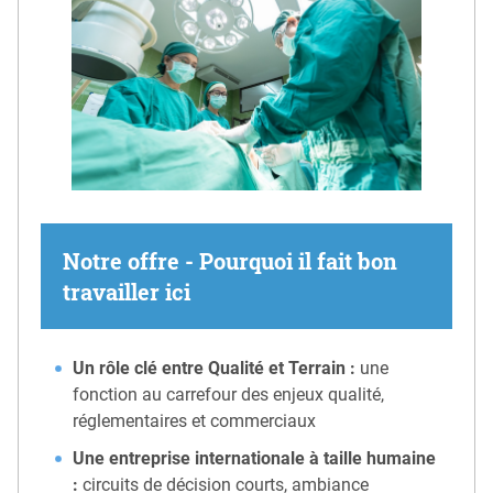
Notre offre - Pourquoi il fait bon
travailler ici
Un rôle clé entre Qualité et Terrain :
une
fonction au carrefour des enjeux qualité,
réglementaires et commerciaux
Une entreprise internationale à taille humaine
:
circuits de décision courts, ambiance