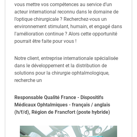
vous mettre vos compétences au service d’un
acteur international reconnu dans le domaine de
l’optique chirurgicale ? Recherchez-vous un
environnement stimulant, humain, et engagé dans
l'amélioration continue ? Alors cette opportunité
pourrait être faite pour vous !
Notre client, entreprise internationale spécialisée
dans le développement et la distribution de
solutions pour la chirurgie ophtalmologique,
recherche un
Responsable Qualité France - Dispositifs
Médicaux Ophtalmiques - français / anglais
(h/f/d), Région de Francfort (poste hybride)