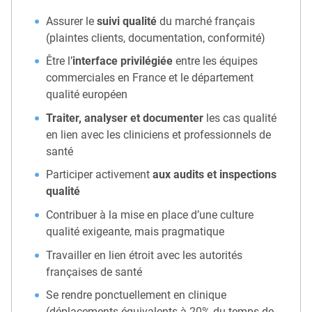
Assurer le
suivi qualité
du marché français
(plaintes clients, documentation, conformité)
Être l’
interface privilégiée
entre les équipes
commerciales en France et le département
qualité européen
Traiter, analyser et documenter
les cas qualité
en lien avec les cliniciens et professionnels de
santé
Participer activement
aux audits et inspections
qualité
Contribuer à la mise en place d’une culture
qualité exigeante, mais pragmatique
Travailler en lien étroit avec les autorités
françaises de santé
Se rendre ponctuellement en clinique
(déplacements équivalents à 20% du temps de