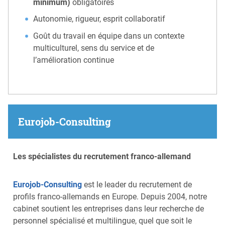
minimum)
obligatoires
Autonomie, rigueur, esprit collaboratif
Goût du travail en équipe dans un contexte
multiculturel, sens du service et de
l’amélioration continue
Eurojob-Consulting
Les spécialistes du recrutement franco-allemand
Eurojob-Consulting
est le leader du recrutement de
profils franco-allemands en Europe. Depuis 2004, notre
cabinet soutient les entreprises dans leur recherche de
personnel spécialisé et multilingue, quel que soit le