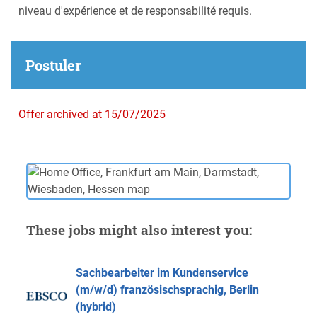
niveau d'expérience et de responsabilité requis.
Postuler
Offer archived at 15/07/2025
These jobs might also interest you:
Sachbearbeiter im Kundenservice
(m/w/d) französischsprachig, Berlin
(hybrid)