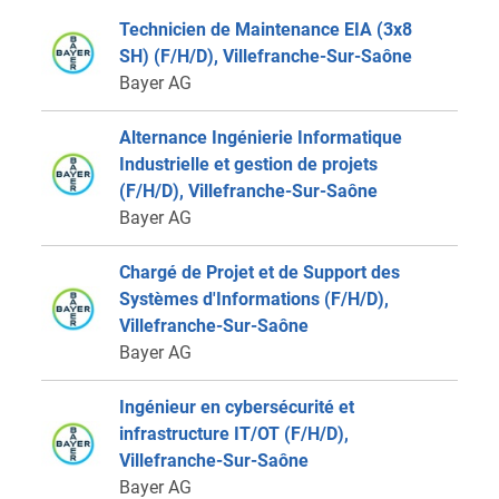
Technicien de Maintenance EIA (3x8
SH) (F/H/D), Villefranche-Sur-Saône
Bayer AG
Alternance Ingénierie Informatique
Industrielle et gestion de projets
(F/H/D), Villefranche-Sur-Saône
Bayer AG
Chargé de Projet et de Support des
Systèmes d'Informations (F/H/D),
Villefranche-Sur-Saône
Bayer AG
Ingénieur en cybersécurité et
infrastructure IT/OT (F/H/D),
Villefranche-Sur-Saône
Bayer AG