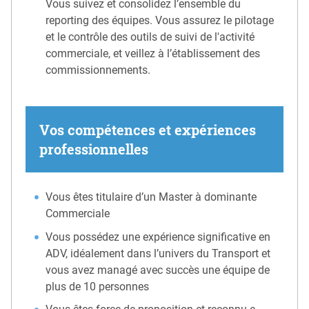
Vous suivez et consolidez l’ensemble du
reporting des équipes. Vous assurez le pilotage
et le contrôle des outils de suivi de l'activité
commerciale, et veillez à l’établissement des
commissionnements.
Vos compétences et expériences
professionnelles
Vous êtes titulaire d’un Master à dominante
Commerciale
Vous possédez une expérience significative en
ADV, idéalement dans l’univers du Transport et
vous avez managé avec succès une équipe de
plus de 10 personnes