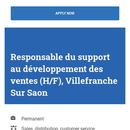
APPLY NOW
Responsable du support
au développement des
ventes (H/F), Villefranche
Sur Saon
Permanent
Sales, distribution, customer service