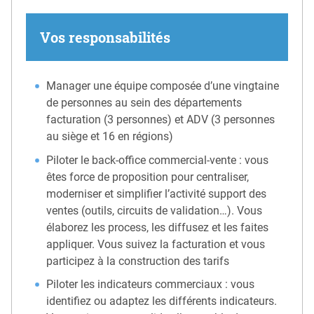
Vos responsabilités
Manager une équipe composée d’une vingtaine
de personnes au sein des départements
facturation (3 personnes) et ADV (3 personnes
au siège et 16 en régions)
Piloter le back-office commercial-vente : vous
êtes force de proposition pour centraliser,
moderniser et simplifier l’activité support des
ventes (outils, circuits de validation…). Vous
élaborez les process, les diffusez et les faites
appliquer. Vous suivez la facturation et vous
participez à la construction des tarifs
Piloter les indicateurs commerciaux : vous
identifiez ou adaptez les différents indicateurs.