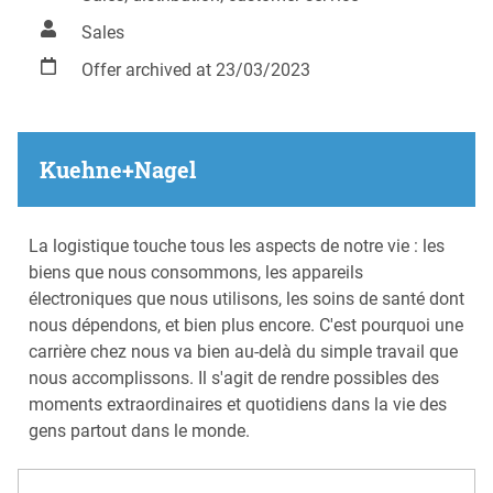
Sales
Offer archived at 23/03/2023
Kuehne+Nagel
La logistique touche tous les aspects de notre vie : les
biens que nous consommons, les appareils
électroniques que nous utilisons, les soins de santé dont
nous dépendons, et bien plus encore. C'est pourquoi une
carrière chez nous va bien au-delà du simple travail que
nous accomplissons. Il s'agit de rendre possibles des
moments extraordinaires et quotidiens dans la vie des
gens partout dans le monde.