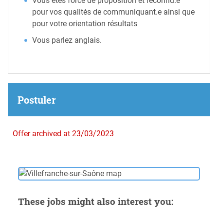
Vous êtes force de proposition et reconnu.e
pour vos qualités de communiquant.e ainsi que
pour votre orientation résultats
Vous parlez anglais.
Postuler
Offer archived at 23/03/2023
These jobs might also interest you: