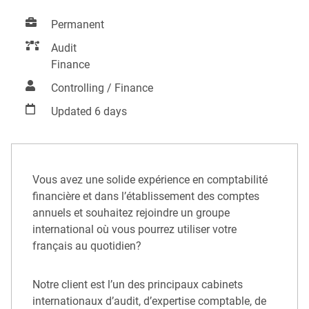
Permanent
Audit
Finance
Controlling / Finance
Updated 6 days
Vous avez une solide expérience en comptabilité
financière et dans l’établissement des comptes
annuels et souhaitez rejoindre un groupe
international où vous pourrez utiliser votre
français au quotidien?
Notre client est l’un des principaux cabinets
internationaux d’audit, d’expertise comptable, de