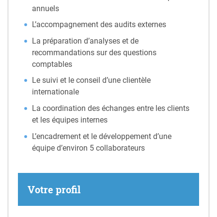
annuels
L’accompagnement des audits externes
La préparation d’analyses et de
recommandations sur des questions
comptables
Le suivi et le conseil d’une clientèle
internationale
La coordination des échanges entre les clients
et les équipes internes
L’encadrement et le développement d’une
équipe d’environ 5 collaborateurs
Votre profil