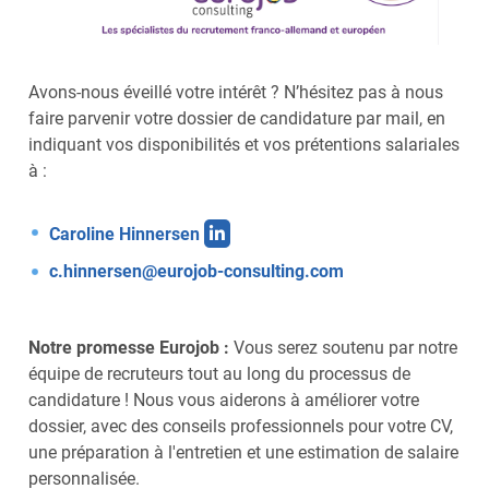
Avons-nous éveillé votre intérêt ? N’hésitez pas à nous
faire parvenir votre dossier de candidature par mail, en
indiquant vos disponibilités et vos prétentions salariales
à :
Caroline Hinnersen
c.hinnersen@eurojob-consulting.com
Notre promesse Eurojob :
Vous serez soutenu par notre
équipe de recruteurs tout au long du processus de
candidature ! Nous vous aiderons à améliorer votre
dossier, avec des conseils professionnels pour votre CV,
une préparation à l'entretien et une estimation de salaire
personnalisée.