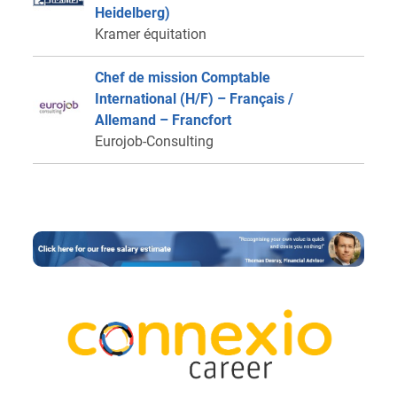
Heidelberg)
Kramer équitation
Chef de mission Comptable
International (H/F) – Français /
Allemand – Francfort
Eurojob-Consulting