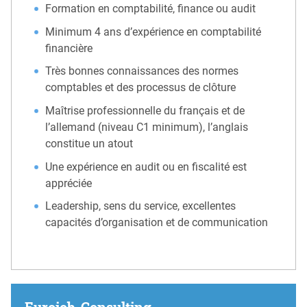
Formation en comptabilité, finance ou audit
Minimum 4 ans d’expérience en comptabilité
financière
Très bonnes connaissances des normes
comptables et des processus de clôture
Maîtrise professionnelle du français et de
l’allemand (niveau C1 minimum), l’anglais
constitue un atout
Une expérience en audit ou en fiscalité est
appréciée
Leadership, sens du service, excellentes
capacités d’organisation et de communication
Eurojob-Consulting