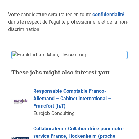
Votre candidature sera traitée en toute
confidentialité
dans le respect de l'égalité professionnelle et de la non-
discrimination.
These jobs might also interest you:
Responsable Comptable Franco-
Allemand – Cabinet international –
Francfort (h/f)
Eurojob-Consulting
Collaborateur / Collaboratrice pour notre
service France, Hockenheim (proche