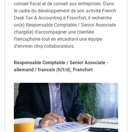
conseil fiscal et de conseil aux entreprises. Dans
le cadre du développement de son activité French
Desk Tax & Accounting à Francfort, il recherche
un(e) Responsable Comptable / Senior Associate
chargé(e) d’accompagner une clientèle
francophone tout en encadrant une équipe
d’environ cinq collaborateurs.
Responsable Comptable / Senior Associate -
allemand / francais (h/f/d), Francfort