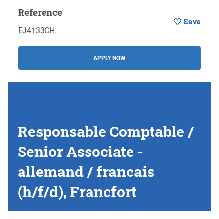
Reference
Save
EJ4133CH
APPLY NOW
Responsable Comptable /
Senior Associate -
allemand / francais
(h/f/d), Francfort