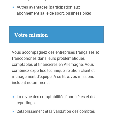
Autres avantages (participation aux
abonnement salle de sport, business bike)
Votre mission
Vous accompagnez des entreprises françaises et
francophones dans leurs problématiques
comptables et financières en Allemagne. Vous
combinez expertise technique, relation client et
management d’équipe. A ce titre, vos missions
incluent notamment :
La revue des comptabilités financières et des
reportings
L’établissement et la validation des comptes