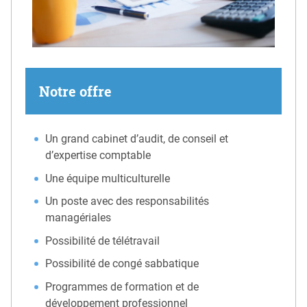
Notre offre
Un grand cabinet d’audit, de conseil et
d’expertise comptable
Une équipe multiculturelle
Un poste avec des responsabilités
managériales
Possibilité de télétravail
Possibilité de congé sabbatique
Programmes de formation et de
développement professionnel