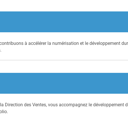
ontribuons à accélérer la numérisation et le développement dura
.
 la Direction des Ventes, vous accompagnez le développement d
lio.