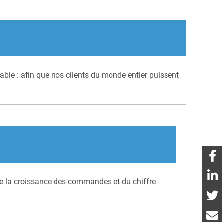
ble : afin que nos clients du monde entier puissent
e la croissance des commandes et du chiffre