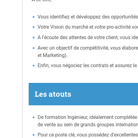
Vous identifiez et développez des opportunités 
Votre Vision du marché et votre pro-activité v
A l'écoute des attentes de votre client, vous ide
Avec un objectif de compétitivité, vous élabor
et Marketing).
Enfin, vous négociez les contrats et assurez le
Les atouts
De formation Ingénieur, idéalement complétée
de vente au sein de grands groupes internation
Pour ce poste clé, vous possédez d'excellentes