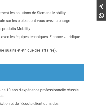
rgement les solutions de Siemens Mobility
ale sur les cibles dont vous avez la charge
es produits Mobility
n avec les équipes techniques, Finance, Juridique
ue qualité et éthique des affaires).
ns 10 ans d'expérience professionnelle réussie
es.
ation et de l'écoute client dans des