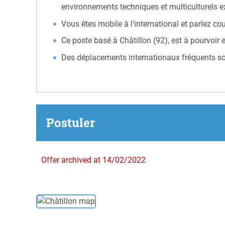
environnements techniques et multiculturels e
Vous êtes mobile à l'international et parlez co
Ce poste basé à Châtillon (92), est à pourvoir 
Des déplacements internationaux fréquents son
Postuler
Offer archived at 14/02/2022