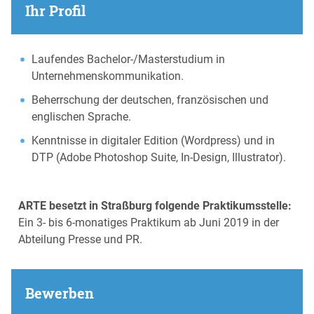
Ihr Profil
Laufendes Bachelor-/Masterstudium in
Unternehmenskommunikation.
Beherrschung der deutschen, französischen und
englischen Sprache.
Kenntnisse in digitaler Edition (Wordpress) und in
DTP (Adobe Photoshop Suite, In-Design, Illustrator).
ARTE besetzt in Straßburg folgende Praktikumsstelle:
Ein 3- bis 6-monatiges Praktikum ab Juni 2019 in der
Abteilung Presse und PR.
Bewerben