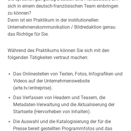
sich in einem deutsch-französischen Team einbringen
zu können?
Dann ist ein Praktikum in der institutionellen
Unternehmenskommunikation / Bildredaktion genau
das Richtige für Sie.
Während des Praktikums können Sie sich mit den
folgenden Tätigkeiten vertraut machen:
Das Onlinestellen von Texten, Fotos, Infografiken und
Videos auf der Unternehmenswebsite
(arte.tv/entreprise).
Das Verfassen von Headern und Teasern, die
Metadaten-Verwaltung und die Aktualisierung der
Startseite (Hervorheben von Inhalten).
Die Auswahl und die Katalogisierung der für die
Presse bereit gestellten Programmfotos und das