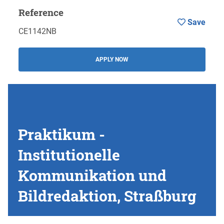
Reference
Save
CE1142NB
APPLY NOW
Praktikum -
Institutionelle
Kommunikation und
Bildredaktion, Straßburg