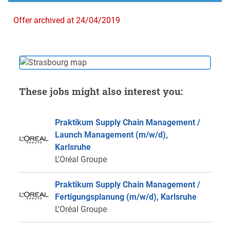
Offer archived at 24/04/2019
These jobs might also interest you:
Praktikum Supply Chain Management /
Launch Management (m/w/d),
Karlsruhe
L'Oréal Groupe
Praktikum Supply Chain Management /
Fertigungsplanung (m/w/d), Karlsruhe
L'Oréal Groupe