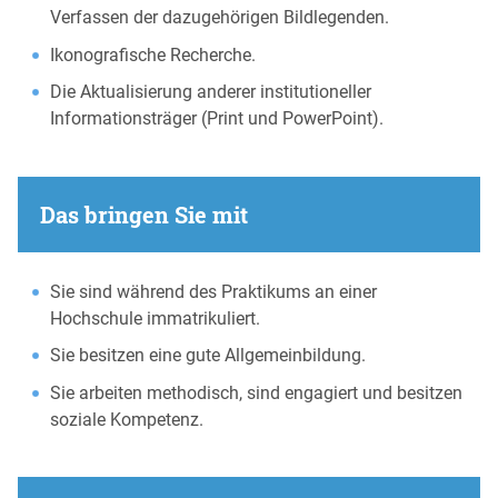
Verfassen der dazugehörigen Bildlegenden.
Ikonografische Recherche.
Die Aktualisierung anderer institutioneller
Informationsträger (Print und PowerPoint).
Das bringen Sie mit
Sie sind während des Praktikums an einer
Hochschule immatrikuliert.
Sie besitzen eine gute Allgemeinbildung.
Sie arbeiten methodisch, sind engagiert und besitzen
soziale Kompetenz.